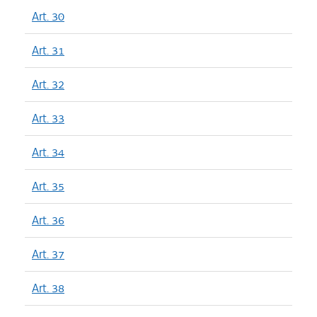
Art. 30
Art. 31
Art. 32
Art. 33
Art. 34
Art. 35
Art. 36
Art. 37
Art. 38