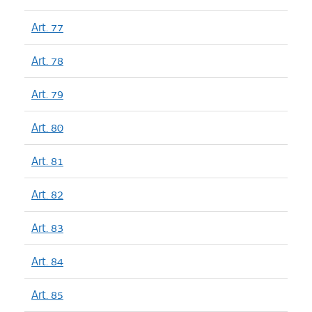
Art. 77
Art. 78
Art. 79
Art. 80
Art. 81
Art. 82
Art. 83
Art. 84
Art. 85