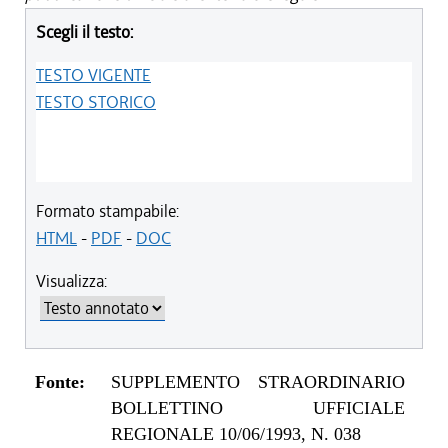
Scegli il testo:
TESTO VIGENTE
TESTO STORICO
Formato stampabile:
HTML
-
PDF
-
DOC
Visualizza:
Fonte:
SUPPLEMENTO STRAORDINARIO
BOLLETTINO UFFICIALE
REGIONALE 10/06/1993, N. 038