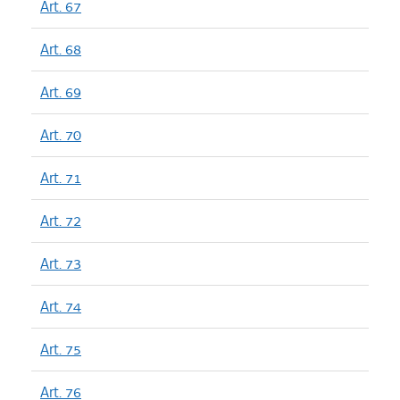
Art. 67
Art. 68
Art. 69
Art. 70
Art. 71
Art. 72
Art. 73
Art. 74
Art. 75
Art. 76