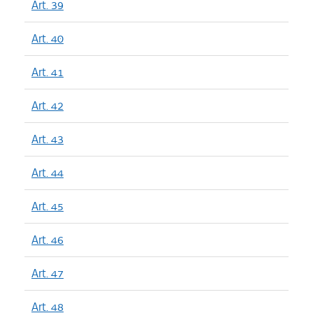
Art. 39
Art. 40
Art. 41
Art. 42
Art. 43
Art. 44
Art. 45
Art. 46
Art. 47
Art. 48