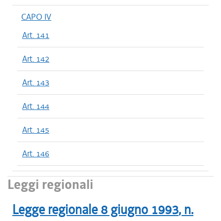
CAPO IV
Art. 141
Art. 142
Art. 143
Art. 144
Art. 145
Art. 146
Leggi regionali
Legge regionale
8 giugno 1993
, n.