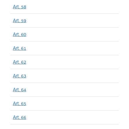
Art. 58
Art. 59
Art. 60
Art. 61
Art. 62
Art. 63
Art. 64
Art. 65
Art. 66