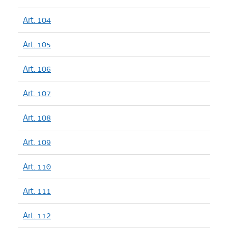
Art. 104
Art. 105
Art. 106
Art. 107
Art. 108
Art. 109
Art. 110
Art. 111
Art. 112