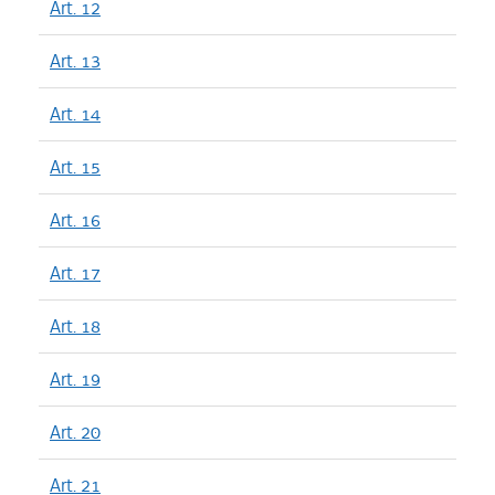
Art. 12
Art. 13
Art. 14
Art. 15
Art. 16
Art. 17
Art. 18
Art. 19
Art. 20
Art. 21