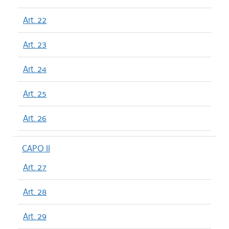
Art. 22
Art. 23
Art. 24
Art. 25
Art. 26
CAPO II
Art. 27
Art. 28
Art. 29