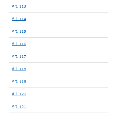
Art. 113
Art. 114
Art. 115
Art. 116
Art. 117
Art. 118
Art. 119
Art. 120
Art. 121