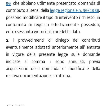
50
, che abbiano utilmente presentato domanda di
contributo ai sensi della
legge regionale n. 30/1988
,
possono modificare il tipo di intervento richiesto, in
conformità ai requisiti effettivamente posseduti,
entro sessanta giorni dalla predetta data.
2.
I provvedimenti di diniego dei contributi
eventualmente adottati anteriormente all' entrata
in vigore della presente legge sulle domande
indicate al comma 1 sono annullati, previa
acquisizione della domanda di modifica e della
relativa documentazione istruttoria.