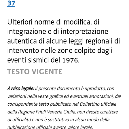
37
Ulteriori norme di modifica, di
integrazione e di interpretazione
autentica di alcune leggi regionali di
intervento nelle zone colpite dagli
eventi sismici del 1976.
TESTO VIGENTE
Avviso legale:
Il presente documento è riprodotto, con
variazioni nella veste grafica ed eventuali annotazioni, dal
corrispondente testo pubblicato nel Bollettino ufficiale
della Regione Friuli Venezia Giulia, non riveste carattere
di ufficialità e non è sostitutivo in alcun modo della
pubblicazione ufficiale avente valore legale.