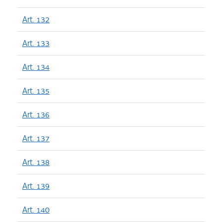
Art. 132
Art. 133
Art. 134
Art. 135
Art. 136
Art. 137
Art. 138
Art. 139
Art. 140