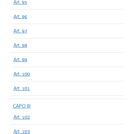
Art. 95
Art. 96
Art. 97
Art. 98
Art. 99
Art. 100
Art. 101
CAPO III
Art. 102
Art. 103