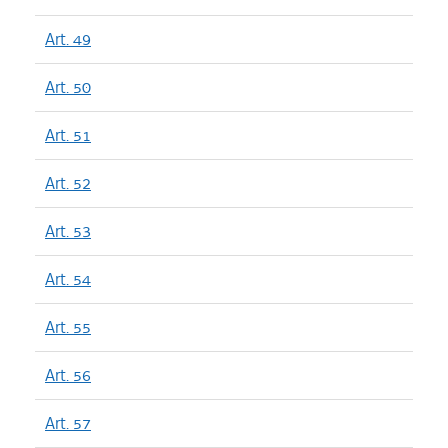
Art. 49
Art. 50
Art. 51
Art. 52
Art. 53
Art. 54
Art. 55
Art. 56
Art. 57