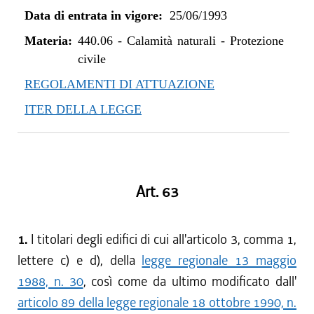
Data di entrata in vigore:
25/06/1993
Materia:
440.06
-
Calamità naturali - Protezione
civile
REGOLAMENTI DI ATTUAZIONE
ITER DELLA LEGGE
Art. 63
1.
I titolari degli edifici di cui all'articolo 3, comma 1,
lettere c) e d), della
legge regionale 13 maggio
1988, n. 30
, così come da ultimo modificato dall'
articolo 89 della legge regionale 18 ottobre 1990, n.