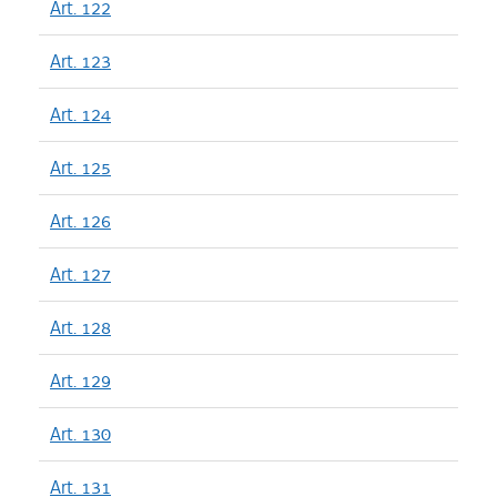
Art. 122
Art. 123
Art. 124
Art. 125
Art. 126
Art. 127
Art. 128
Art. 129
Art. 130
Art. 131