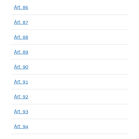
Art. 86
Art. 87
Art. 88
Art. 89
Art. 90
Art. 91
Art. 92
Art. 93
Art. 94