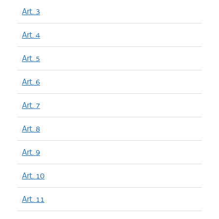
Art. 3
Art. 4
Art. 5
Art. 6
Art. 7
Art. 8
Art. 9
Art. 10
Art. 11