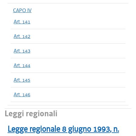
CAPO IV
Art. 141
Art. 142
Art. 143
Art. 144
Art. 145
Art. 146
Leggi regionali
Legge regionale
8 giugno 1993
, n.