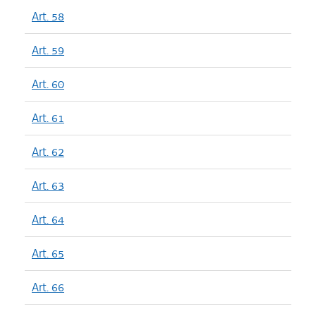
Art. 58
Art. 59
Art. 60
Art. 61
Art. 62
Art. 63
Art. 64
Art. 65
Art. 66