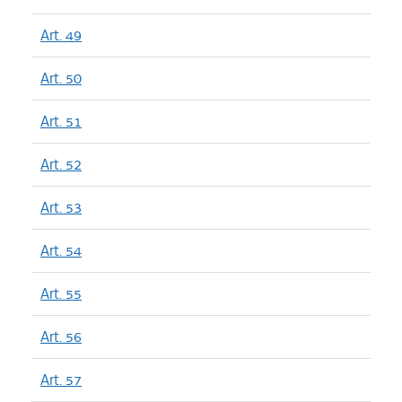
Art. 49
Art. 50
Art. 51
Art. 52
Art. 53
Art. 54
Art. 55
Art. 56
Art. 57