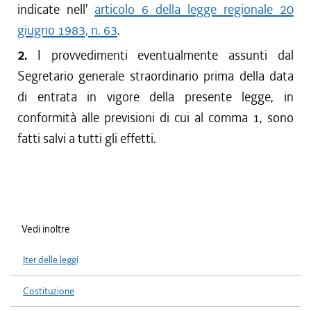
indicate nell'
articolo 6 della legge regionale 20
giugno 1983, n. 63
.
2.
I provvedimenti eventualmente assunti dal
Segretario generale straordinario prima della data
di entrata in vigore della presente legge, in
conformità alle previsioni di cui al comma 1, sono
fatti salvi a tutti gli effetti.
Vedi inoltre
Iter delle leggi
Costituzione