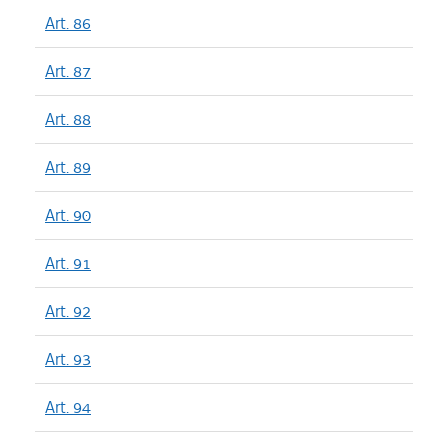
Art. 86
Art. 87
Art. 88
Art. 89
Art. 90
Art. 91
Art. 92
Art. 93
Art. 94