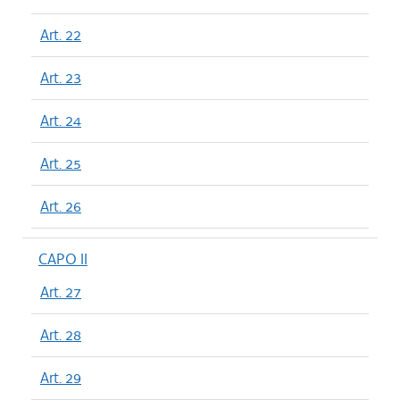
Art. 22
Art. 23
Art. 24
Art. 25
Art. 26
CAPO II
Art. 27
Art. 28
Art. 29