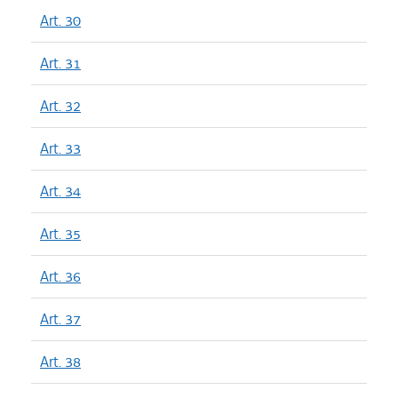
Art. 30
Art. 31
Art. 32
Art. 33
Art. 34
Art. 35
Art. 36
Art. 37
Art. 38