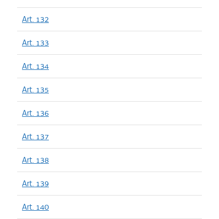
Art. 132
Art. 133
Art. 134
Art. 135
Art. 136
Art. 137
Art. 138
Art. 139
Art. 140