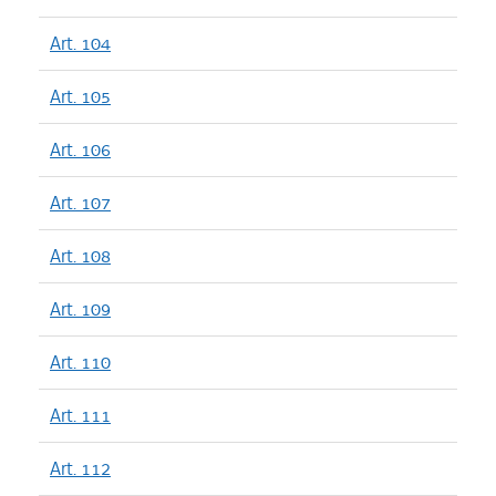
Art. 104
Art. 105
Art. 106
Art. 107
Art. 108
Art. 109
Art. 110
Art. 111
Art. 112