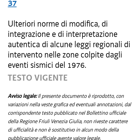
37
Ulteriori norme di modifica, di
integrazione e di interpretazione
autentica di alcune leggi regionali di
intervento nelle zone colpite dagli
eventi sismici del 1976.
TESTO VIGENTE
Avviso legale:
Il presente documento è riprodotto, con
variazioni nella veste grafica ed eventuali annotazioni, dal
corrispondente testo pubblicato nel Bollettino ufficiale
della Regione Friuli Venezia Giulia, non riveste carattere
di ufficialità e non è sostitutivo in alcun modo della
pubblicazione ufficiale avente valore legale.