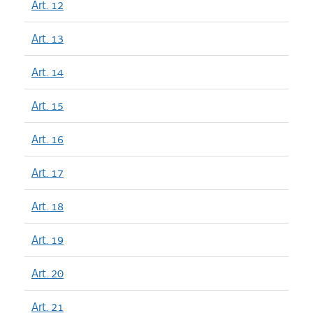
Art. 12
Art. 13
Art. 14
Art. 15
Art. 16
Art. 17
Art. 18
Art. 19
Art. 20
Art. 21