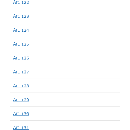
Art. 122
Art. 123
Art. 124
Art. 125
Art. 126
Art. 127
Art. 128
Art. 129
Art. 130
Art. 131