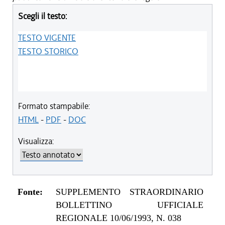
Scegli il testo:
TESTO VIGENTE
TESTO STORICO
Formato stampabile:
HTML
-
PDF
-
DOC
Visualizza:
Fonte:
SUPPLEMENTO STRAORDINARIO
BOLLETTINO UFFICIALE
REGIONALE 10/06/1993, N. 038