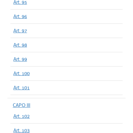
Art. 95
Art. 96
Art. 97
Art. 98
Art. 99
Art. 100
Art. 101
CAPO III
Art. 102
Art. 103