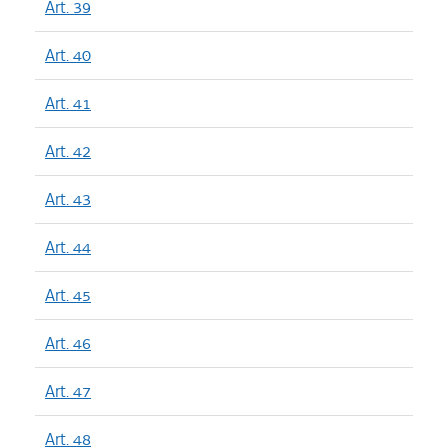
Art. 39
Art. 40
Art. 41
Art. 42
Art. 43
Art. 44
Art. 45
Art. 46
Art. 47
Art. 48