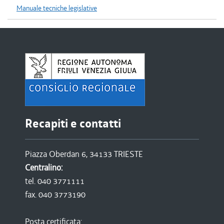
Manuale tecniche legislative
Recapiti e contatti
Piazza Oberdan 6, 34133 TRIESTE
Centralino:
tel. 040 3771111
fax. 040 3773190
Posta certificata: