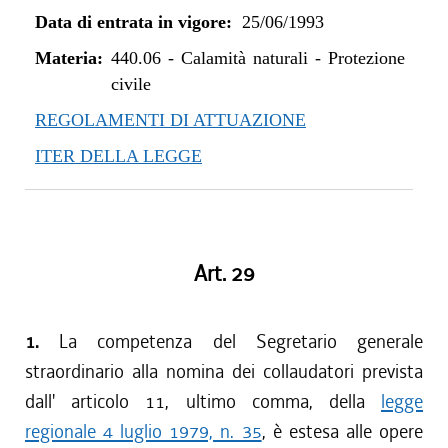
Data di entrata in vigore:
25/06/1993
Materia:
440.06
-
Calamità naturali - Protezione
civile
REGOLAMENTI DI ATTUAZIONE
ITER DELLA LEGGE
Art. 29
1.
La competenza del Segretario generale
straordinario alla nomina dei collaudatori prevista
dall' articolo 11, ultimo comma, della
legge
regionale 4 luglio 1979, n. 35
, è estesa alle opere