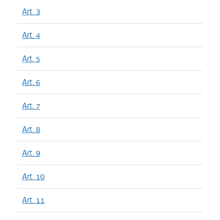
Art. 3
Art. 4
Art. 5
Art. 6
Art. 7
Art. 8
Art. 9
Art. 10
Art. 11