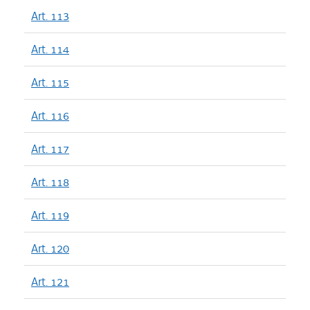
Art. 113
Art. 114
Art. 115
Art. 116
Art. 117
Art. 118
Art. 119
Art. 120
Art. 121