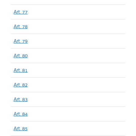
Art. 77
Art. 78
Art. 79
Art. 80
Art. 81
Art. 82
Art. 83
Art. 84
Art. 85