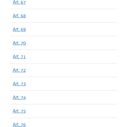
Art. 67
Art. 68
Art. 69
Art. 70
Art. 71
Art. 72
Art. 73
Art. 74
Art. 75
Art. 76