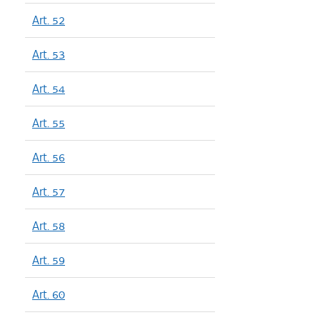
Art. 52
Art. 53
Art. 54
Art. 55
Art. 56
Art. 57
Art. 58
Art. 59
Art. 60