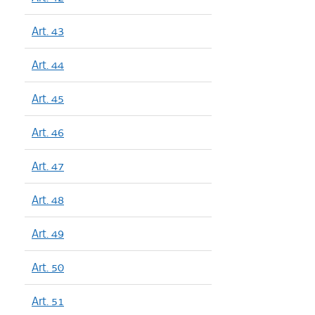
Art. 43
Art. 44
Art. 45
Art. 46
Art. 47
Art. 48
Art. 49
Art. 50
Art. 51