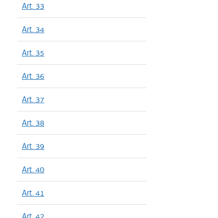
Art. 33
Art. 34
Art. 35
Art. 36
Art. 37
Art. 38
Art. 39
Art. 40
Art. 41
Art. 42