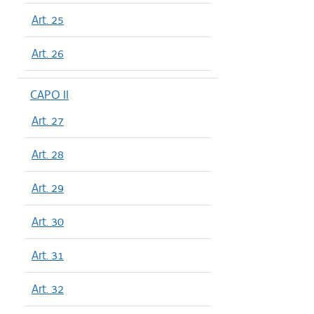
Art. 25
Art. 26
CAPO II
Art. 27
Art. 28
Art. 29
Art. 30
Art. 31
Art. 32