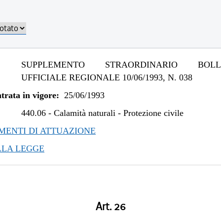
SUPPLEMENTO STRAORDINARIO BOLLE
UFFICIALE REGIONALE 10/06/1993, N. 038
trata in vigore:
25/06/1993
440.06
-
Calamità naturali - Protezione civile
ENTI DI ATTUAZIONE
LLA LEGGE
Art. 26