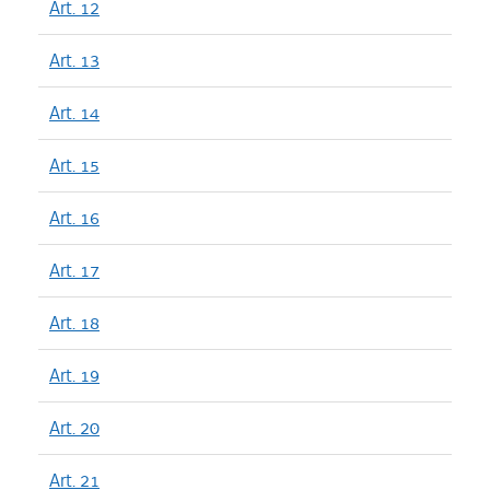
Art. 12
Art. 13
Art. 14
Art. 15
Art. 16
Art. 17
Art. 18
Art. 19
Art. 20
Art. 21