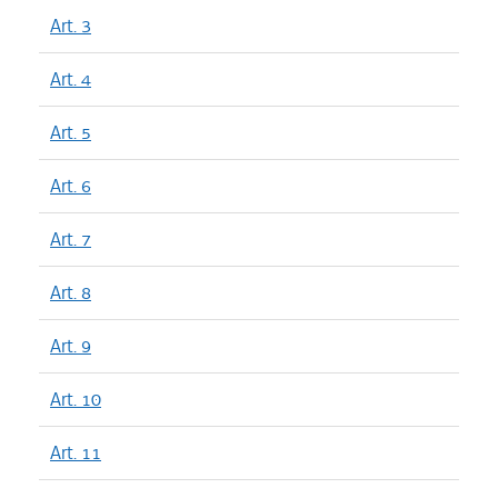
Art. 3
Art. 4
Art. 5
Art. 6
Art. 7
Art. 8
Art. 9
Art. 10
Art. 11