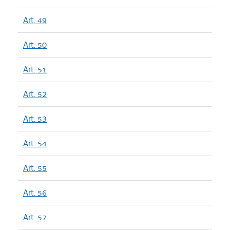
Art. 49
Art. 50
Art. 51
Art. 52
Art. 53
Art. 54
Art. 55
Art. 56
Art. 57