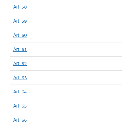
Art. 58
Art. 59
Art. 60
Art. 61
Art. 62
Art. 63
Art. 64
Art. 65
Art. 66