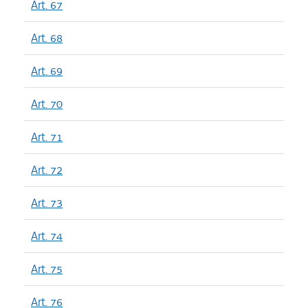
Art. 67
Art. 68
Art. 69
Art. 70
Art. 71
Art. 72
Art. 73
Art. 74
Art. 75
Art. 76