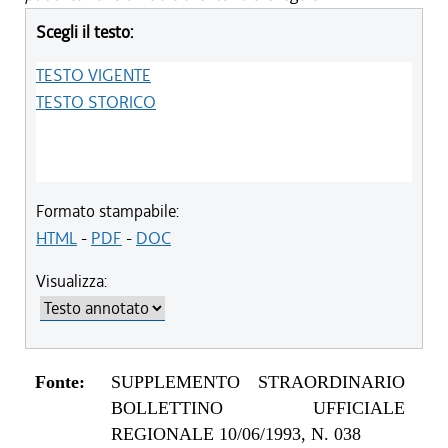
Scegli il testo:
TESTO VIGENTE
TESTO STORICO
Formato stampabile:
HTML
-
PDF
-
DOC
Visualizza:
Fonte:
SUPPLEMENTO STRAORDINARIO
BOLLETTINO UFFICIALE
REGIONALE 10/06/1993, N. 038