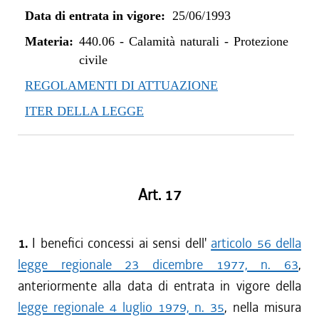
Data di entrata in vigore:
25/06/1993
Materia:
440.06
-
Calamità naturali - Protezione
civile
REGOLAMENTI DI ATTUAZIONE
ITER DELLA LEGGE
Art. 17
1.
I benefici concessi ai sensi dell'
articolo 56 della
legge regionale 23 dicembre 1977, n. 63
,
anteriormente alla data di entrata in vigore della
legge regionale 4 luglio 1979, n. 35
, nella misura