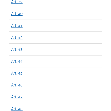
Art. 39
Art. 40
Art. 41
Art. 42
Art. 43
Art. 44
Art. 45
Art. 46
Art. 47
Art. 48