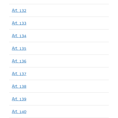
Art. 132
Art. 133
Art. 134
Art. 135
Art. 136
Art. 137
Art. 138
Art. 139
Art. 140