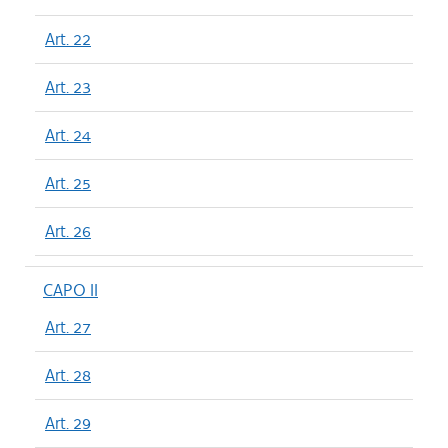
Art. 22
Art. 23
Art. 24
Art. 25
Art. 26
CAPO II
Art. 27
Art. 28
Art. 29