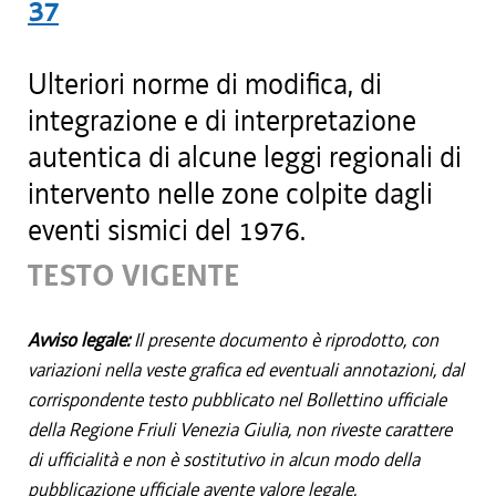
37
Ulteriori norme di modifica, di
integrazione e di interpretazione
autentica di alcune leggi regionali di
intervento nelle zone colpite dagli
eventi sismici del 1976.
TESTO VIGENTE
Avviso legale:
Il presente documento è riprodotto, con
variazioni nella veste grafica ed eventuali annotazioni, dal
corrispondente testo pubblicato nel Bollettino ufficiale
della Regione Friuli Venezia Giulia, non riveste carattere
di ufficialità e non è sostitutivo in alcun modo della
pubblicazione ufficiale avente valore legale.