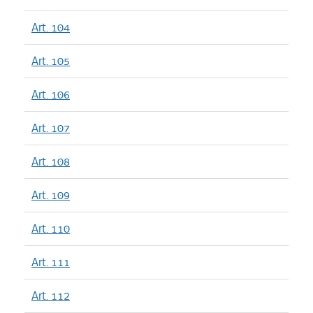
Art. 104
Art. 105
Art. 106
Art. 107
Art. 108
Art. 109
Art. 110
Art. 111
Art. 112