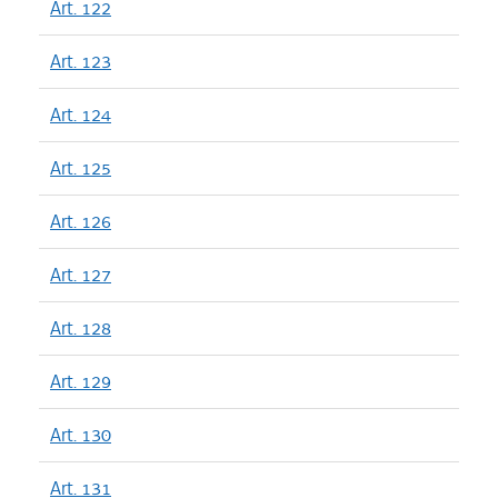
Art. 122
Art. 123
Art. 124
Art. 125
Art. 126
Art. 127
Art. 128
Art. 129
Art. 130
Art. 131