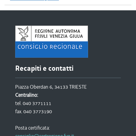
Recapiti e contatti
Piazza Oberdan 6, 34133 TRIESTE
Centralino:
tel. 040 3771111
fax. 040 3773190
Posta certificata: