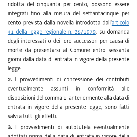
ridotta del cinquanta per cento, possono essere
integrati fino alla misura del settantacinque per
cento prevista dalla novella introdotta dall'
articolo
41 della legge regionale n. 35/1979
, su domanda
degli interessati o dei loro successori per causa di
morte da presentarsi al Comune entro sessanta
giorni dalla data di entrata in vigore della presente
legge.
2.
I provvedimenti di concessione dei contributi
eventualmente assunti in conformità alle
disposizioni del comma 1, anteriormente alla data di
entrata in vigore della presente legge, sono fatti
salvi a tutti gli effetti.
3.
I provvedimenti di autotutela eventualmente
adottati prima della data di entrata in vigore della