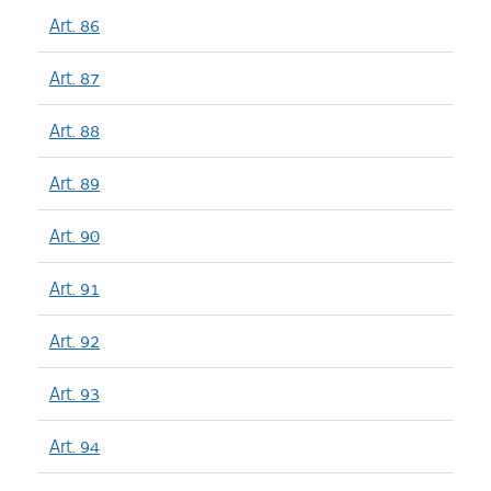
Art. 86
Art. 87
Art. 88
Art. 89
Art. 90
Art. 91
Art. 92
Art. 93
Art. 94