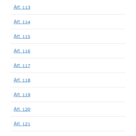
Art. 113
Art. 114
Art. 115
Art. 116
Art. 117
Art. 118
Art. 119
Art. 120
Art. 121