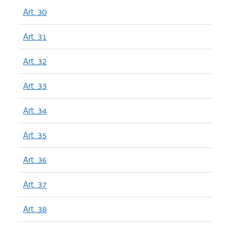
Art. 30
Art. 31
Art. 32
Art. 33
Art. 34
Art. 35
Art. 36
Art. 37
Art. 38