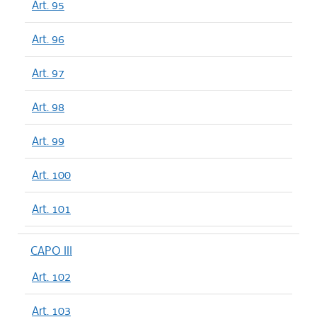
Art. 95
Art. 96
Art. 97
Art. 98
Art. 99
Art. 100
Art. 101
CAPO III
Art. 102
Art. 103