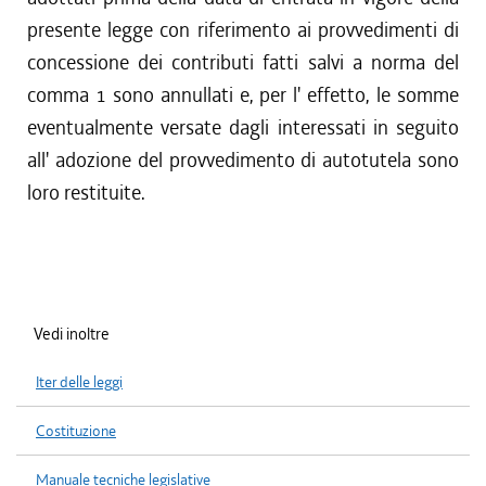
presente legge con riferimento ai provvedimenti di
concessione dei contributi fatti salvi a norma del
comma 1 sono annullati e, per l' effetto, le somme
eventualmente versate dagli interessati in seguito
all' adozione del provvedimento di autotutela sono
loro restituite.
Vedi inoltre
Iter delle leggi
Costituzione
Manuale tecniche legislative