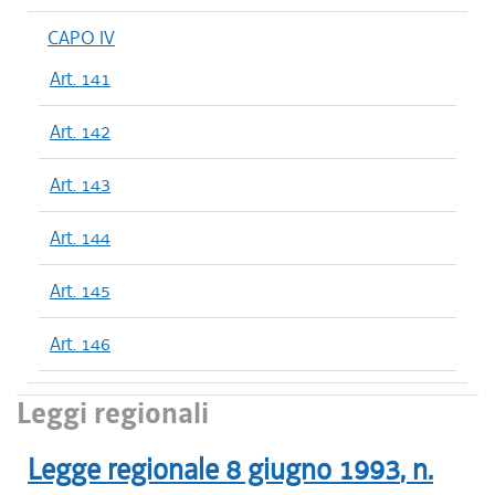
CAPO IV
Art. 141
Art. 142
Art. 143
Art. 144
Art. 145
Art. 146
Leggi regionali
Legge regionale
8 giugno 1993
, n.