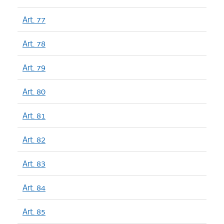
Art. 77
Art. 78
Art. 79
Art. 80
Art. 81
Art. 82
Art. 83
Art. 84
Art. 85