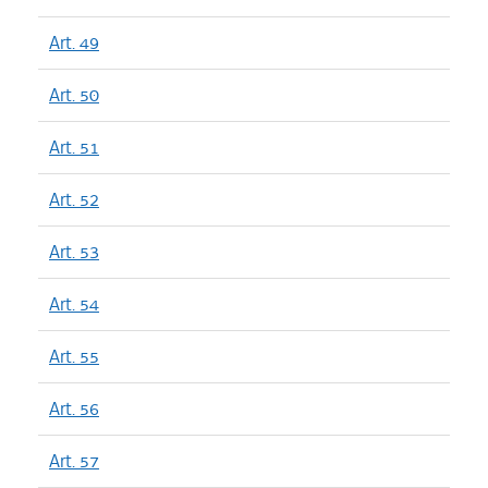
Art. 49
Art. 50
Art. 51
Art. 52
Art. 53
Art. 54
Art. 55
Art. 56
Art. 57