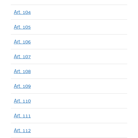
Art. 104
Art. 105
Art. 106
Art. 107
Art. 108
Art. 109
Art. 110
Art. 111
Art. 112