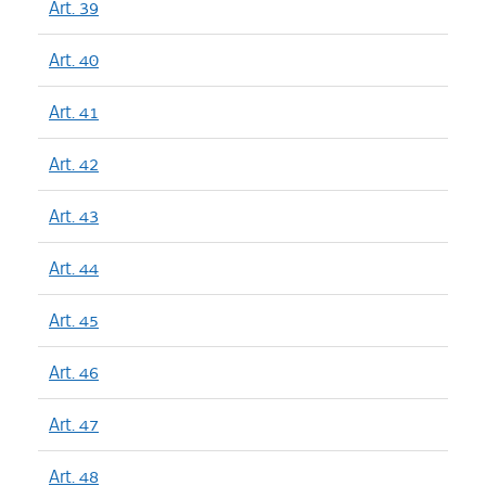
Art. 39
Art. 40
Art. 41
Art. 42
Art. 43
Art. 44
Art. 45
Art. 46
Art. 47
Art. 48