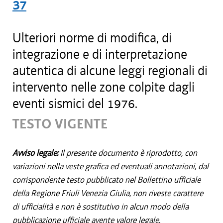
37
Ulteriori norme di modifica, di
integrazione e di interpretazione
autentica di alcune leggi regionali di
intervento nelle zone colpite dagli
eventi sismici del 1976.
TESTO VIGENTE
Avviso legale:
Il presente documento è riprodotto, con
variazioni nella veste grafica ed eventuali annotazioni, dal
corrispondente testo pubblicato nel Bollettino ufficiale
della Regione Friuli Venezia Giulia, non riveste carattere
di ufficialità e non è sostitutivo in alcun modo della
pubblicazione ufficiale avente valore legale.