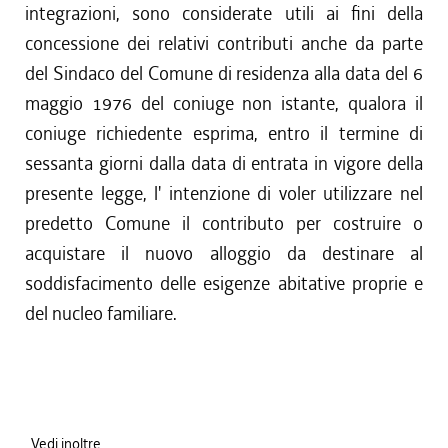
integrazioni, sono considerate utili ai fini della
concessione dei relativi contributi anche da parte
del Sindaco del Comune di residenza alla data del 6
maggio 1976 del coniuge non istante, qualora il
coniuge richiedente esprima, entro il termine di
sessanta giorni dalla data di entrata in vigore della
presente legge, l' intenzione di voler utilizzare nel
predetto Comune il contributo per costruire o
acquistare il nuovo alloggio da destinare al
soddisfacimento delle esigenze abitative proprie e
del nucleo familiare.
Vedi inoltre