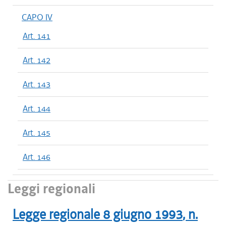
CAPO IV
Art. 141
Art. 142
Art. 143
Art. 144
Art. 145
Art. 146
Leggi regionali
Legge regionale
8 giugno 1993
, n.