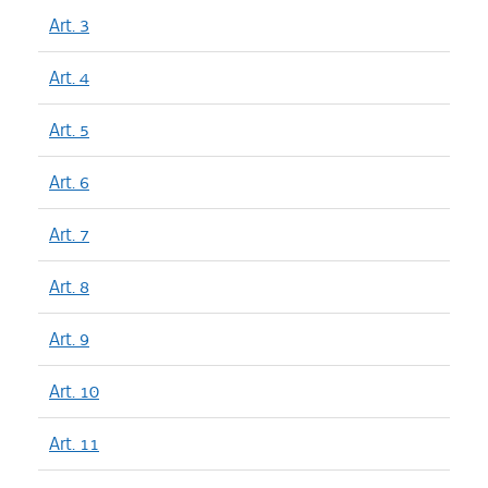
Art. 3
Art. 4
Art. 5
Art. 6
Art. 7
Art. 8
Art. 9
Art. 10
Art. 11