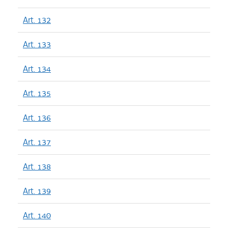
Art. 132
Art. 133
Art. 134
Art. 135
Art. 136
Art. 137
Art. 138
Art. 139
Art. 140