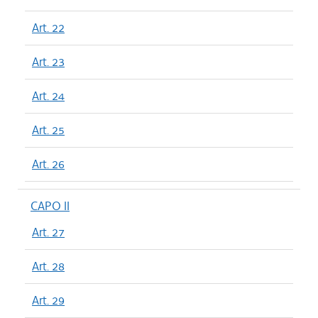
Art. 22
Art. 23
Art. 24
Art. 25
Art. 26
CAPO II
Art. 27
Art. 28
Art. 29