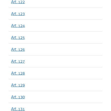
Art. 122
Art. 123
Art. 124
Art. 125
Art. 126
Art. 127
Art. 128
Art. 129
Art. 130
Art. 131