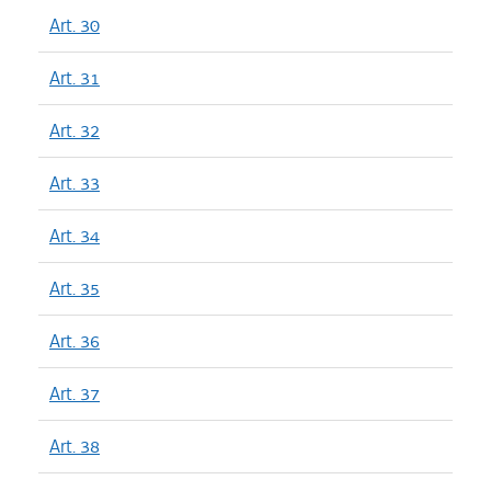
Art. 30
Art. 31
Art. 32
Art. 33
Art. 34
Art. 35
Art. 36
Art. 37
Art. 38