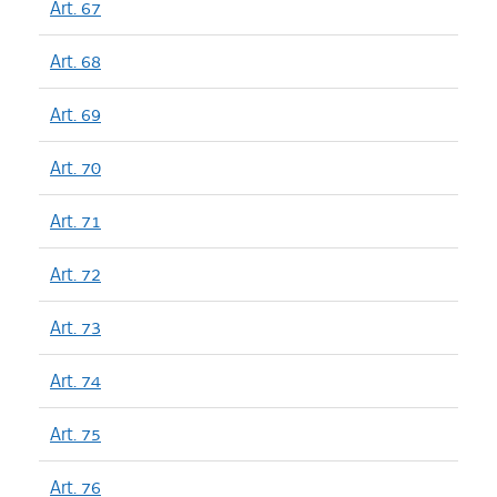
Art. 67
Art. 68
Art. 69
Art. 70
Art. 71
Art. 72
Art. 73
Art. 74
Art. 75
Art. 76