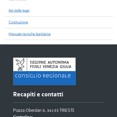
Iter delle leggi
Costituzione
Manuale tecniche legislative
Recapiti e contatti
Piazza Oberdan 6, 34133 TRIESTE