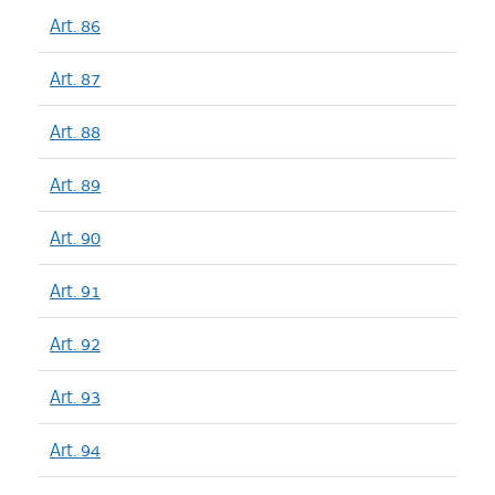
Art. 86
Art. 87
Art. 88
Art. 89
Art. 90
Art. 91
Art. 92
Art. 93
Art. 94