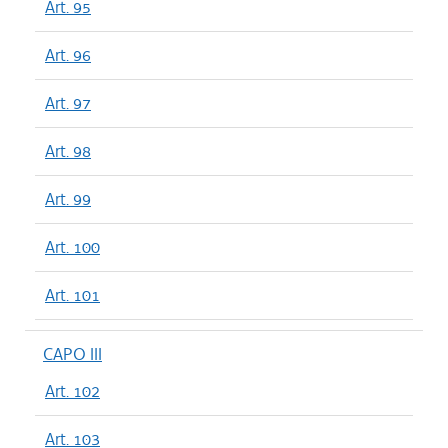
Art. 95
Art. 96
Art. 97
Art. 98
Art. 99
Art. 100
Art. 101
CAPO III
Art. 102
Art. 103