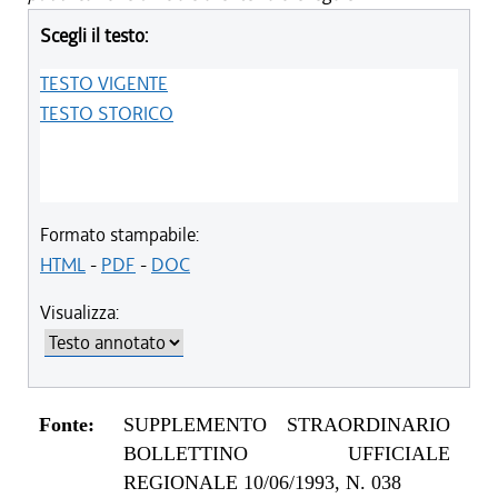
Scegli il testo:
TESTO VIGENTE
TESTO STORICO
Formato stampabile:
HTML
-
PDF
-
DOC
Visualizza:
Fonte:
SUPPLEMENTO STRAORDINARIO
BOLLETTINO UFFICIALE
REGIONALE 10/06/1993, N. 038