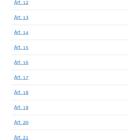
Art. 12
Art. 13
Art. 14
Art. 15
Art. 16
Art. 17
Art. 18
Art. 19
Art. 20
Art. 21