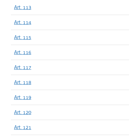
Art. 113
Art. 114
Art. 115
Art. 116
Art. 117
Art. 118
Art. 119
Art. 120
Art. 121