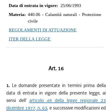
Data di entrata in vigore:
25/06/1993
Materia:
440.06
-
Calamità naturali - Protezione
civile
REGOLAMENTI DI ATTUAZIONE
ITER DELLA LEGGE
Art. 16
1.
Le domande presentate in termini prima della
data di entrata in vigore della presente legge, ai
sensi dell'
articolo 49 della legge regionale 23
dicembre 1977, n. 63
, e successive modificazioni ed