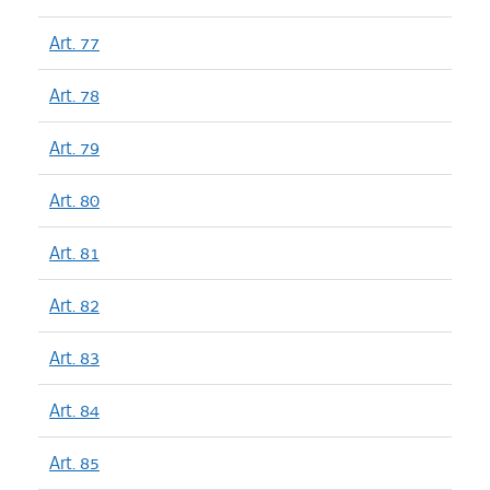
Art. 77
Art. 78
Art. 79
Art. 80
Art. 81
Art. 82
Art. 83
Art. 84
Art. 85