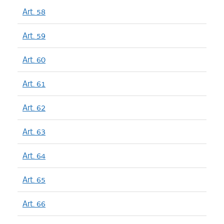
Art. 58
Art. 59
Art. 60
Art. 61
Art. 62
Art. 63
Art. 64
Art. 65
Art. 66