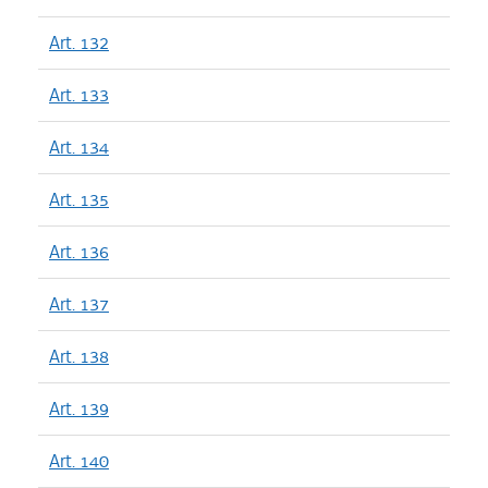
Art. 132
Art. 133
Art. 134
Art. 135
Art. 136
Art. 137
Art. 138
Art. 139
Art. 140