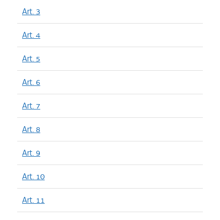
Art. 3
Art. 4
Art. 5
Art. 6
Art. 7
Art. 8
Art. 9
Art. 10
Art. 11