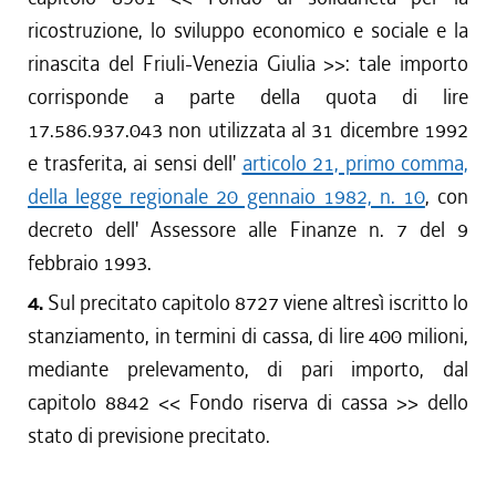
ricostruzione, lo sviluppo economico e sociale e la
rinascita del Friuli-Venezia Giulia >>: tale importo
corrisponde a parte della quota di lire
17.586.937.043 non utilizzata al 31 dicembre 1992
e trasferita, ai sensi dell'
articolo 21, primo comma,
della legge regionale 20 gennaio 1982, n. 10
, con
decreto dell' Assessore alle Finanze n. 7 del 9
febbraio 1993.
4.
Sul precitato capitolo 8727 viene altresì iscritto lo
stanziamento, in termini di cassa, di lire 400 milioni,
mediante prelevamento, di pari importo, dal
capitolo 8842 << Fondo riserva di cassa >> dello
stato di previsione precitato.