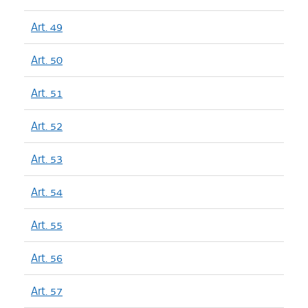
Art. 49
Art. 50
Art. 51
Art. 52
Art. 53
Art. 54
Art. 55
Art. 56
Art. 57