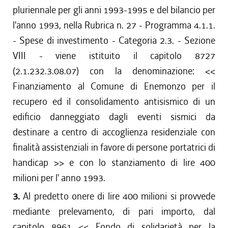
pluriennale per gli anni 1993-1995 e del bilancio per
l'anno 1993, nella Rubrica n. 27 - Programma 4.1.1.
- Spese di investimento - Categoria 2.3. - Sezione
VIII - viene istituito il capitolo 8727
(2.1.232.3.08.07) con la denominazione: <<
Finanziamento al Comune di Enemonzo per il
recupero ed il consolidamento antisismico di un
edificio danneggiato dagli eventi sismici da
destinare a centro di accoglienza residenziale con
finalità assistenziali in favore di persone portatrici di
handicap >> e con lo stanziamento di lire 400
milioni per l' anno 1993.
3.
Al predetto onere di lire 400 milioni si provvede
mediante prelevamento, di pari importo, dal
capitolo 8961 << Fondo di solidarietà per la