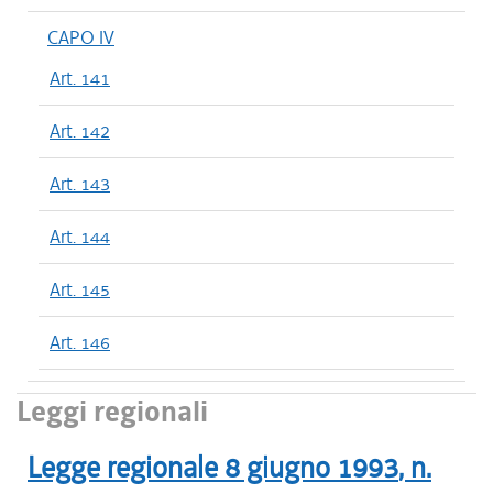
CAPO IV
Art. 141
Art. 142
Art. 143
Art. 144
Art. 145
Art. 146
Leggi regionali
Legge regionale
8 giugno 1993
, n.