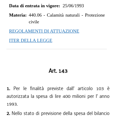
Data di entrata in vigore:
25/06/1993
Materia:
440.06
-
Calamità naturali - Protezione
civile
REGOLAMENTI DI ATTUAZIONE
ITER DELLA LEGGE
Art. 143
1.
Per le finalità previste dall' articolo 103 è
autorizzata la spesa di lire 400 milioni per l' anno
1993.
2.
Nello stato di previsione della spesa del bilancio