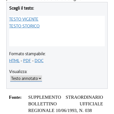
Scegli il testo:
TESTO VIGENTE
TESTO STORICO
Formato stampabile:
HTML
-
PDF
-
DOC
Visualizza:
Fonte:
SUPPLEMENTO STRAORDINARIO
BOLLETTINO UFFICIALE
REGIONALE 10/06/1993, N. 038