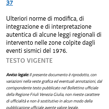
37
Ulteriori norme di modifica, di
integrazione e di interpretazione
autentica di alcune leggi regionali di
intervento nelle zone colpite dagli
eventi sismici del 1976.
TESTO VIGENTE
Avviso legale:
Il presente documento è riprodotto, con
variazioni nella veste grafica ed eventuali annotazioni, dal
corrispondente testo pubblicato nel Bollettino ufficiale
della Regione Friuli Venezia Giulia, non riveste carattere
di ufficialità e non è sostitutivo in alcun modo della
pubblicazione ufficiale avente valore legale.