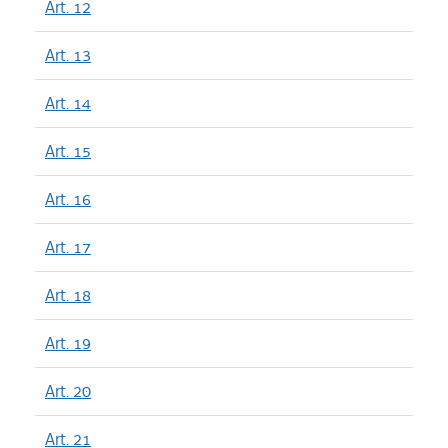
Art. 12
Art. 13
Art. 14
Art. 15
Art. 16
Art. 17
Art. 18
Art. 19
Art. 20
Art. 21