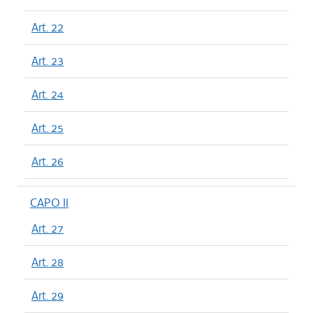
Art. 22
Art. 23
Art. 24
Art. 25
Art. 26
CAPO II
Art. 27
Art. 28
Art. 29