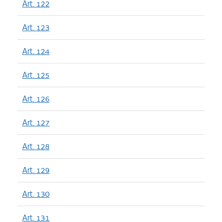
Art. 122
Art. 123
Art. 124
Art. 125
Art. 126
Art. 127
Art. 128
Art. 129
Art. 130
Art. 131