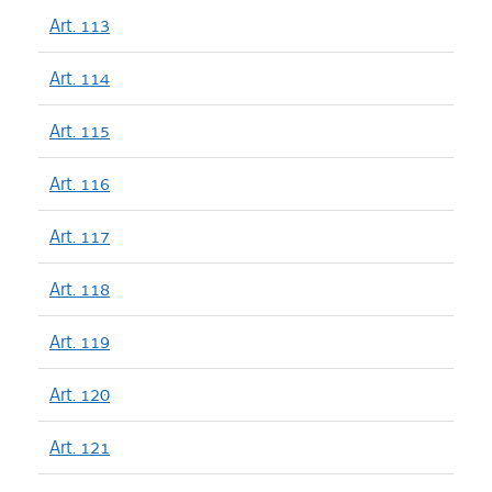
Art. 113
Art. 114
Art. 115
Art. 116
Art. 117
Art. 118
Art. 119
Art. 120
Art. 121