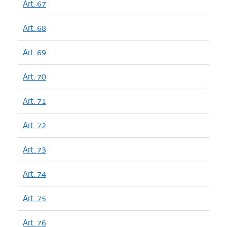
Art. 67
Art. 68
Art. 69
Art. 70
Art. 71
Art. 72
Art. 73
Art. 74
Art. 75
Art. 76