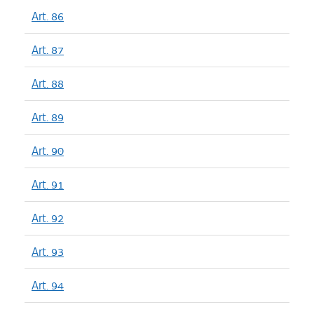
Art. 86
Art. 87
Art. 88
Art. 89
Art. 90
Art. 91
Art. 92
Art. 93
Art. 94