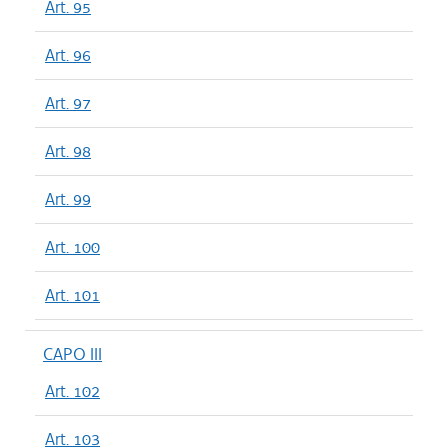
Art. 95
Art. 96
Art. 97
Art. 98
Art. 99
Art. 100
Art. 101
CAPO III
Art. 102
Art. 103