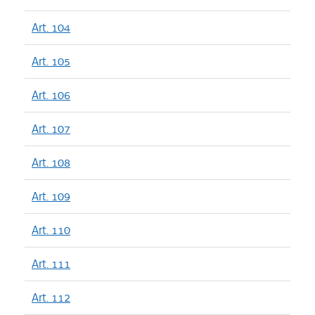
Art. 104
Art. 105
Art. 106
Art. 107
Art. 108
Art. 109
Art. 110
Art. 111
Art. 112