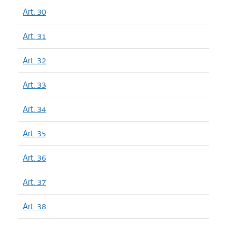
Art. 30
Art. 31
Art. 32
Art. 33
Art. 34
Art. 35
Art. 36
Art. 37
Art. 38