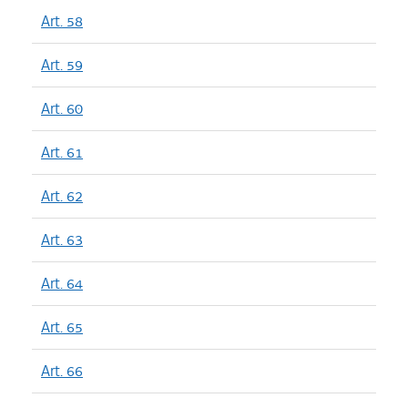
Art. 58
Art. 59
Art. 60
Art. 61
Art. 62
Art. 63
Art. 64
Art. 65
Art. 66