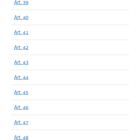
Art. 39
Art. 40
Art. 41
Art. 42
Art. 43
Art. 44
Art. 45
Art. 46
Art. 47
Art. 48