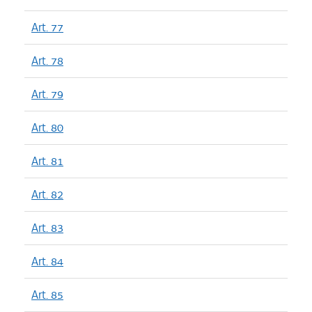
Art. 77
Art. 78
Art. 79
Art. 80
Art. 81
Art. 82
Art. 83
Art. 84
Art. 85