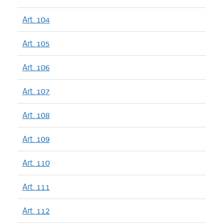
Art. 104
Art. 105
Art. 106
Art. 107
Art. 108
Art. 109
Art. 110
Art. 111
Art. 112