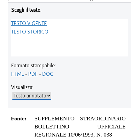
Scegli il testo:
TESTO VIGENTE
TESTO STORICO
Formato stampabile:
HTML
-
PDF
-
DOC
Visualizza:
Fonte:
SUPPLEMENTO STRAORDINARIO
BOLLETTINO UFFICIALE
REGIONALE 10/06/1993, N. 038