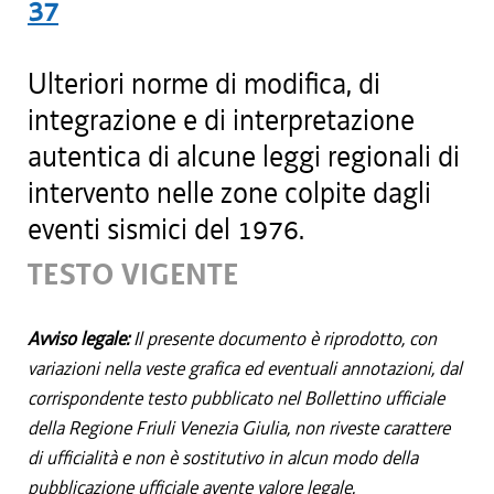
37
Ulteriori norme di modifica, di
integrazione e di interpretazione
autentica di alcune leggi regionali di
intervento nelle zone colpite dagli
eventi sismici del 1976.
TESTO VIGENTE
Avviso legale:
Il presente documento è riprodotto, con
variazioni nella veste grafica ed eventuali annotazioni, dal
corrispondente testo pubblicato nel Bollettino ufficiale
della Regione Friuli Venezia Giulia, non riveste carattere
di ufficialità e non è sostitutivo in alcun modo della
pubblicazione ufficiale avente valore legale.