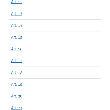
Art. 12
Art. 13
Art. 14
Art. 15
Art. 16
Art. 17
Art. 18
Art. 19
Art. 20
Art. 21