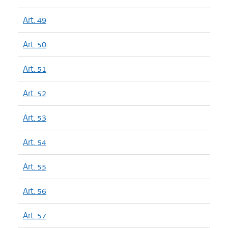
Art. 49
Art. 50
Art. 51
Art. 52
Art. 53
Art. 54
Art. 55
Art. 56
Art. 57