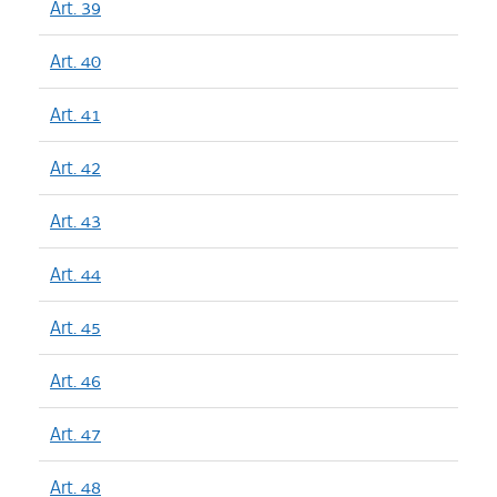
Art. 39
Art. 40
Art. 41
Art. 42
Art. 43
Art. 44
Art. 45
Art. 46
Art. 47
Art. 48