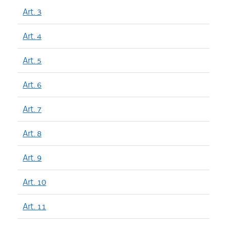
Art. 3
Art. 4
Art. 5
Art. 6
Art. 7
Art. 8
Art. 9
Art. 10
Art. 11