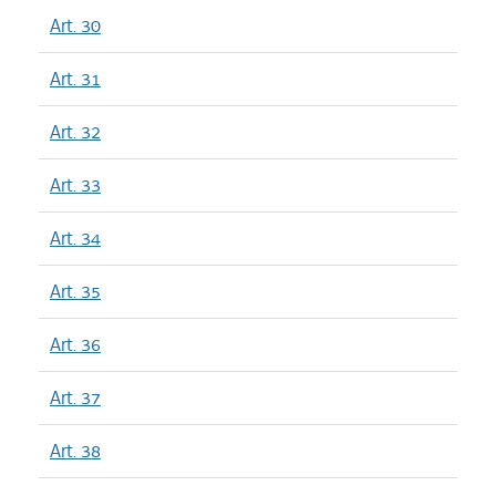
Art. 30
Art. 31
Art. 32
Art. 33
Art. 34
Art. 35
Art. 36
Art. 37
Art. 38