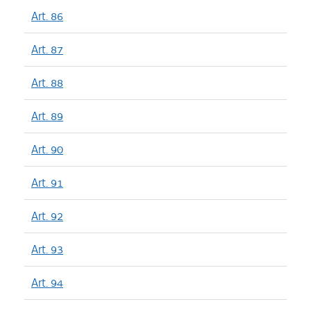
Art. 86
Art. 87
Art. 88
Art. 89
Art. 90
Art. 91
Art. 92
Art. 93
Art. 94