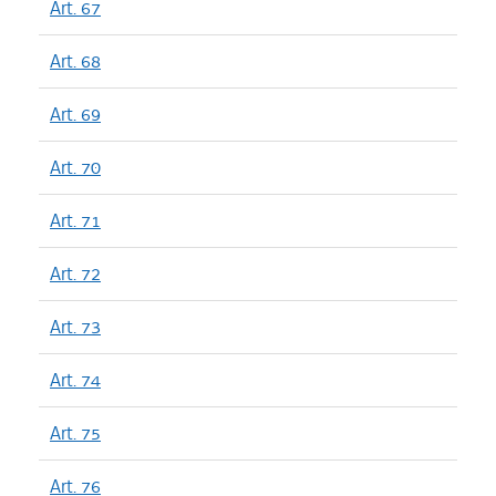
Art. 67
Art. 68
Art. 69
Art. 70
Art. 71
Art. 72
Art. 73
Art. 74
Art. 75
Art. 76