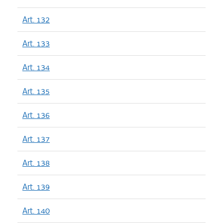
Art. 132
Art. 133
Art. 134
Art. 135
Art. 136
Art. 137
Art. 138
Art. 139
Art. 140