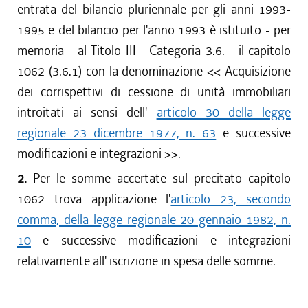
entrata del bilancio pluriennale per gli anni 1993-
1995 e del bilancio per l'anno 1993 è istituito - per
memoria - al Titolo III - Categoria 3.6. - il capitolo
1062 (3.6.1) con la denominazione << Acquisizione
dei corrispettivi di cessione di unità immobiliari
introitati ai sensi dell'
articolo 30 della legge
regionale 23 dicembre 1977, n. 63
e successive
modificazioni e integrazioni >>.
2.
Per le somme accertate sul precitato capitolo
1062 trova applicazione l'
articolo 23, secondo
comma, della legge regionale 20 gennaio 1982, n.
10
e successive modificazioni e integrazioni
relativamente all' iscrizione in spesa delle somme.