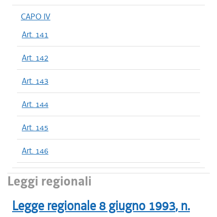
CAPO IV
Art. 141
Art. 142
Art. 143
Art. 144
Art. 145
Art. 146
Leggi regionali
Legge regionale
8 giugno 1993
, n.