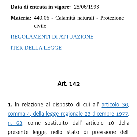
Data di entrata in vigore:
25/06/1993
Materia:
440.06
-
Calamità naturali - Protezione
civile
REGOLAMENTI DI ATTUAZIONE
ITER DELLA LEGGE
Art. 142
1.
In relazione al disposto di cui all'
articolo 30,
comma 4, della legge regionale 23 dicembre 1977,
n. 63
, come sostituito dall' articolo 10 della
presente legge, nello stato di previsione dell'