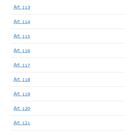
Art. 113
Art. 114
Art. 115
Art. 116
Art. 117
Art. 118
Art. 119
Art. 120
Art. 121