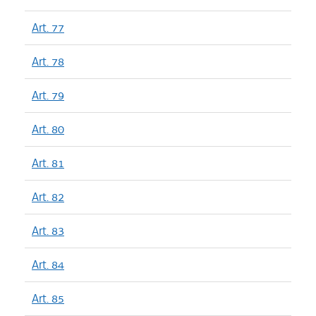
Art. 77
Art. 78
Art. 79
Art. 80
Art. 81
Art. 82
Art. 83
Art. 84
Art. 85