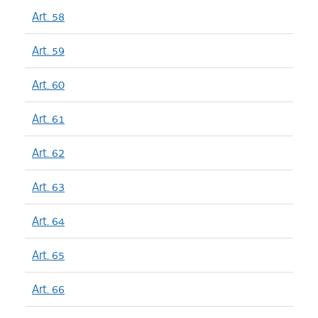
Art. 58
Art. 59
Art. 60
Art. 61
Art. 62
Art. 63
Art. 64
Art. 65
Art. 66