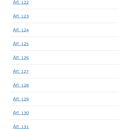
Art. 122
Art. 123
Art. 124
Art. 125
Art. 126
Art. 127
Art. 128
Art. 129
Art. 130
Art. 131