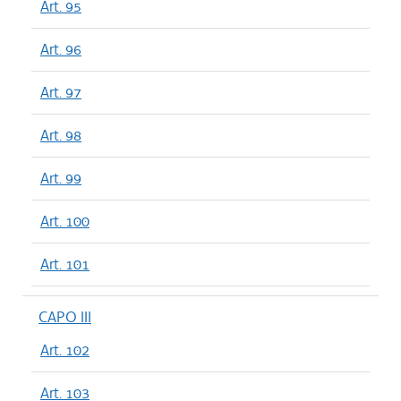
Art. 95
Art. 96
Art. 97
Art. 98
Art. 99
Art. 100
Art. 101
CAPO III
Art. 102
Art. 103