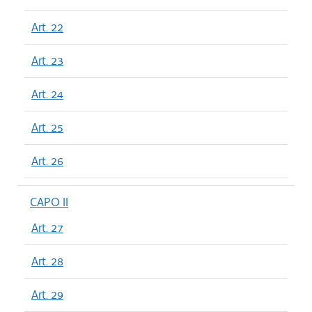
Art. 22
Art. 23
Art. 24
Art. 25
Art. 26
CAPO II
Art. 27
Art. 28
Art. 29