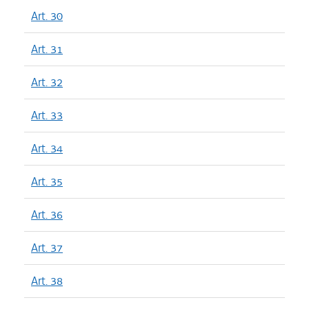
Art. 30
Art. 31
Art. 32
Art. 33
Art. 34
Art. 35
Art. 36
Art. 37
Art. 38