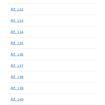
Art. 132
Art. 133
Art. 134
Art. 135
Art. 136
Art. 137
Art. 138
Art. 139
Art. 140