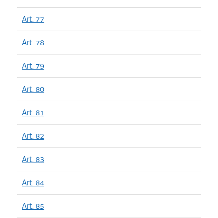
Art. 77
Art. 78
Art. 79
Art. 80
Art. 81
Art. 82
Art. 83
Art. 84
Art. 85