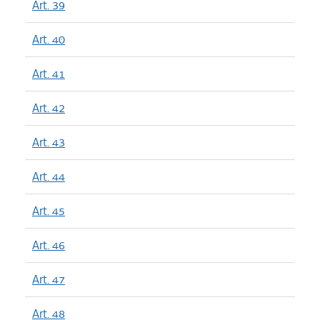
Art. 39
Art. 40
Art. 41
Art. 42
Art. 43
Art. 44
Art. 45
Art. 46
Art. 47
Art. 48