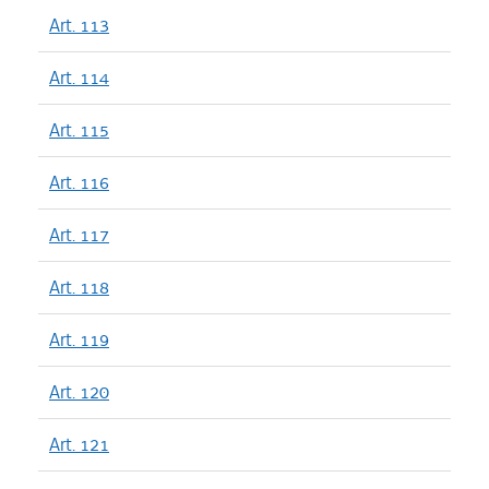
Art. 113
Art. 114
Art. 115
Art. 116
Art. 117
Art. 118
Art. 119
Art. 120
Art. 121