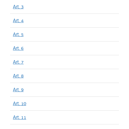
Art. 3
Art. 4
Art. 5
Art. 6
Art. 7
Art. 8
Art. 9
Art. 10
Art. 11