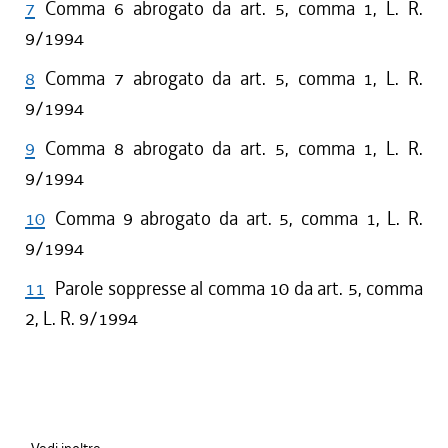
7
Comma 6 abrogato da art. 5, comma 1, L. R.
9/1994
8
Comma 7 abrogato da art. 5, comma 1, L. R.
9/1994
9
Comma 8 abrogato da art. 5, comma 1, L. R.
9/1994
10
Comma 9 abrogato da art. 5, comma 1, L. R.
9/1994
11
Parole soppresse al comma 10 da art. 5, comma
2, L. R. 9/1994