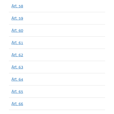
Art. 58
Art. 59
Art. 60
Art. 61
Art. 62
Art. 63
Art. 64
Art. 65
Art. 66