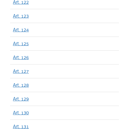
Art. 122
Art. 123
Art. 124
Art. 125
Art. 126
Art. 127
Art. 128
Art. 129
Art. 130
Art. 131