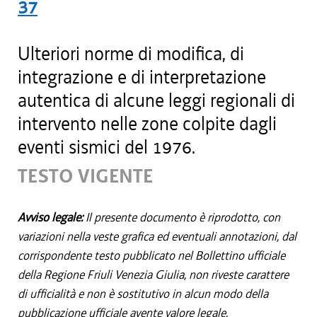
37
Ulteriori norme di modifica, di
integrazione e di interpretazione
autentica di alcune leggi regionali di
intervento nelle zone colpite dagli
eventi sismici del 1976.
TESTO VIGENTE
Avviso legale:
Il presente documento è riprodotto, con
variazioni nella veste grafica ed eventuali annotazioni, dal
corrispondente testo pubblicato nel Bollettino ufficiale
della Regione Friuli Venezia Giulia, non riveste carattere
di ufficialità e non è sostitutivo in alcun modo della
pubblicazione ufficiale avente valore legale.