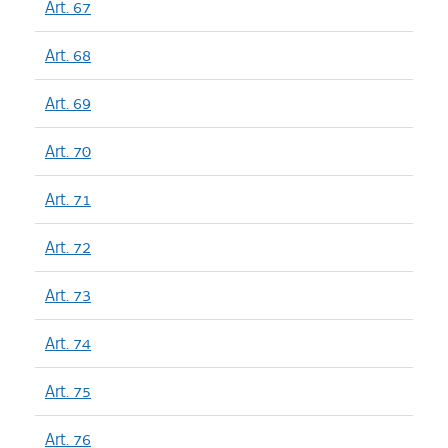
Art. 67
Art. 68
Art. 69
Art. 70
Art. 71
Art. 72
Art. 73
Art. 74
Art. 75
Art. 76