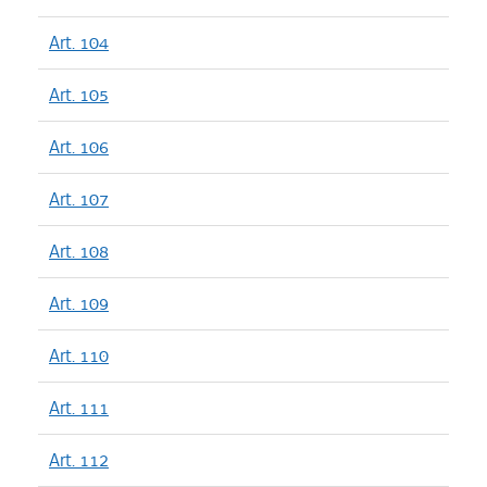
Art. 104
Art. 105
Art. 106
Art. 107
Art. 108
Art. 109
Art. 110
Art. 111
Art. 112