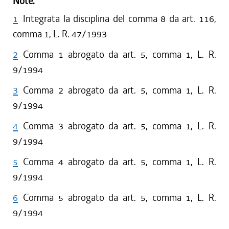
Note:
1
Integrata la disciplina del comma 8 da art. 116,
comma 1, L. R. 47/1993
2
Comma 1 abrogato da art. 5, comma 1, L. R.
9/1994
3
Comma 2 abrogato da art. 5, comma 1, L. R.
9/1994
4
Comma 3 abrogato da art. 5, comma 1, L. R.
9/1994
5
Comma 4 abrogato da art. 5, comma 1, L. R.
9/1994
6
Comma 5 abrogato da art. 5, comma 1, L. R.
9/1994