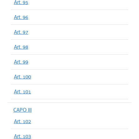
Art. 95
Art. 96
Art. 97
Art. 98
Art. 99
Art. 100
Art. 101
CAPO III
Art. 102
Art. 103