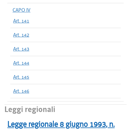
CAPO IV
Art. 141
Art. 142
Art. 143
Art. 144
Art. 145
Art. 146
Leggi regionali
Legge regionale
8 giugno 1993
, n.