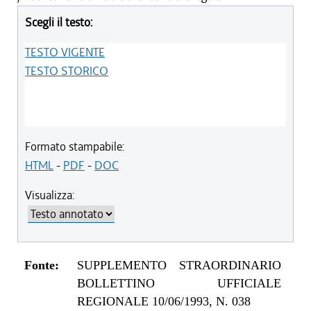
Scegli il testo:
TESTO VIGENTE
TESTO STORICO
Formato stampabile:
HTML
-
PDF
-
DOC
Visualizza:
Fonte:
SUPPLEMENTO STRAORDINARIO
BOLLETTINO UFFICIALE
REGIONALE 10/06/1993, N. 038