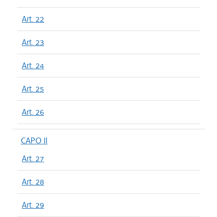
Art. 22
Art. 23
Art. 24
Art. 25
Art. 26
CAPO II
Art. 27
Art. 28
Art. 29