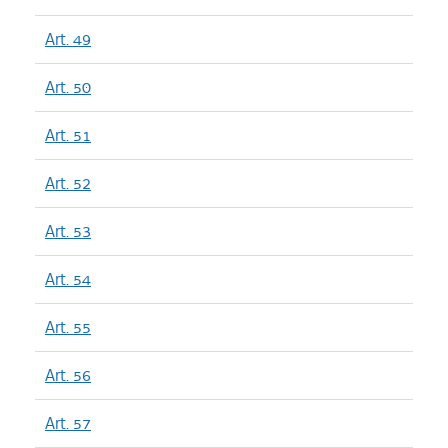
Art. 49
Art. 50
Art. 51
Art. 52
Art. 53
Art. 54
Art. 55
Art. 56
Art. 57