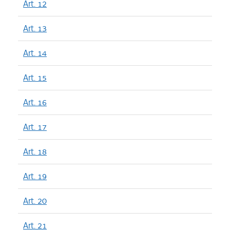
Art. 12
Art. 13
Art. 14
Art. 15
Art. 16
Art. 17
Art. 18
Art. 19
Art. 20
Art. 21