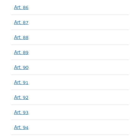
Art. 86
Art. 87
Art. 88
Art. 89
Art. 90
Art. 91
Art. 92
Art. 93
Art. 94