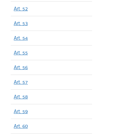
Art. 52
Art. 53
Art. 54
Art. 55
Art. 56
Art. 57
Art. 58
Art. 59
Art. 60