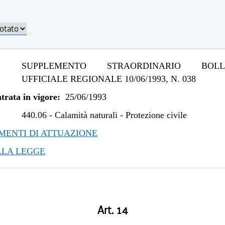
SUPPLEMENTO STRAORDINARIO BOLLE
UFFICIALE REGIONALE 10/06/1993, N. 038
trata in vigore:
25/06/1993
440.06
-
Calamità naturali - Protezione civile
ENTI DI ATTUAZIONE
LLA LEGGE
Art. 14