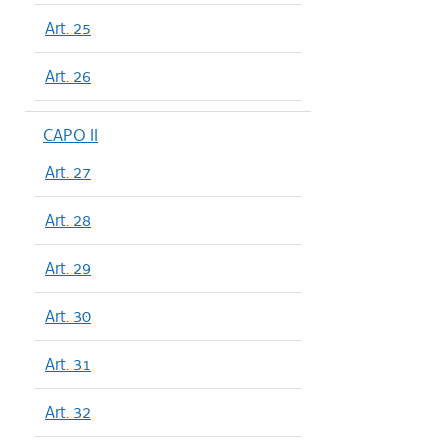
Art. 25
Art. 26
CAPO II
Art. 27
Art. 28
Art. 29
Art. 30
Art. 31
Art. 32