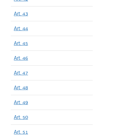
Art. 43
Art. 44
Art. 45
Art. 46
Art. 47
Art. 48
Art. 49
Art. 50
Art. 51