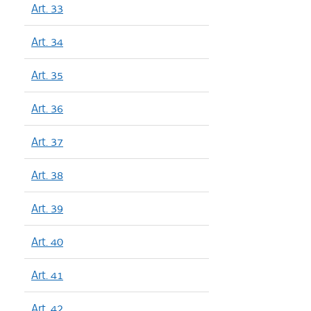
Art. 33
Art. 34
Art. 35
Art. 36
Art. 37
Art. 38
Art. 39
Art. 40
Art. 41
Art. 42