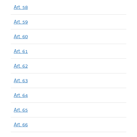
Art. 58
Art. 59
Art. 60
Art. 61
Art. 62
Art. 63
Art. 64
Art. 65
Art. 66