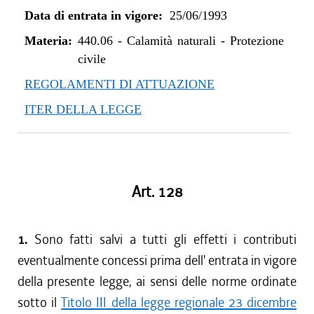
Data di entrata in vigore:
25/06/1993
Materia:
440.06
-
Calamità naturali - Protezione
civile
REGOLAMENTI DI ATTUAZIONE
ITER DELLA LEGGE
Art. 128
1.
Sono fatti salvi a tutti gli effetti i contributi
eventualmente concessi prima dell' entrata in vigore
della presente legge, ai sensi delle norme ordinate
sotto il
Titolo III della legge regionale 23 dicembre