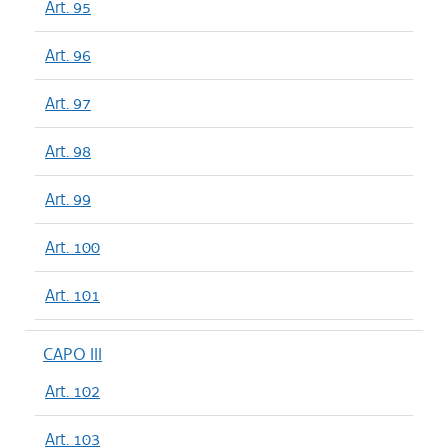
Art. 95
Art. 96
Art. 97
Art. 98
Art. 99
Art. 100
Art. 101
CAPO III
Art. 102
Art. 103