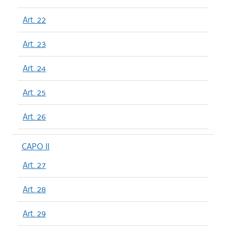
Art. 22
Art. 23
Art. 24
Art. 25
Art. 26
CAPO II
Art. 27
Art. 28
Art. 29