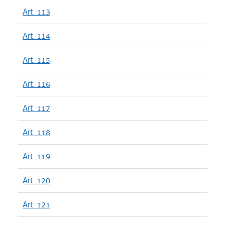
Art. 113
Art. 114
Art. 115
Art. 116
Art. 117
Art. 118
Art. 119
Art. 120
Art. 121