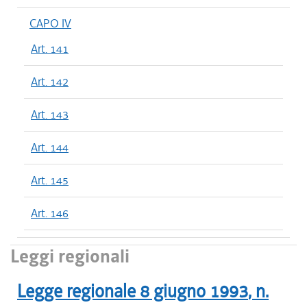
CAPO IV
Art. 141
Art. 142
Art. 143
Art. 144
Art. 145
Art. 146
Leggi regionali
Legge regionale
8 giugno 1993
, n.