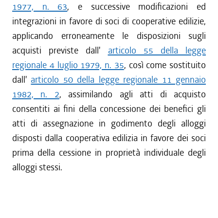
1977, n. 63
, e successive modificazioni ed
integrazioni in favore di soci di cooperative edilizie,
applicando erroneamente le disposizioni sugli
acquisti previste dall'
articolo 55 della legge
regionale 4 luglio 1979, n. 35
, così come sostituito
dall'
articolo 50 della legge regionale 11 gennaio
1982, n. 2
, assimilando agli atti di acquisto
consentiti ai fini della concessione dei benefici gli
atti di assegnazione in godimento degli alloggi
disposti dalla cooperativa edilizia in favore dei soci
prima della cessione in proprietà individuale degli
alloggi stessi.