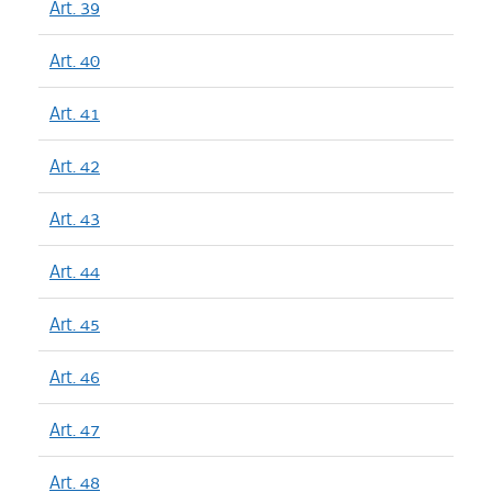
Art. 39
Art. 40
Art. 41
Art. 42
Art. 43
Art. 44
Art. 45
Art. 46
Art. 47
Art. 48