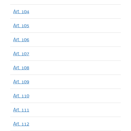
Art. 104
Art. 105
Art. 106
Art. 107
Art. 108
Art. 109
Art. 110
Art. 111
Art. 112