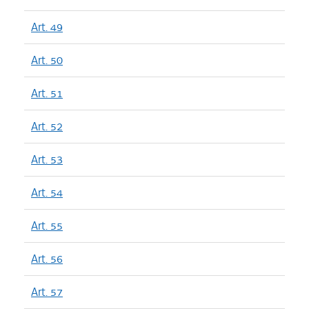
Art. 49
Art. 50
Art. 51
Art. 52
Art. 53
Art. 54
Art. 55
Art. 56
Art. 57