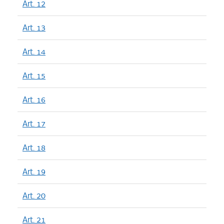
Art. 12
Art. 13
Art. 14
Art. 15
Art. 16
Art. 17
Art. 18
Art. 19
Art. 20
Art. 21