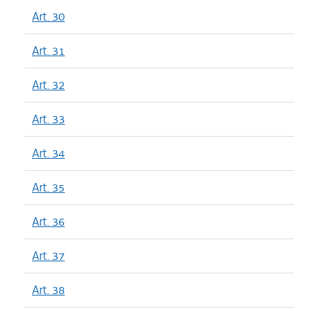
Art. 30
Art. 31
Art. 32
Art. 33
Art. 34
Art. 35
Art. 36
Art. 37
Art. 38