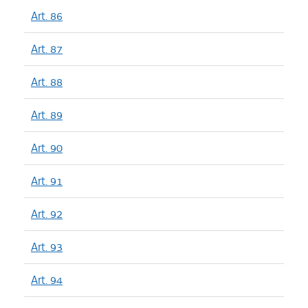
Art. 86
Art. 87
Art. 88
Art. 89
Art. 90
Art. 91
Art. 92
Art. 93
Art. 94