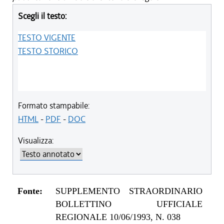
Scegli il testo:
TESTO VIGENTE
TESTO STORICO
Formato stampabile:
HTML
-
PDF
-
DOC
Visualizza:
Fonte:
SUPPLEMENTO STRAORDINARIO
BOLLETTINO UFFICIALE
REGIONALE 10/06/1993, N. 038