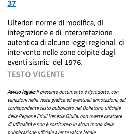
37
Ulteriori norme di modifica, di
integrazione e di interpretazione
autentica di alcune leggi regionali di
intervento nelle zone colpite dagli
eventi sismici del 1976.
TESTO VIGENTE
Avviso legale:
Il presente documento è riprodotto, con
variazioni nella veste grafica ed eventuali annotazioni, dal
corrispondente testo pubblicato nel Bollettino ufficiale
della Regione Friuli Venezia Giulia, non riveste carattere
di ufficialità e non è sostitutivo in alcun modo della
pubblicazione ufficiale avente valore legale.