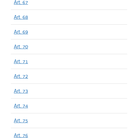
Art. 67
Art. 68
Art. 69
Art. 70
Art. 71
Art. 72
Art. 73
Art. 74
Art. 75
Art. 76