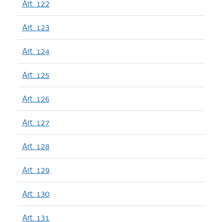
Art. 122
Art. 123
Art. 124
Art. 125
Art. 126
Art. 127
Art. 128
Art. 129
Art. 130
Art. 131