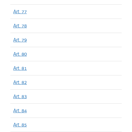
Art. 77
Art. 78
Art. 79
Art. 80
Art. 81
Art. 82
Art. 83
Art. 84
Art. 85