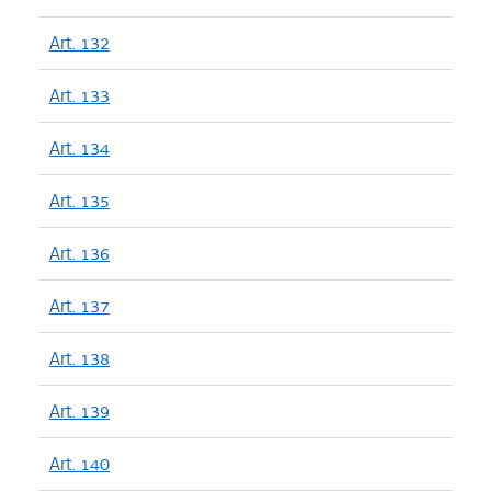
Art. 132
Art. 133
Art. 134
Art. 135
Art. 136
Art. 137
Art. 138
Art. 139
Art. 140