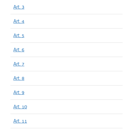
Art. 3
Art. 4
Art. 5
Art. 6
Art. 7
Art. 8
Art. 9
Art. 10
Art. 11