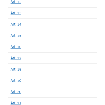
Art. 12
Art. 13
Art. 14
Art. 15
Art. 16
Art. 17
Art. 18
Art. 19
Art. 20
Art. 21