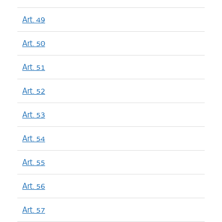
Art. 49
Art. 50
Art. 51
Art. 52
Art. 53
Art. 54
Art. 55
Art. 56
Art. 57