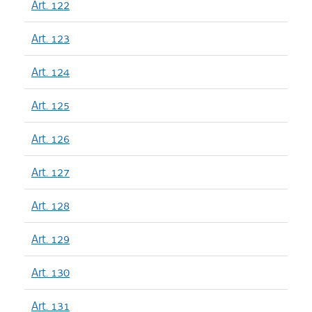
Art. 122
Art. 123
Art. 124
Art. 125
Art. 126
Art. 127
Art. 128
Art. 129
Art. 130
Art. 131