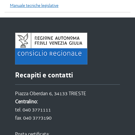
Manuale tecniche legislative
Recapiti e contatti
Piazza Oberdan 6, 34133 TRIESTE
Centralino:
tel. 040 3771111
fax. 040 3773190
Posta certificata: