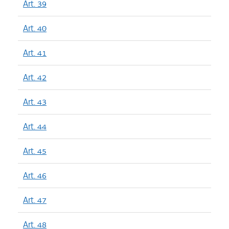
Art. 39
Art. 40
Art. 41
Art. 42
Art. 43
Art. 44
Art. 45
Art. 46
Art. 47
Art. 48