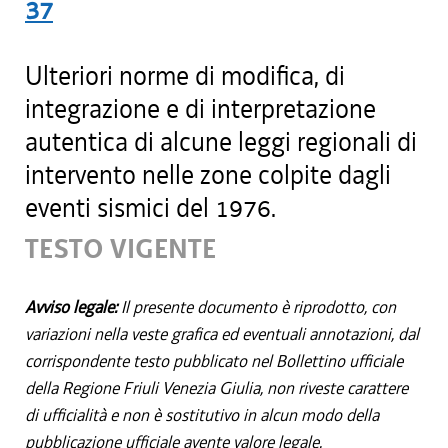
37
Ulteriori norme di modifica, di
integrazione e di interpretazione
autentica di alcune leggi regionali di
intervento nelle zone colpite dagli
eventi sismici del 1976.
TESTO VIGENTE
Avviso legale:
Il presente documento è riprodotto, con
variazioni nella veste grafica ed eventuali annotazioni, dal
corrispondente testo pubblicato nel Bollettino ufficiale
della Regione Friuli Venezia Giulia, non riveste carattere
di ufficialità e non è sostitutivo in alcun modo della
pubblicazione ufficiale avente valore legale.