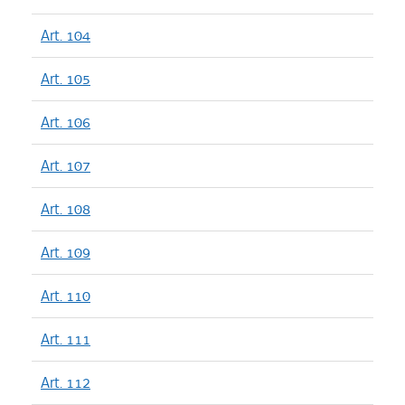
Art. 104
Art. 105
Art. 106
Art. 107
Art. 108
Art. 109
Art. 110
Art. 111
Art. 112