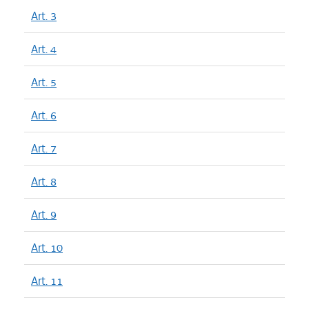
Art. 3
Art. 4
Art. 5
Art. 6
Art. 7
Art. 8
Art. 9
Art. 10
Art. 11