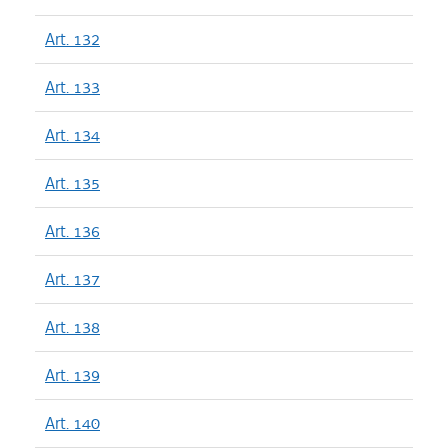
Art. 132
Art. 133
Art. 134
Art. 135
Art. 136
Art. 137
Art. 138
Art. 139
Art. 140