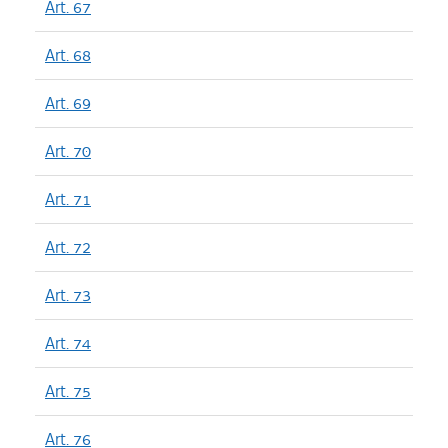
Art. 67
Art. 68
Art. 69
Art. 70
Art. 71
Art. 72
Art. 73
Art. 74
Art. 75
Art. 76