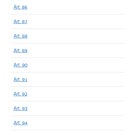
Art. 86
Art. 87
Art. 88
Art. 89
Art. 90
Art. 91
Art. 92
Art. 93
Art. 94