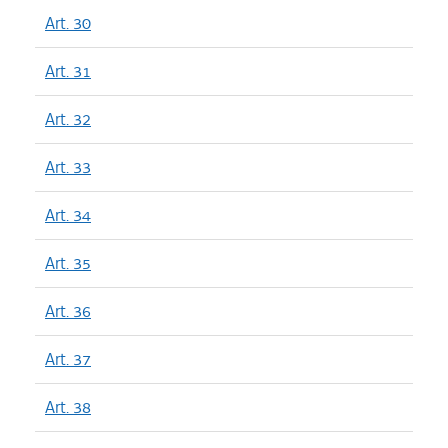
Art. 30
Art. 31
Art. 32
Art. 33
Art. 34
Art. 35
Art. 36
Art. 37
Art. 38