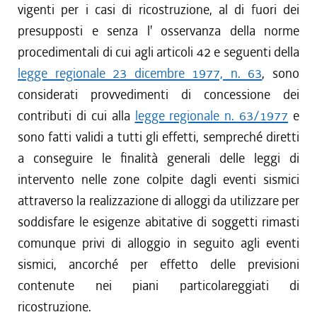
vigenti per i casi di ricostruzione, al di fuori dei
presupposti e senza l' osservanza della norme
procedimentali di cui agli articoli 42 e seguenti della
legge regionale 23 dicembre 1977, n. 63
, sono
considerati provvedimenti di concessione dei
contributi di cui alla
legge regionale n. 63/1977
e
sono fatti validi a tutti gli effetti, sempreché diretti
a conseguire le finalità generali delle leggi di
intervento nelle zone colpite dagli eventi sismici
attraverso la realizzazione di alloggi da utilizzare per
soddisfare le esigenze abitative di soggetti rimasti
comunque privi di alloggio in seguito agli eventi
sismici, ancorché per effetto delle previsioni
contenute nei piani particolareggiati di
ricostruzione.