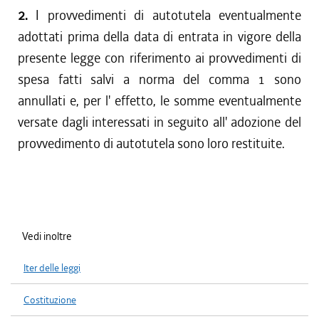
2.
I provvedimenti di autotutela eventualmente
adottati prima della data di entrata in vigore della
presente legge con riferimento ai provvedimenti di
spesa fatti salvi a norma del comma 1 sono
annullati e, per l' effetto, le somme eventualmente
versate dagli interessati in seguito all' adozione del
provvedimento di autotutela sono loro restituite.
Vedi inoltre
Iter delle leggi
Costituzione