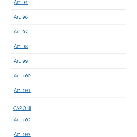
Art. 95
Art. 96
Art. 97
Art. 98
Art. 99
Art. 100
Art. 101
CAPO III
Art. 102
Art. 103