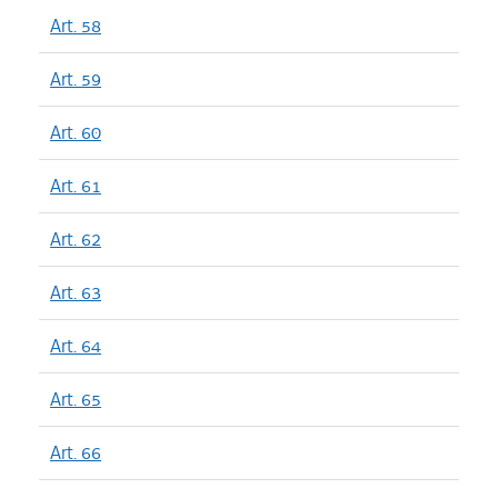
Art. 58
Art. 59
Art. 60
Art. 61
Art. 62
Art. 63
Art. 64
Art. 65
Art. 66