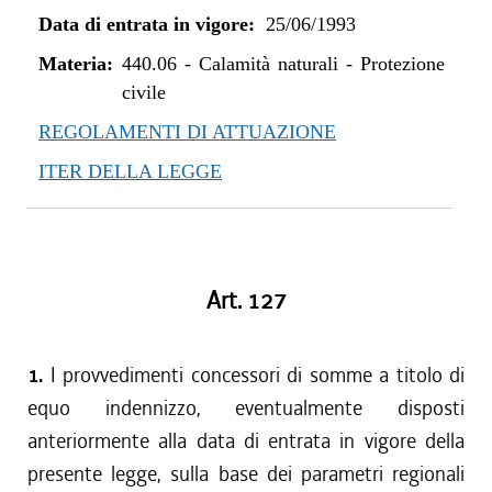
Data di entrata in vigore:
25/06/1993
Materia:
440.06
-
Calamità naturali - Protezione
civile
REGOLAMENTI DI ATTUAZIONE
ITER DELLA LEGGE
Art. 127
1.
I provvedimenti concessori di somme a titolo di
equo indennizzo, eventualmente disposti
anteriormente alla data di entrata in vigore della
presente legge, sulla base dei parametri regionali