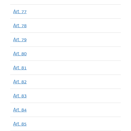
Art. 77
Art. 78
Art. 79
Art. 80
Art. 81
Art. 82
Art. 83
Art. 84
Art. 85