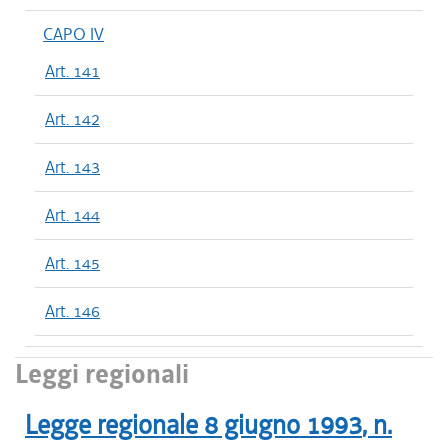
CAPO IV
Art. 141
Art. 142
Art. 143
Art. 144
Art. 145
Art. 146
Leggi regionali
Legge regionale
8 giugno 1993
, n.