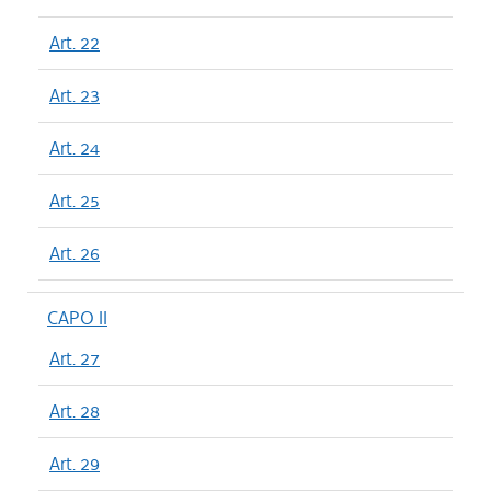
Art. 22
Art. 23
Art. 24
Art. 25
Art. 26
CAPO II
Art. 27
Art. 28
Art. 29