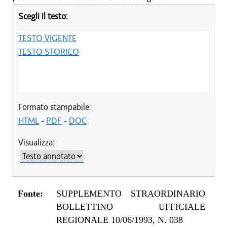
Scegli il testo:
TESTO VIGENTE
TESTO STORICO
Formato stampabile:
HTML
-
PDF
-
DOC
Visualizza:
Fonte:
SUPPLEMENTO STRAORDINARIO
BOLLETTINO UFFICIALE
REGIONALE 10/06/1993, N. 038