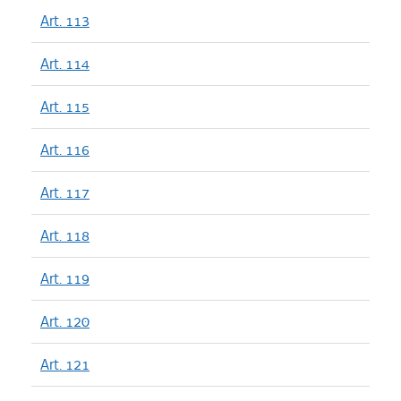
Art. 113
Art. 114
Art. 115
Art. 116
Art. 117
Art. 118
Art. 119
Art. 120
Art. 121