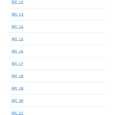
Art. 12
Art. 13
Art. 14
Art. 15
Art. 16
Art. 17
Art. 18
Art. 19
Art. 20
Art. 21