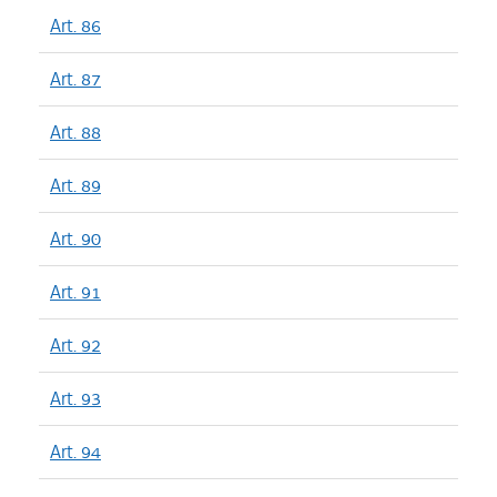
Art. 86
Art. 87
Art. 88
Art. 89
Art. 90
Art. 91
Art. 92
Art. 93
Art. 94