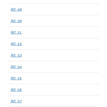
Art. 49
Art. 50
Art. 51
Art. 52
Art. 53
Art. 54
Art. 55
Art. 56
Art. 57