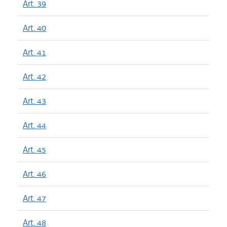
Art. 39
Art. 40
Art. 41
Art. 42
Art. 43
Art. 44
Art. 45
Art. 46
Art. 47
Art. 48