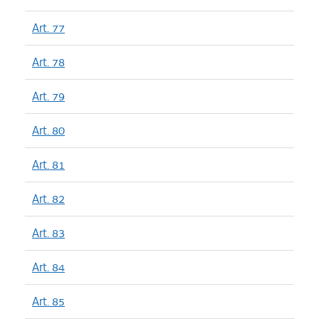
Art. 77
Art. 78
Art. 79
Art. 80
Art. 81
Art. 82
Art. 83
Art. 84
Art. 85