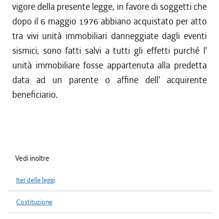
vigore della presente legge, in favore di soggetti che
dopo il 6 maggio 1976 abbiano acquistato per atto
tra vivi unità immobiliari danneggiate dagli eventi
sismici, sono fatti salvi a tutti gli effetti purché l'
unità immobiliare fosse appartenuta alla predetta
data ad un parente o affine dell' acquirente
beneficiario.
Vedi inoltre
Iter delle leggi
Costituzione