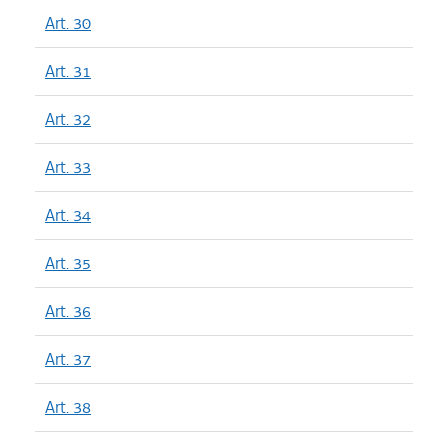
Art. 30
Art. 31
Art. 32
Art. 33
Art. 34
Art. 35
Art. 36
Art. 37
Art. 38