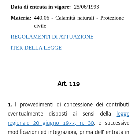
Data di entrata in vigore:
25/06/1993
Materia:
440.06
-
Calamità naturali - Protezione
civile
REGOLAMENTI DI ATTUAZIONE
ITER DELLA LEGGE
Art. 119
1.
I provvedimenti di concessione dei contributi
eventualmente disposti ai sensi della
legge
regionale 20 giugno 1977, n. 30
, e successive
modificazioni ed integrazioni, prima dell' entrata in