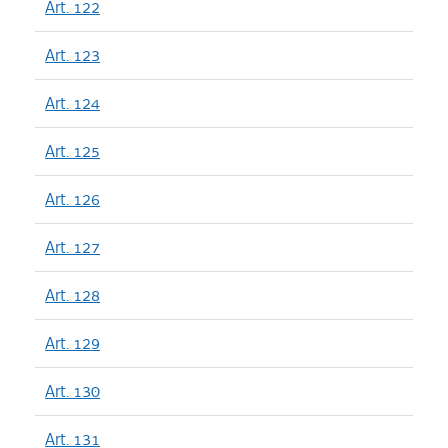
Art. 122
Art. 123
Art. 124
Art. 125
Art. 126
Art. 127
Art. 128
Art. 129
Art. 130
Art. 131