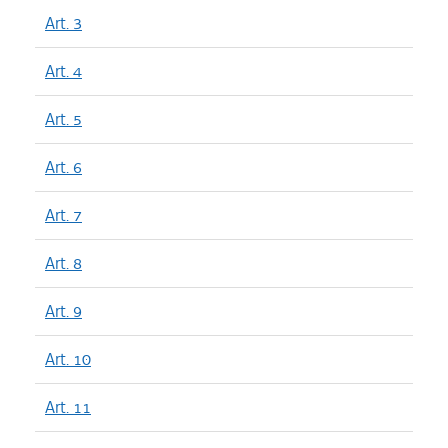
Art. 3
Art. 4
Art. 5
Art. 6
Art. 7
Art. 8
Art. 9
Art. 10
Art. 11