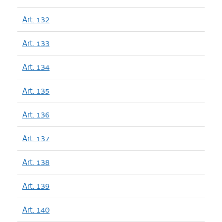
Art. 132
Art. 133
Art. 134
Art. 135
Art. 136
Art. 137
Art. 138
Art. 139
Art. 140