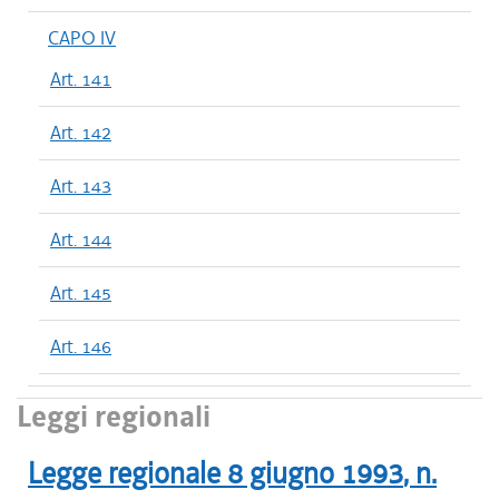
CAPO IV
Art. 141
Art. 142
Art. 143
Art. 144
Art. 145
Art. 146
Leggi regionali
Legge regionale
8 giugno 1993
, n.