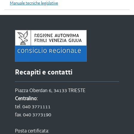
Manuale tecniche legislative
Recapiti e contatti
Piazza Oberdan 6, 34133 TRIESTE
Centralino:
tel. 040 3771111
fax. 040 3773190
Posta certificata: