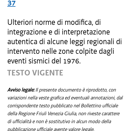
37
Ulteriori norme di modifica, di
integrazione e di interpretazione
autentica di alcune leggi regionali di
intervento nelle zone colpite dagli
eventi sismici del 1976.
TESTO VIGENTE
Avviso legale:
Il presente documento è riprodotto, con
variazioni nella veste grafica ed eventuali annotazioni, dal
corrispondente testo pubblicato nel Bollettino ufficiale
della Regione Friuli Venezia Giulia, non riveste carattere
di ufficialità e non è sostitutivo in alcun modo della
pubblicazione ufficiale avente valore legale.