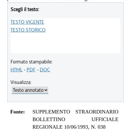
Scegli il testo:
TESTO VIGENTE
TESTO STORICO
Formato stampabile:
HTML
-
PDF
-
DOC
Visualizza:
Fonte:
SUPPLEMENTO STRAORDINARIO
BOLLETTINO UFFICIALE
REGIONALE 10/06/1993, N. 038