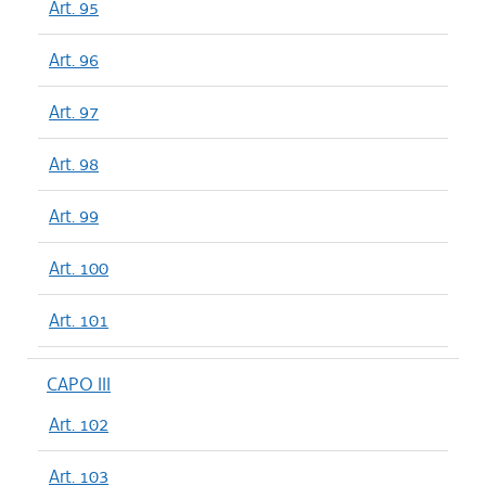
Art. 95
Art. 96
Art. 97
Art. 98
Art. 99
Art. 100
Art. 101
CAPO III
Art. 102
Art. 103