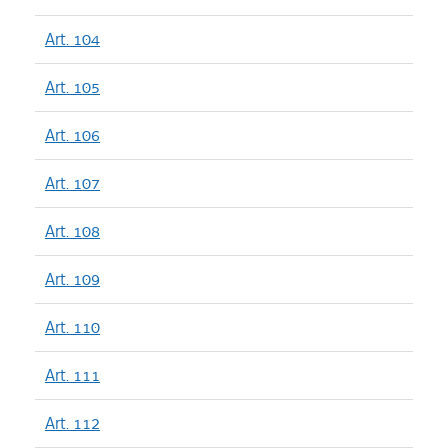
Art. 104
Art. 105
Art. 106
Art. 107
Art. 108
Art. 109
Art. 110
Art. 111
Art. 112