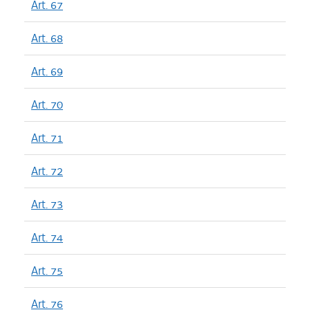
Art. 67
Art. 68
Art. 69
Art. 70
Art. 71
Art. 72
Art. 73
Art. 74
Art. 75
Art. 76