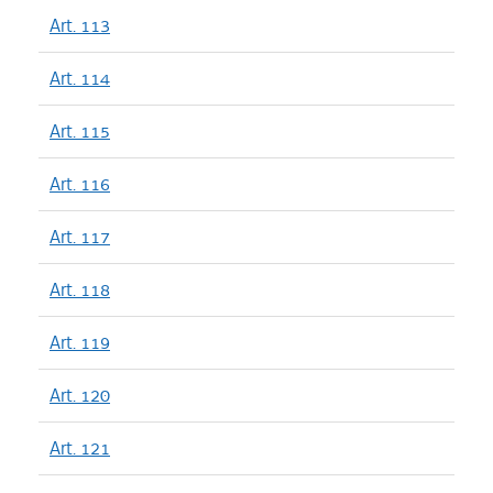
Art. 113
Art. 114
Art. 115
Art. 116
Art. 117
Art. 118
Art. 119
Art. 120
Art. 121