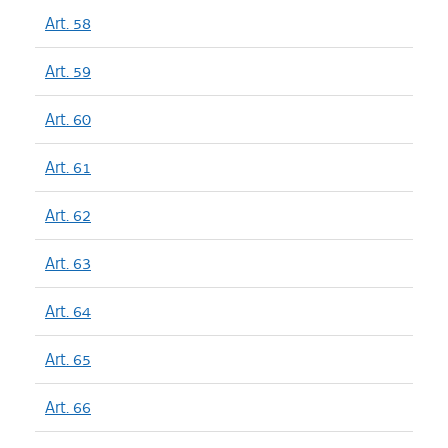
Art. 58
Art. 59
Art. 60
Art. 61
Art. 62
Art. 63
Art. 64
Art. 65
Art. 66