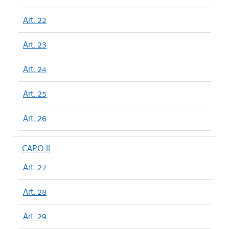
Art. 22
Art. 23
Art. 24
Art. 25
Art. 26
CAPO II
Art. 27
Art. 28
Art. 29