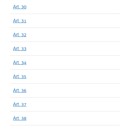
Art. 30
Art. 31
Art. 32
Art. 33
Art. 34
Art. 35
Art. 36
Art. 37
Art. 38