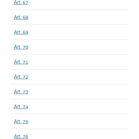
Art. 67
Art. 68
Art. 69
Art. 70
Art. 71
Art. 72
Art. 73
Art. 74
Art. 75
Art. 76