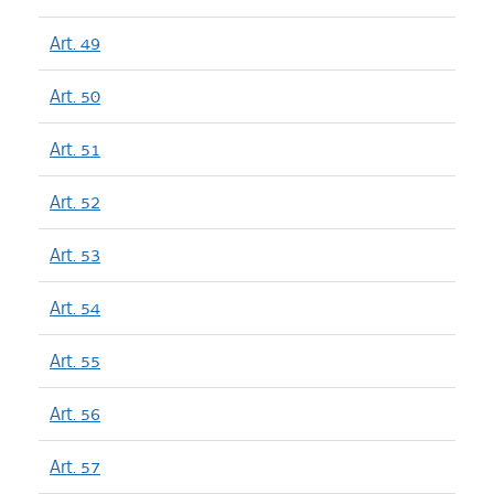
Art. 49
Art. 50
Art. 51
Art. 52
Art. 53
Art. 54
Art. 55
Art. 56
Art. 57