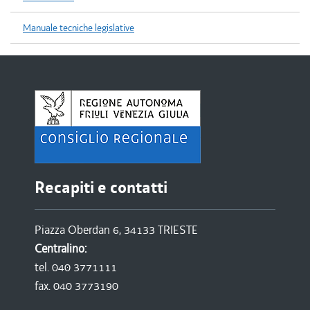
Manuale tecniche legislative
Recapiti e contatti
Piazza Oberdan 6, 34133 TRIESTE
Centralino:
tel. 040 3771111
fax. 040 3773190