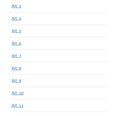
Art. 3
Art. 4
Art. 5
Art. 6
Art. 7
Art. 8
Art. 9
Art. 10
Art. 11