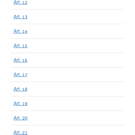
Art. 12
Art. 13
Art. 14
Art. 15
Art. 16
Art. 17
Art. 18
Art. 19
Art. 20
Art. 21