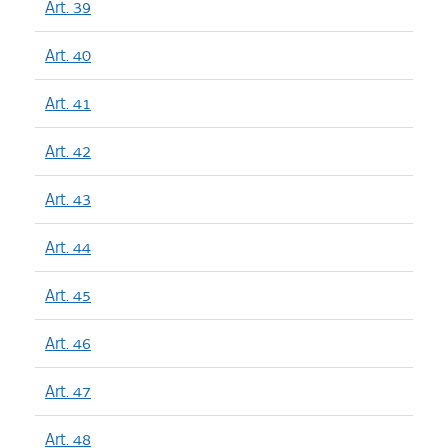
Art. 39
Art. 40
Art. 41
Art. 42
Art. 43
Art. 44
Art. 45
Art. 46
Art. 47
Art. 48