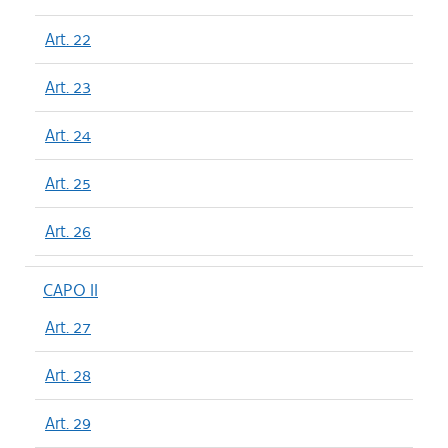
Art. 22
Art. 23
Art. 24
Art. 25
Art. 26
CAPO II
Art. 27
Art. 28
Art. 29