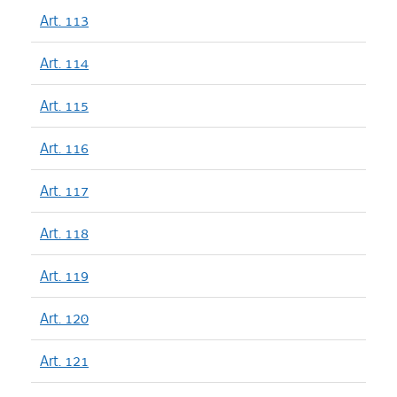
Art. 113
Art. 114
Art. 115
Art. 116
Art. 117
Art. 118
Art. 119
Art. 120
Art. 121