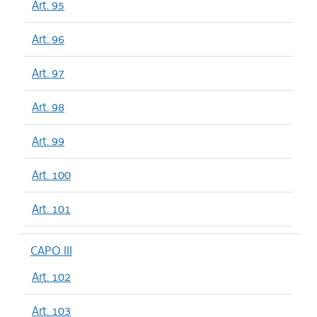
Art. 95
Art. 96
Art. 97
Art. 98
Art. 99
Art. 100
Art. 101
CAPO III
Art. 102
Art. 103