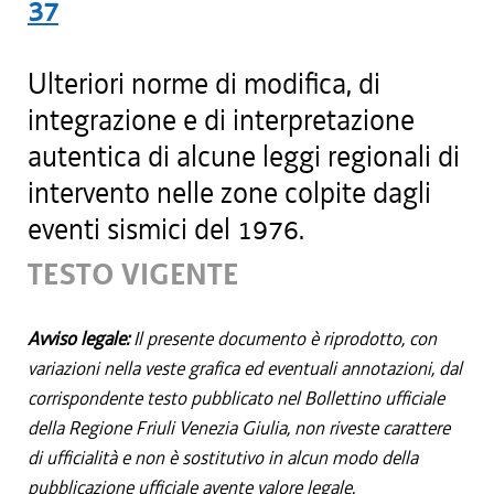
37
Ulteriori norme di modifica, di
integrazione e di interpretazione
autentica di alcune leggi regionali di
intervento nelle zone colpite dagli
eventi sismici del 1976.
TESTO VIGENTE
Avviso legale:
Il presente documento è riprodotto, con
variazioni nella veste grafica ed eventuali annotazioni, dal
corrispondente testo pubblicato nel Bollettino ufficiale
della Regione Friuli Venezia Giulia, non riveste carattere
di ufficialità e non è sostitutivo in alcun modo della
pubblicazione ufficiale avente valore legale.