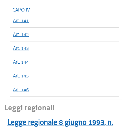
CAPO IV
Art. 141
Art. 142
Art. 143
Art. 144
Art. 145
Art. 146
Leggi regionali
Legge regionale
8 giugno 1993
, n.