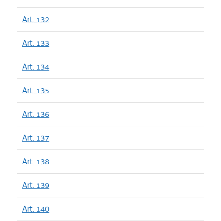
Art. 132
Art. 133
Art. 134
Art. 135
Art. 136
Art. 137
Art. 138
Art. 139
Art. 140