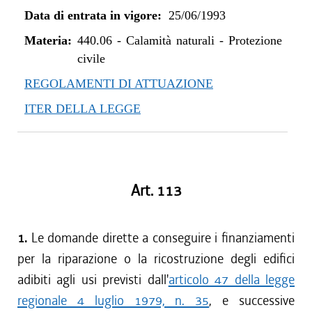
Data di entrata in vigore:
25/06/1993
Materia:
440.06
-
Calamità naturali - Protezione
civile
REGOLAMENTI DI ATTUAZIONE
ITER DELLA LEGGE
Art. 113
1.
Le domande dirette a conseguire i finanziamenti
per la riparazione o la ricostruzione degli edifici
adibiti agli usi previsti dall'
articolo 47 della legge
regionale 4 luglio 1979, n. 35
, e successive