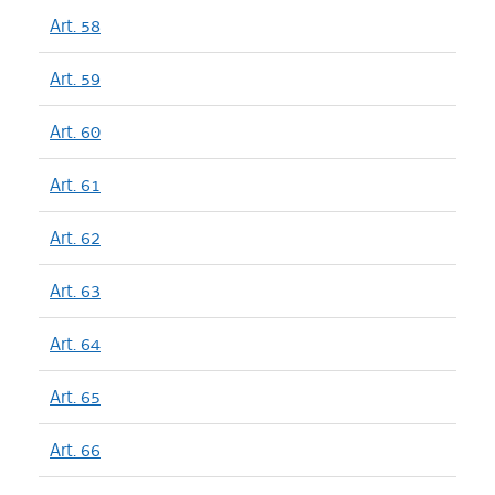
Art. 58
Art. 59
Art. 60
Art. 61
Art. 62
Art. 63
Art. 64
Art. 65
Art. 66