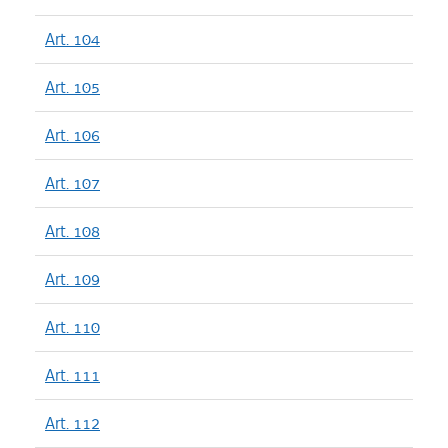
Art. 104
Art. 105
Art. 106
Art. 107
Art. 108
Art. 109
Art. 110
Art. 111
Art. 112