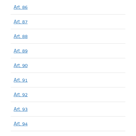
Art. 86
Art. 87
Art. 88
Art. 89
Art. 90
Art. 91
Art. 92
Art. 93
Art. 94