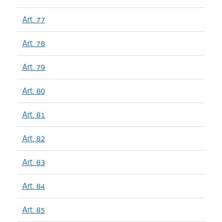
Art. 77
Art. 78
Art. 79
Art. 80
Art. 81
Art. 82
Art. 83
Art. 84
Art. 85