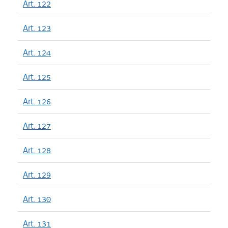
Art. 122
Art. 123
Art. 124
Art. 125
Art. 126
Art. 127
Art. 128
Art. 129
Art. 130
Art. 131