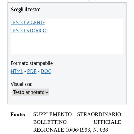
Scegli il testo:
TESTO VIGENTE
TESTO STORICO
Formato stampabile:
HTML
-
PDF
-
DOC
Visualizza:
Fonte:
SUPPLEMENTO STRAORDINARIO
BOLLETTINO UFFICIALE
REGIONALE 10/06/1993, N. 038