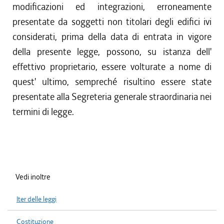
modificazioni ed integrazioni, erroneamente
presentate da soggetti non titolari degli edifici ivi
considerati, prima della data di entrata in vigore
della presente legge, possono, su istanza dell'
effettivo proprietario, essere volturate a nome di
quest' ultimo, sempreché risultino essere state
presentate alla Segreteria generale straordinaria nei
termini di legge.
Vedi inoltre
Iter delle leggi
Costituzione