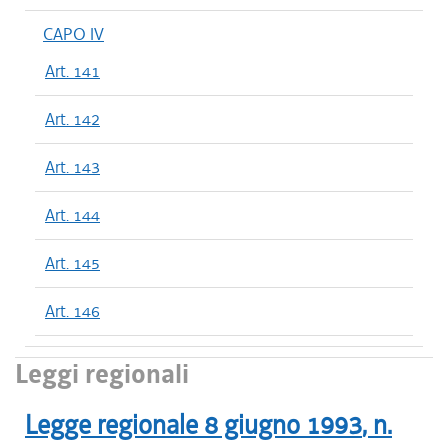
CAPO IV
Art. 141
Art. 142
Art. 143
Art. 144
Art. 145
Art. 146
Leggi regionali
Legge regionale
8 giugno 1993
, n.