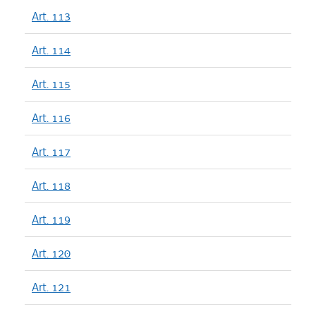
Art. 113
Art. 114
Art. 115
Art. 116
Art. 117
Art. 118
Art. 119
Art. 120
Art. 121