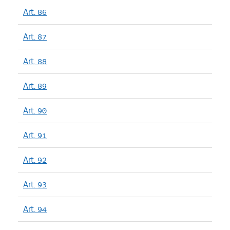
Art. 86
Art. 87
Art. 88
Art. 89
Art. 90
Art. 91
Art. 92
Art. 93
Art. 94