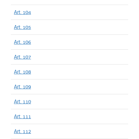
Art. 104
Art. 105
Art. 106
Art. 107
Art. 108
Art. 109
Art. 110
Art. 111
Art. 112