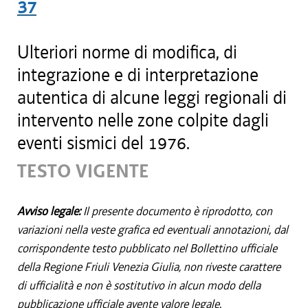
37
Ulteriori norme di modifica, di
integrazione e di interpretazione
autentica di alcune leggi regionali di
intervento nelle zone colpite dagli
eventi sismici del 1976.
TESTO VIGENTE
Avviso legale:
Il presente documento è riprodotto, con
variazioni nella veste grafica ed eventuali annotazioni, dal
corrispondente testo pubblicato nel Bollettino ufficiale
della Regione Friuli Venezia Giulia, non riveste carattere
di ufficialità e non è sostitutivo in alcun modo della
pubblicazione ufficiale avente valore legale.