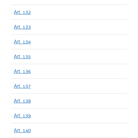
Art. 132
Art. 133
Art. 134
Art. 135
Art. 136
Art. 137
Art. 138
Art. 139
Art. 140