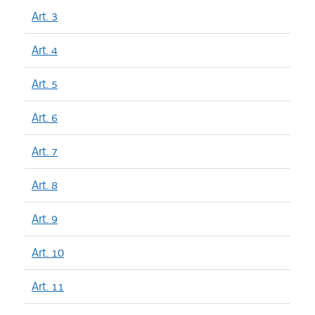
Art. 3
Art. 4
Art. 5
Art. 6
Art. 7
Art. 8
Art. 9
Art. 10
Art. 11