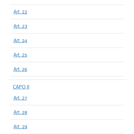
Art. 22
Art. 23
Art. 24
Art. 25
Art. 26
CAPO II
Art. 27
Art. 28
Art. 29