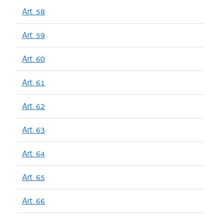
Art. 58
Art. 59
Art. 60
Art. 61
Art. 62
Art. 63
Art. 64
Art. 65
Art. 66