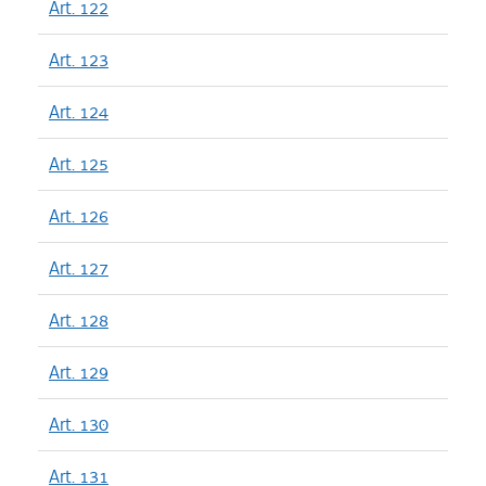
Art. 122
Art. 123
Art. 124
Art. 125
Art. 126
Art. 127
Art. 128
Art. 129
Art. 130
Art. 131