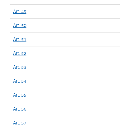
Art. 49
Art. 50
Art. 51
Art. 52
Art. 53
Art. 54
Art. 55
Art. 56
Art. 57