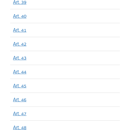
Art. 39
Art. 40
Art. 41
Art. 42
Art. 43
Art. 44
Art. 45
Art. 46
Art. 47
Art. 48