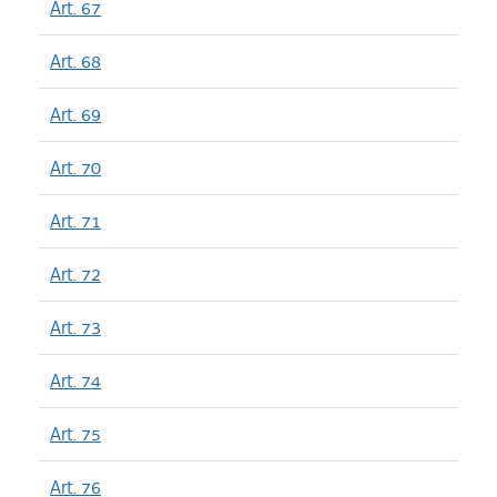
Art. 67
Art. 68
Art. 69
Art. 70
Art. 71
Art. 72
Art. 73
Art. 74
Art. 75
Art. 76