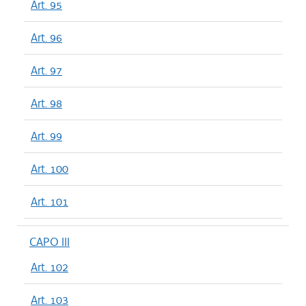
Art. 95
Art. 96
Art. 97
Art. 98
Art. 99
Art. 100
Art. 101
CAPO III
Art. 102
Art. 103