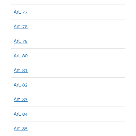
Art. 77
Art. 78
Art. 79
Art. 80
Art. 81
Art. 82
Art. 83
Art. 84
Art. 85