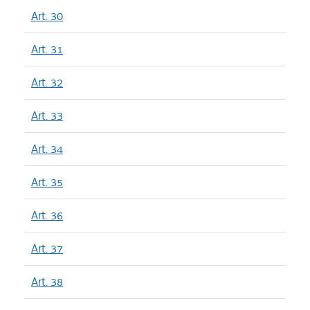
Art. 30
Art. 31
Art. 32
Art. 33
Art. 34
Art. 35
Art. 36
Art. 37
Art. 38