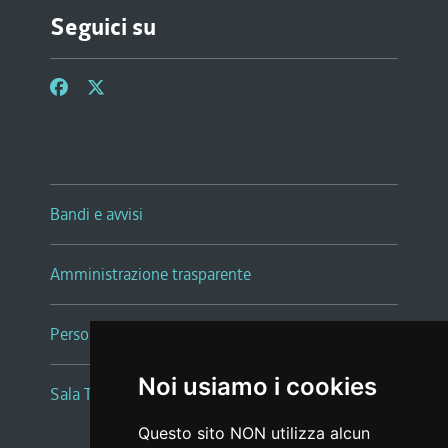
Seguici su
Bandi e avvisi
Amministrazione trasparente
Persone e Uffici
Noi usiamo i cookies
Sala Tiziano Tessitori
Questo sito NON utilizza alcun