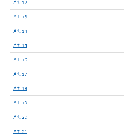
Art. 12
Art. 13
Art. 14
Art. 15
Art. 16
Art. 17
Art. 18
Art. 19
Art. 20
Art. 21