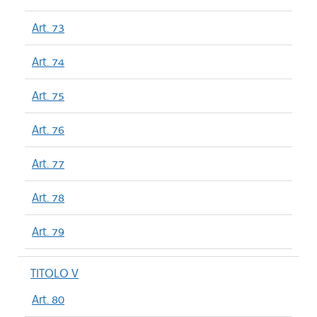
Art. 73
Art. 74
Art. 75
Art. 76
Art. 77
Art. 78
Art. 79
TITOLO V
Art. 80