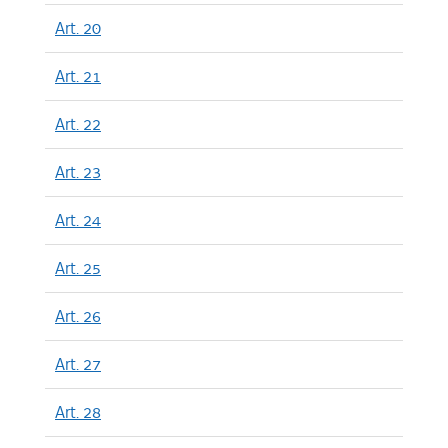
Art. 20
Art. 21
Art. 22
Art. 23
Art. 24
Art. 25
Art. 26
Art. 27
Art. 28