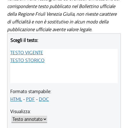
corrispondente testo pubblicato nel Bollettino ufficiale
della Regione Friuli Venezia Giulia, non riveste carattere
di ufficialità e non è sostitutivo in alcun modo della
pubblicazione ufficiale avente valore legale.
Scegli il testo:
TESTO VIGENTE
TESTO STORICO
Formato stampabile:
HTML
-
PDF
-
DOC
Visualizza: