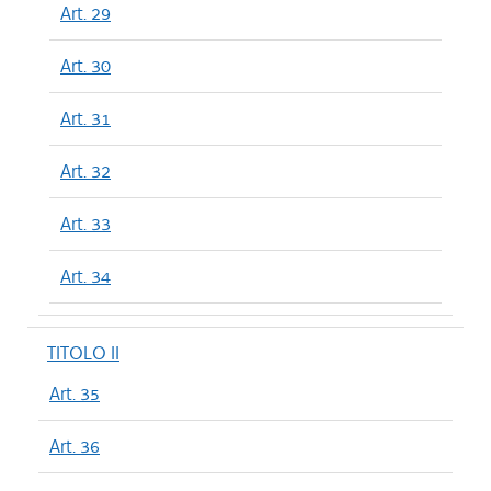
Art. 29
Art. 30
Art. 31
Art. 32
Art. 33
Art. 34
TITOLO II
Art. 35
Art. 36