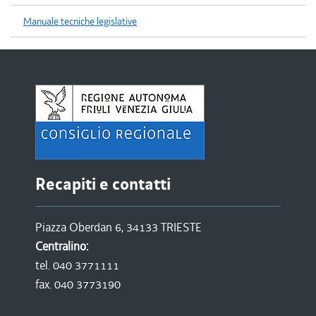
Manuale tecniche legislative
Recapiti e contatti
Piazza Oberdan 6, 34133 TRIESTE
Centralino:
tel. 040 3771111
fax. 040 3773190