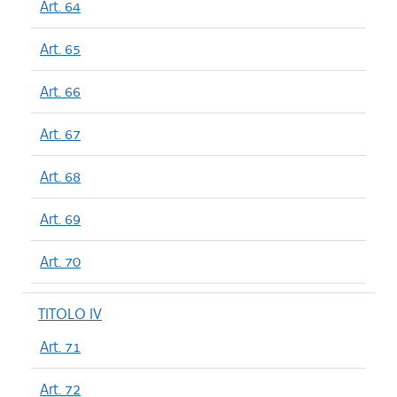
Art. 64
Art. 65
Art. 66
Art. 67
Art. 68
Art. 69
Art. 70
TITOLO IV
Art. 71
Art. 72