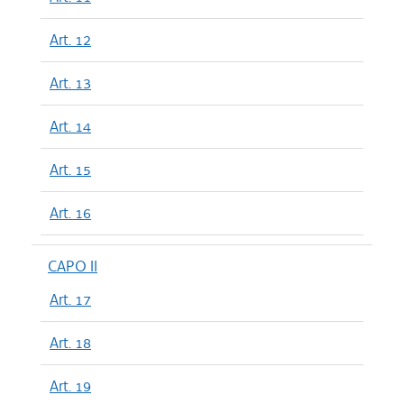
Art. 12
Art. 13
Art. 14
Art. 15
Art. 16
CAPO II
Art. 17
Art. 18
Art. 19