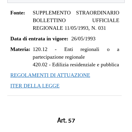
Fonte:
SUPPLEMENTO STRAORDINARIO
BOLLETTINO UFFICIALE
REGIONALE 11/05/1993, N. 031
Data di entrata in vigore:
26/05/1993
Materia:
120.12
-
Enti regionali o a
partecipazione regionale
420.02
-
Edilizia residenziale e pubblica
REGOLAMENTI DI ATTUAZIONE
ITER DELLA LEGGE
Art. 57