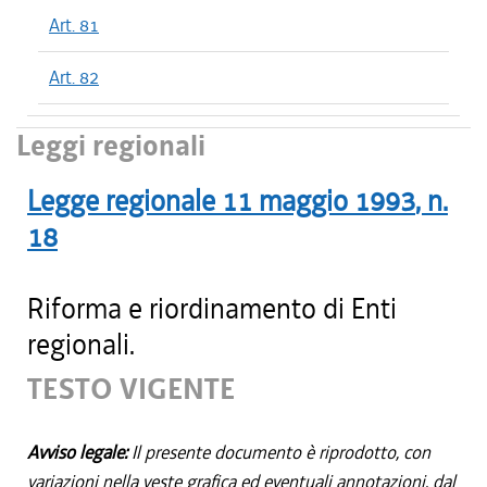
Art. 81
Art. 82
Leggi regionali
Legge regionale
11 maggio 1993
, n.
18
Riforma e riordinamento di Enti
regionali.
TESTO VIGENTE
Avviso legale:
Il presente documento è riprodotto, con
variazioni nella veste grafica ed eventuali annotazioni, dal