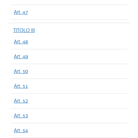
Art. 47
TITOLO III
Art. 48
Art. 49
Art. 50
Art. 51
Art. 52
Art. 53
Art. 54