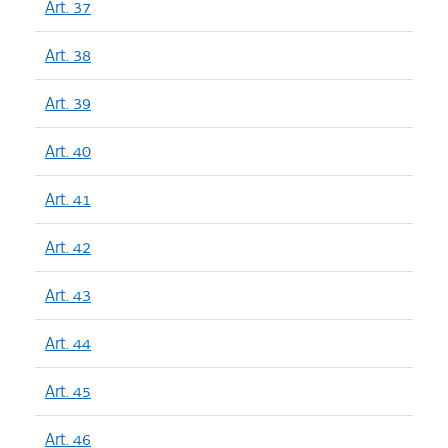
Art. 37
Art. 38
Art. 39
Art. 40
Art. 41
Art. 42
Art. 43
Art. 44
Art. 45
Art. 46