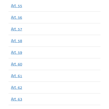
Art. 55
Art. 56
Art. 57
Art. 58
Art. 59
Art. 60
Art. 61
Art. 62
Art. 63