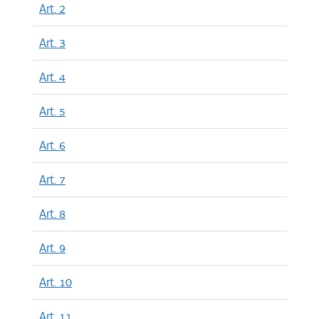
Art. 2
Art. 3
Art. 4
Art. 5
Art. 6
Art. 7
Art. 8
Art. 9
Art. 10
Art. 11