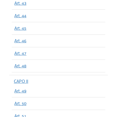
Art. 43
Art. 44
Art. 45
Art. 46
Art. 47
Art. 48
CAPO II
Art. 49
Art. 50
Art. 51