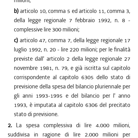
milioni;
b)
articolo 10, comma 5 ed articolo 11, comma 3,
della legge regionale 7 febbraio 1992, n. 8 -
complessive lire 300 milioni;
c)
articolo 47, comma 7, della legge regionale 17
luglio 1992, n. 20 - lire 220 milioni; per le finalità
previste dall' articolo 2 della legge regionale 27
novembre 1981, n. 79, e già iscritta sul capitolo
corrispondente al capitolo 6305 dello stato di
previsione della spesa del bilancio pluriennale per
gli anni 1993-1995 e del bilancio per l' anno
1993, è imputata al capitolo 6306 del precitato
stato di previsione.
2.
La spesa complessiva di lire 4.000 milioni,
suddivisa in ragione di lire 2.000 milioni per