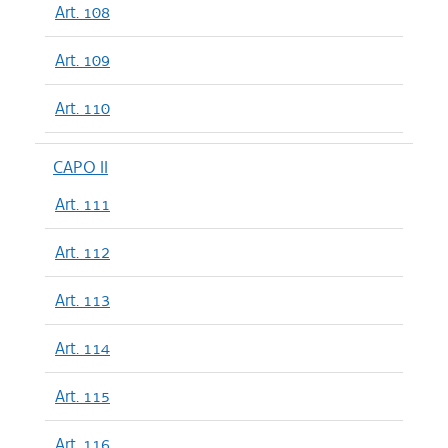
Art. 108
Art. 109
Art. 110
CAPO II
Art. 111
Art. 112
Art. 113
Art. 114
Art. 115
Art. 116