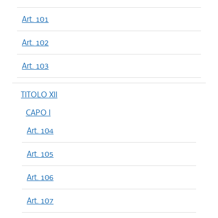
Art. 101
Art. 102
Art. 103
TITOLO XII
CAPO I
Art. 104
Art. 105
Art. 106
Art. 107