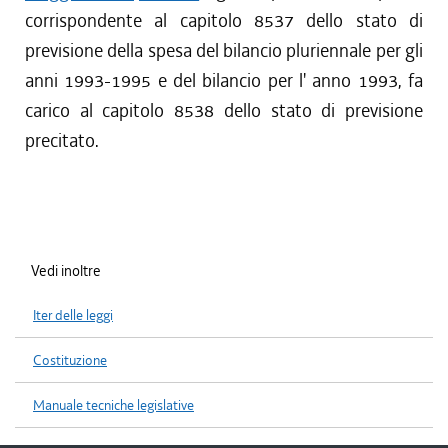
corrispondente al capitolo 8537 dello stato di
previsione della spesa del bilancio pluriennale per gli
anni 1993-1995 e del bilancio per l' anno 1993, fa
carico al capitolo 8538 dello stato di previsione
precitato.
Vedi inoltre
Iter delle leggi
Costituzione
Manuale tecniche legislative