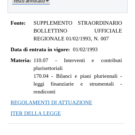
Fonte:
SUPPLEMENTO STRAORDINARIO
BOLLETTINO UFFICIALE
REGIONALE 01/02/1993, N. 007
Data di entrata in vigore:
01/02/1993
Materia:
110.07
-
Interventi e contributi
plurisettoriali
170.04
-
Bilanci e piani pluriennali -
leggi finanziarie e strumentali -
rendiconti
REGOLAMENTI DI ATTUAZIONE
ITER DELLA LEGGE