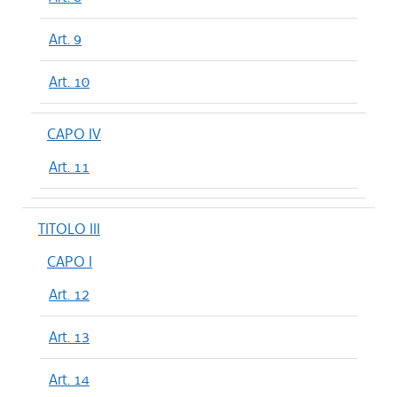
Art. 9
Art. 10
CAPO IV
Art. 11
TITOLO III
CAPO I
Art. 12
Art. 13
Art. 14