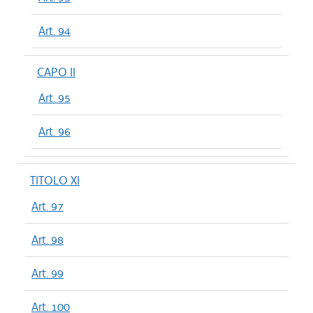
Art. 94
CAPO II
Art. 95
Art. 96
TITOLO XI
Art. 97
Art. 98
Art. 99
Art. 100