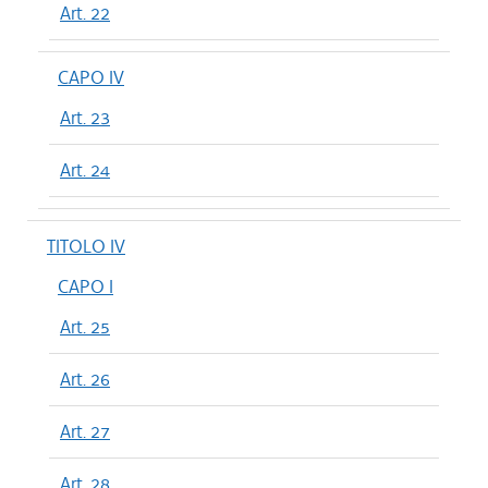
Art. 22
CAPO IV
Art. 23
Art. 24
TITOLO IV
CAPO I
Art. 25
Art. 26
Art. 27
Art. 28