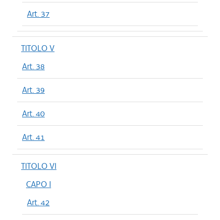
Art. 37
TITOLO V
Art. 38
Art. 39
Art. 40
Art. 41
TITOLO VI
CAPO I
Art. 42