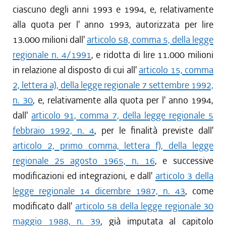
ciascuno degli anni 1993 e 1994, e, relativamente
alla quota per l' anno 1993, autorizzata per lire
13.000 milioni dall'
articolo 58, comma 5, della legge
regionale n. 4/1991
, e ridotta di lire 11.000 milioni
in relazione al disposto di cui all'
articolo 15, comma
2, lettera a), della legge regionale 7 settembre 1992,
n. 30
, e, relativamente alla quota per l' anno 1994,
dall'
articolo 91, comma 7, della legge regionale 5
febbraio 1992, n. 4
, per le finalità previste dall'
articolo 2, primo comma, lettera f), della legge
regionale 25 agosto 1965, n. 16
, e successive
modificazioni ed integrazioni, e dall'
articolo 3 della
legge regionale 14 dicembre 1987, n. 43
, come
modificato dall'
articolo 58 della legge regionale 30
maggio 1988, n. 39
, già imputata al capitolo