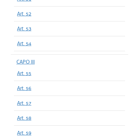
Art. 52
Art. 53
Art. 54
CAPO III
Art. 55
Art. 56
Art. 57
Art. 58
Art. 59