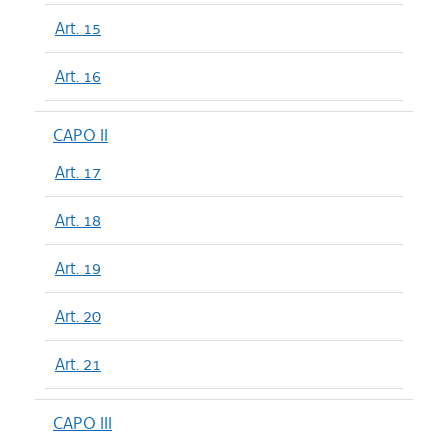
Art. 15
Art. 16
CAPO II
Art. 17
Art. 18
Art. 19
Art. 20
Art. 21
CAPO III