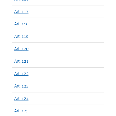
Art. 117
Art. 118
Art. 119
Art. 120
Art. 121
Art. 122
Art. 123
Art. 124
Art. 125