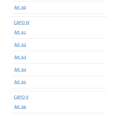
Art. 60
CAPO IV
Art. 61
Art. 62
Art. 63
Art. 64
Art. 65
CAPO V
Art. 66