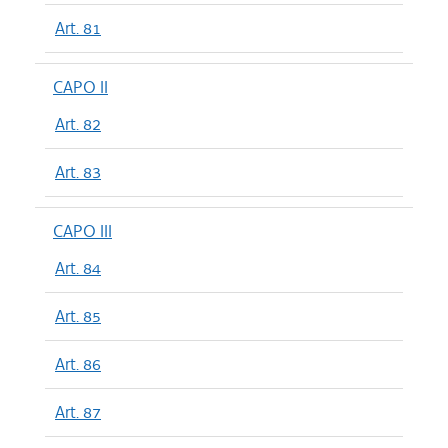
Art. 81
CAPO II
Art. 82
Art. 83
CAPO III
Art. 84
Art. 85
Art. 86
Art. 87