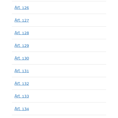
Art. 126
Art. 127
Art. 128
Art. 129
Art. 130
Art. 131
Art. 132
Art. 133
Art. 134