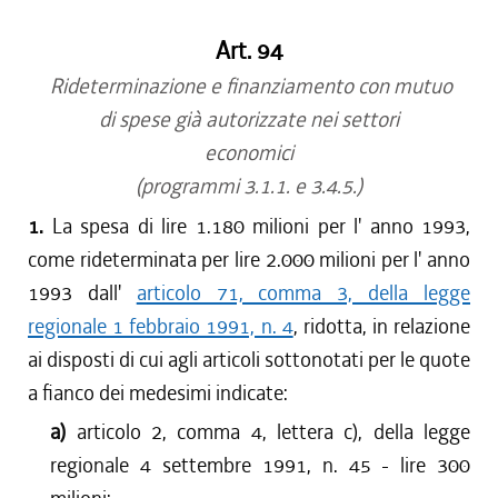
Art. 94
Rideterminazione e finanziamento con mutuo
di spese già autorizzate nei settori
economici
(programmi 3.1.1. e 3.4.5.)
1.
La spesa di lire 1.180 milioni per l' anno 1993,
come rideterminata per lire 2.000 milioni per l' anno
1993 dall'
articolo 71, comma 3, della legge
regionale 1 febbraio 1991, n. 4
, ridotta, in relazione
ai disposti di cui agli articoli sottonotati per le quote
a fianco dei medesimi indicate:
a)
articolo 2, comma 4, lettera c), della legge
regionale 4 settembre 1991, n. 45 - lire 300