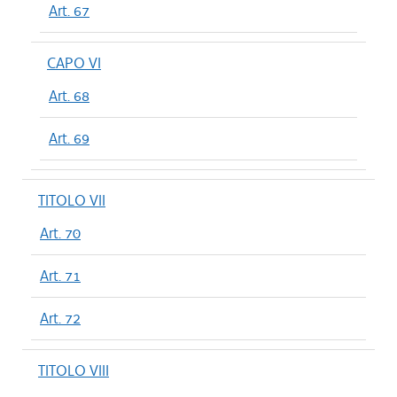
Art. 67
CAPO VI
Art. 68
Art. 69
TITOLO VII
Art. 70
Art. 71
Art. 72
TITOLO VIII