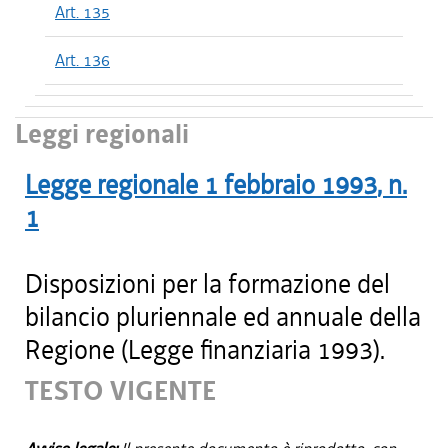
Art. 135
Art. 136
Leggi regionali
Legge regionale
1 febbraio 1993
, n.
1
Disposizioni per la formazione del
bilancio pluriennale ed annuale della
Regione (Legge finanziaria 1993).
TESTO VIGENTE