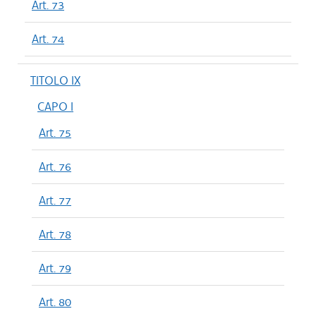
Art. 73
Art. 74
TITOLO IX
CAPO I
Art. 75
Art. 76
Art. 77
Art. 78
Art. 79
Art. 80