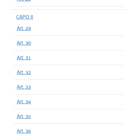
CAPO II
Art. 29
Art. 30
Art. 31
Art. 32
Art. 33
Art. 34
Art. 35
Art. 36