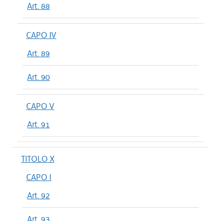
Art. 88
CAPO IV
Art. 89
Art. 90
CAPO V
Art. 91
TITOLO X
CAPO I
Art. 92
Art. 93