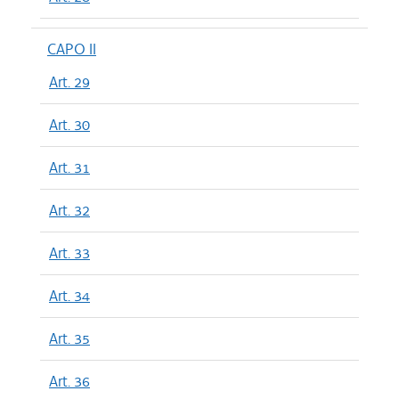
CAPO II
Art. 29
Art. 30
Art. 31
Art. 32
Art. 33
Art. 34
Art. 35
Art. 36