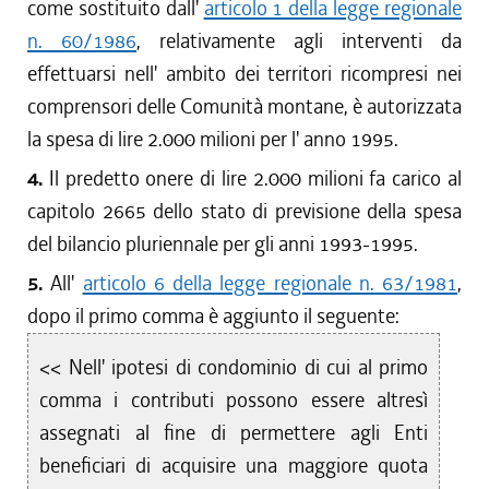
come sostituito dall'
articolo 1 della legge regionale
n. 60/1986
, relativamente agli interventi da
effettuarsi nell' ambito dei territori ricompresi nei
comprensori delle Comunità montane, è autorizzata
la spesa di lire 2.000 milioni per l' anno 1995.
4.
Il predetto onere di lire 2.000 milioni fa carico al
capitolo 2665 dello stato di previsione della spesa
del bilancio pluriennale per gli anni 1993-1995.
5.
All'
articolo 6 della legge regionale n. 63/1981
,
dopo il primo comma è aggiunto il seguente:
<< Nell' ipotesi di condominio di cui al primo
comma i contributi possono essere altresì
assegnati al fine di permettere agli Enti
beneficiari di acquisire una maggiore quota