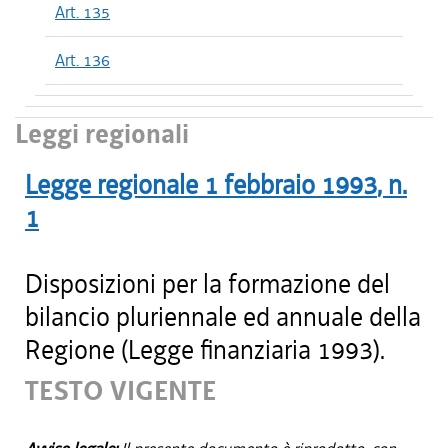
Art. 135
Art. 136
Leggi regionali
Legge regionale
1 febbraio 1993
, n.
1
Disposizioni per la formazione del
bilancio pluriennale ed annuale della
Regione (Legge finanziaria 1993).
TESTO VIGENTE