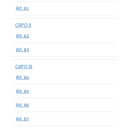
Art. 81
CAPO II
Art. 82
Art. 83
CAPO III
Art. 84
Art. 85
Art. 86
Art. 87