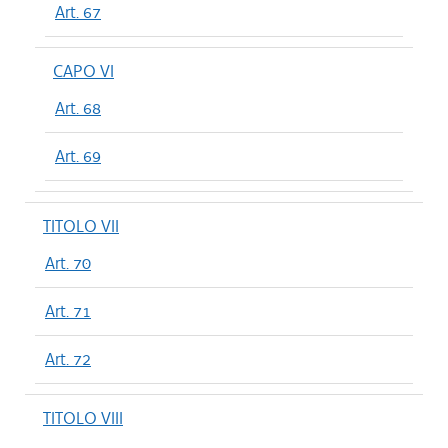
Art. 67
CAPO VI
Art. 68
Art. 69
TITOLO VII
Art. 70
Art. 71
Art. 72
TITOLO VIII