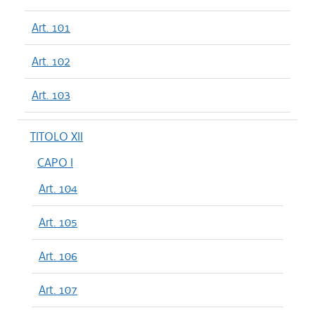
Art. 101
Art. 102
Art. 103
TITOLO XII
CAPO I
Art. 104
Art. 105
Art. 106
Art. 107