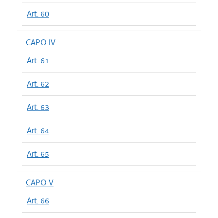
Art. 60
CAPO IV
Art. 61
Art. 62
Art. 63
Art. 64
Art. 65
CAPO V
Art. 66