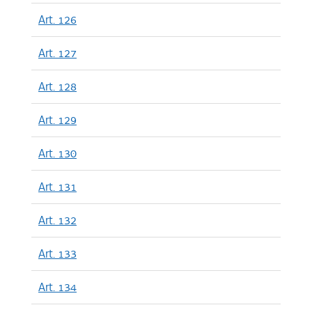
Art. 126
Art. 127
Art. 128
Art. 129
Art. 130
Art. 131
Art. 132
Art. 133
Art. 134