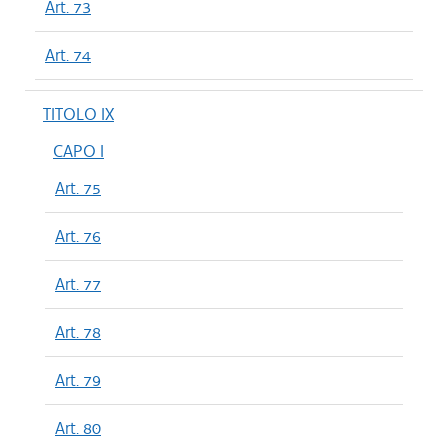
Art. 73
Art. 74
TITOLO IX
CAPO I
Art. 75
Art. 76
Art. 77
Art. 78
Art. 79
Art. 80