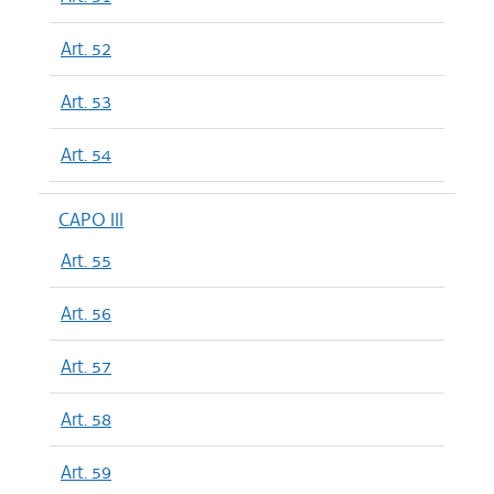
Art. 52
Art. 53
Art. 54
CAPO III
Art. 55
Art. 56
Art. 57
Art. 58
Art. 59