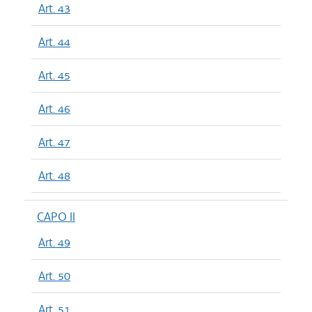
Art. 43
Art. 44
Art. 45
Art. 46
Art. 47
Art. 48
CAPO II
Art. 49
Art. 50
Art. 51