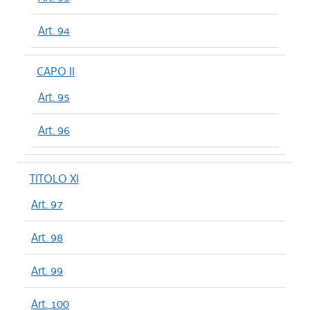
Art. 94
CAPO II
Art. 95
Art. 96
TITOLO XI
Art. 97
Art. 98
Art. 99
Art. 100