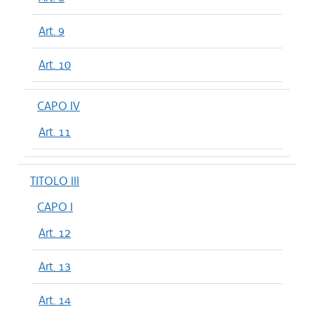
Art. 9
Art. 10
CAPO IV
Art. 11
TITOLO III
CAPO I
Art. 12
Art. 13
Art. 14