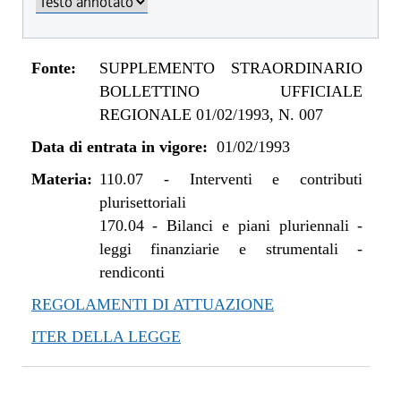
Fonte:
SUPPLEMENTO STRAORDINARIO
BOLLETTINO UFFICIALE
REGIONALE 01/02/1993, N. 007
Data di entrata in vigore:
01/02/1993
Materia:
110.07
-
Interventi e contributi
plurisettoriali
170.04
-
Bilanci e piani pluriennali -
leggi finanziarie e strumentali -
rendiconti
REGOLAMENTI DI ATTUAZIONE
ITER DELLA LEGGE