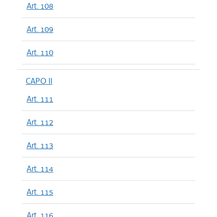
Art. 108
Art. 109
Art. 110
CAPO II
Art. 111
Art. 112
Art. 113
Art. 114
Art. 115
Art. 116