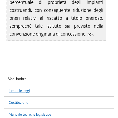
percentuale di proprietà degli impianti
costruendi, con conseguente riduzione degli
oneri relativi al riscatto a titolo oneroso,
sempreché tale istituto sia previsto nella
convenzione originaria di concessione. >>.
Vedi inoltre
Iter delle leggi
Costituzione
Manuale tecniche legislative