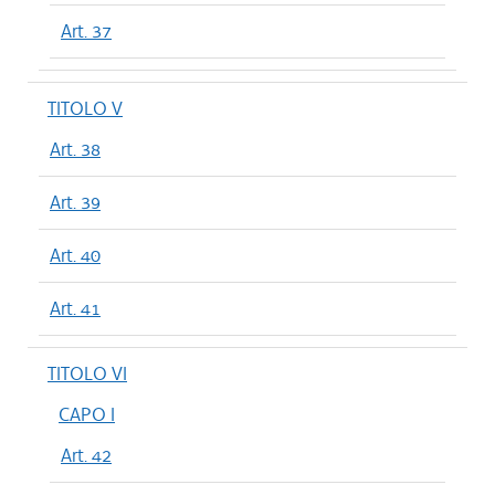
Art. 37
TITOLO V
Art. 38
Art. 39
Art. 40
Art. 41
TITOLO VI
CAPO I
Art. 42