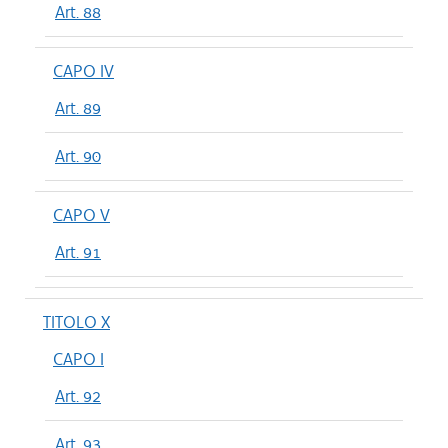
Art. 88
CAPO IV
Art. 89
Art. 90
CAPO V
Art. 91
TITOLO X
CAPO I
Art. 92
Art. 93