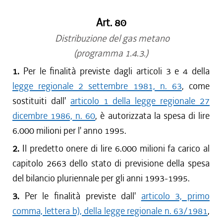
Art. 80
Distribuzione del gas metano
(programma 1.4.3.)
1.
Per le finalità previste dagli articoli 3 e 4 della
legge regionale 2 settembre 1981, n. 63
, come
sostituiti dall'
articolo 1 della legge regionale 27
dicembre 1986, n. 60
, è autorizzata la spesa di lire
6.000 milioni per l' anno 1995.
2.
Il predetto onere di lire 6.000 milioni fa carico al
capitolo 2663 dello stato di previsione della spesa
del bilancio pluriennale per gli anni 1993-1995.
3.
Per le finalità previste dall'
articolo 3, primo
comma, lettera b), della legge regionale n. 63/1981
,