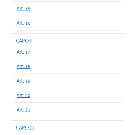
Art. 15
Art. 16
CAPO II
Art. 17
Art. 18
Art. 19
Art. 20
Art. 21
CAPO III