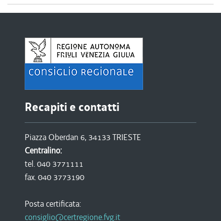
Recapiti e contatti
Piazza Oberdan 6, 34133 TRIESTE
Centralino:
tel. 040 3771111
fax. 040 3773190
Posta certificata:
consiglio@certregione.fvg.it