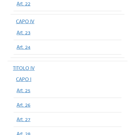
Art. 22
CAPO IV
Art. 23
Art. 24
TITOLO IV
CAPO I
Art. 25
Art. 26
Art. 27
Art. 28