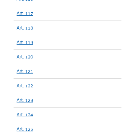
Art. 117
Art. 118
Art. 119
Art. 120
Art. 121
Art. 122
Art. 123
Art. 124
Art. 125