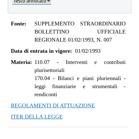
Fonte:
SUPPLEMENTO STRAORDINARIO
BOLLETTINO UFFICIALE
REGIONALE 01/02/1993, N. 007
Data di entrata in vigore:
01/02/1993
Materia:
110.07
-
Interventi e contributi
plurisettoriali
170.04
-
Bilanci e piani pluriennali -
leggi finanziarie e strumentali -
rendiconti
REGOLAMENTI DI ATTUAZIONE
ITER DELLA LEGGE