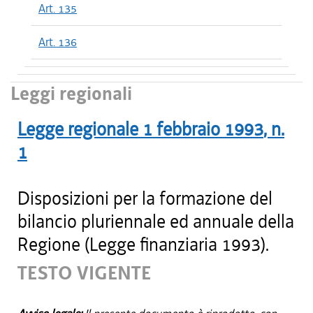
Art. 135
Art. 136
Leggi regionali
Legge regionale
1 febbraio 1993
, n.
1
Disposizioni per la formazione del
bilancio pluriennale ed annuale della
Regione (Legge finanziaria 1993).
TESTO VIGENTE