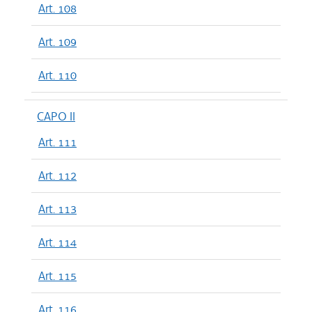
Art. 108
Art. 109
Art. 110
CAPO II
Art. 111
Art. 112
Art. 113
Art. 114
Art. 115
Art. 116