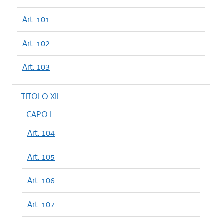
Art. 101
Art. 102
Art. 103
TITOLO XII
CAPO I
Art. 104
Art. 105
Art. 106
Art. 107