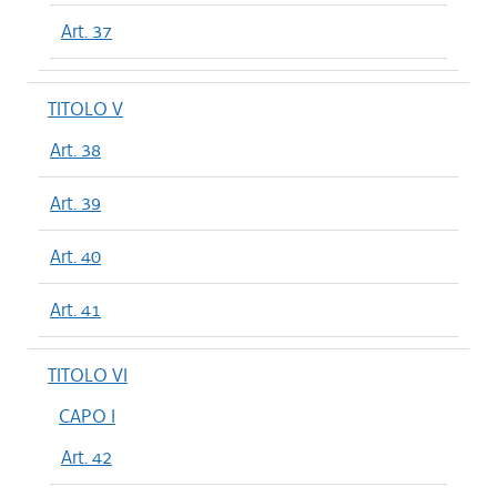
Art. 37
TITOLO V
Art. 38
Art. 39
Art. 40
Art. 41
TITOLO VI
CAPO I
Art. 42