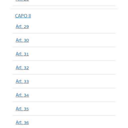
CAPO II
Art. 29
Art. 30
Art. 31
Art. 32
Art. 33
Art. 34
Art. 35
Art. 36