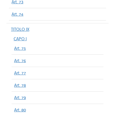
Art. 73
Art. 74
TITOLO IX
CAPO I
Art. 75
Art. 76
Art. 77
Art. 78
Art. 79
Art. 80