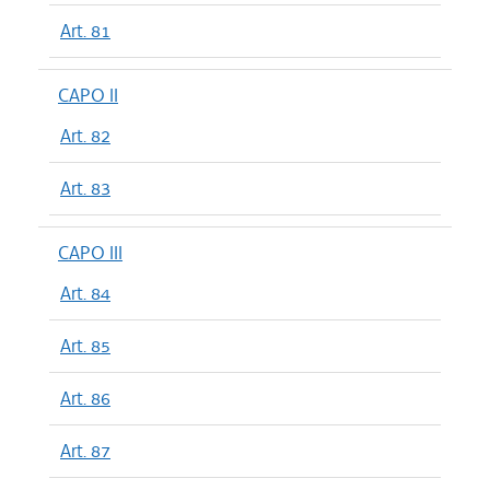
Art. 81
CAPO II
Art. 82
Art. 83
CAPO III
Art. 84
Art. 85
Art. 86
Art. 87