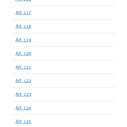
Art. 117
Art. 118
Art. 119
Art. 120
Art. 121
Art. 122
Art. 123
Art. 124
Art. 125