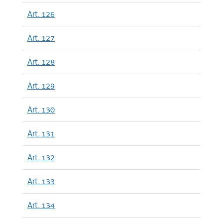
Art. 126
Art. 127
Art. 128
Art. 129
Art. 130
Art. 131
Art. 132
Art. 133
Art. 134