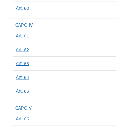
Art. 60
CAPO IV
Art. 61
Art. 62
Art. 63
Art. 64
Art. 65
CAPO V
Art. 66