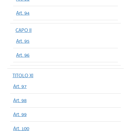
Art. 94
CAPO II
Art. 95
Art. 96
TITOLO XI
Art. 97
Art. 98
Art. 99
Art. 100