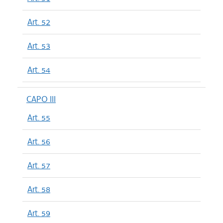
Art. 52
Art. 53
Art. 54
CAPO III
Art. 55
Art. 56
Art. 57
Art. 58
Art. 59