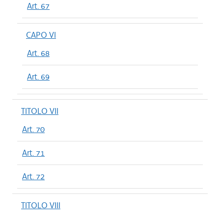
Art. 67
CAPO VI
Art. 68
Art. 69
TITOLO VII
Art. 70
Art. 71
Art. 72
TITOLO VIII