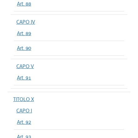
Art. 88
CAPO IV
Art. 89
Art. 90
CAPO V
Art. 91
TITOLO X
CAPO I
Art. 92
Art. 93