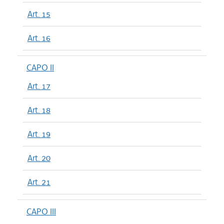
Art. 15
Art. 16
CAPO II
Art. 17
Art. 18
Art. 19
Art. 20
Art. 21
CAPO III