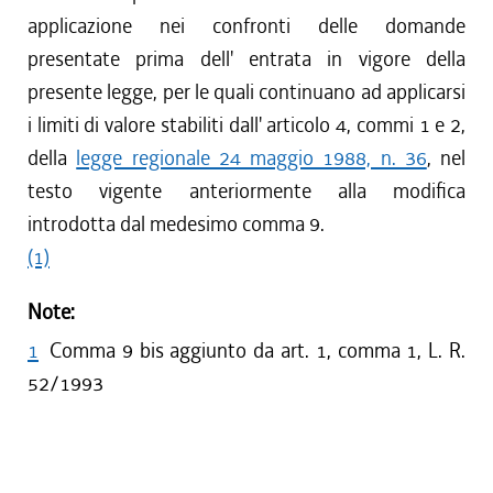
applicazione nei confronti delle domande
presentate prima dell' entrata in vigore della
presente legge, per le quali continuano ad applicarsi
i limiti di valore stabiliti dall' articolo 4, commi 1 e 2,
della
legge regionale 24 maggio 1988, n. 36
, nel
testo vigente anteriormente alla modifica
introdotta dal medesimo comma 9.
(1)
Note:
1
Comma 9 bis aggiunto da art. 1, comma 1, L. R.
52/1993