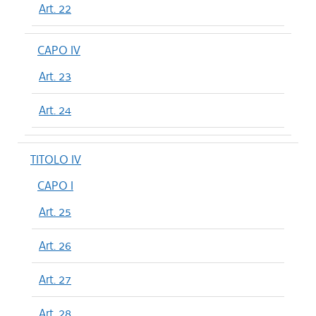
Art. 22
CAPO IV
Art. 23
Art. 24
TITOLO IV
CAPO I
Art. 25
Art. 26
Art. 27
Art. 28