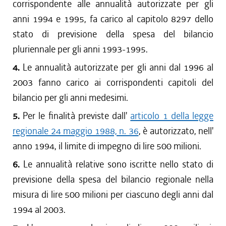
corrispondente alle annualità autorizzate per gli
anni 1994 e 1995, fa carico al capitolo 8297 dello
stato di previsione della spesa del bilancio
pluriennale per gli anni 1993-1995.
4.
Le annualità autorizzate per gli anni dal 1996 al
2003 fanno carico ai corrispondenti capitoli del
bilancio per gli anni medesimi.
5.
Per le finalità previste dall'
articolo 1 della legge
regionale 24 maggio 1988, n. 36
, è autorizzato, nell'
anno 1994, il limite di impegno di lire 500 milioni.
6.
Le annualità relative sono iscritte nello stato di
previsione della spesa del bilancio regionale nella
misura di lire 500 milioni per ciascuno degli anni dal
1994 al 2003.