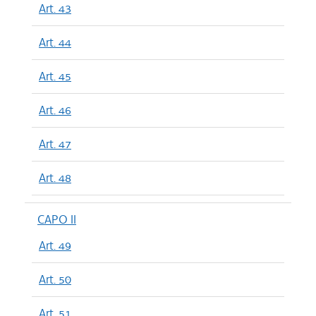
Art. 43
Art. 44
Art. 45
Art. 46
Art. 47
Art. 48
CAPO II
Art. 49
Art. 50
Art. 51