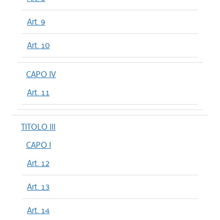
Art. 9
Art. 10
CAPO IV
Art. 11
TITOLO III
CAPO I
Art. 12
Art. 13
Art. 14