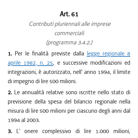
Art. 61
Contributi pluriennali alle imprese
commerciali
(programma 3.4.2.)
1.
Per le finalità previste dalla
legge regionale 8
aprile 1982, n. 25
, e successive modificazioni ed
integrazioni, è autorizzato, nell' anno 1994, il limite
di impegno di lire 500 milioni.
2.
Le annualità relative sono iscritte nello stato di
previsione della spesa del bilancio regionale nella
misura di lire 500 milioni per ciascuno degli anni dal
1994 al 2003.
3.
L' onere complessivo di lire 1.000 milioni,