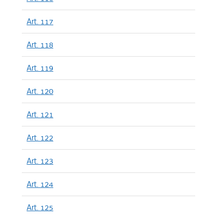
Art. 117
Art. 118
Art. 119
Art. 120
Art. 121
Art. 122
Art. 123
Art. 124
Art. 125