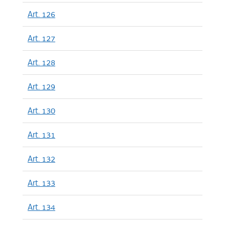
Art. 126
Art. 127
Art. 128
Art. 129
Art. 130
Art. 131
Art. 132
Art. 133
Art. 134