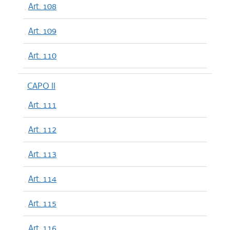
Art. 108
Art. 109
Art. 110
CAPO II
Art. 111
Art. 112
Art. 113
Art. 114
Art. 115
Art. 116