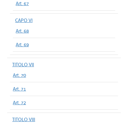
Art. 67
CAPO VI
Art. 68
Art. 69
TITOLO VII
Art. 70
Art. 71
Art. 72
TITOLO VIII