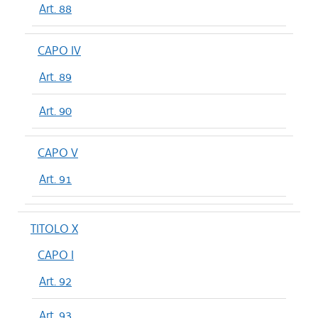
Art. 88
CAPO IV
Art. 89
Art. 90
CAPO V
Art. 91
TITOLO X
CAPO I
Art. 92
Art. 93