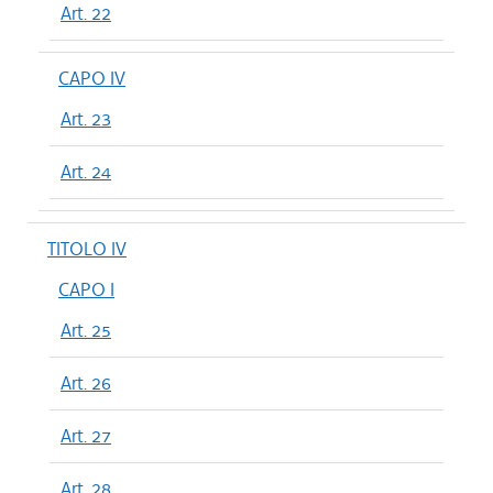
Art. 22
CAPO IV
Art. 23
Art. 24
TITOLO IV
CAPO I
Art. 25
Art. 26
Art. 27
Art. 28