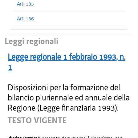
Art. 135
Art. 136
Leggi regionali
Legge regionale
1 febbraio 1993
, n.
1
Disposizioni per la formazione del
bilancio pluriennale ed annuale della
Regione (Legge finanziaria 1993).
TESTO VIGENTE