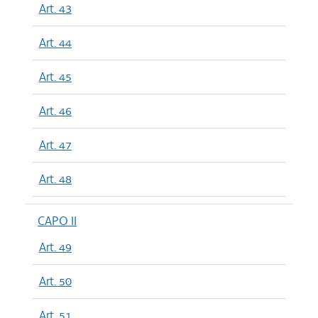
Art. 43
Art. 44
Art. 45
Art. 46
Art. 47
Art. 48
CAPO II
Art. 49
Art. 50
Art. 51