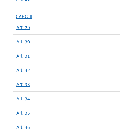
CAPO II
Art. 29
Art. 30
Art. 31
Art. 32
Art. 33
Art. 34
Art. 35
Art. 36