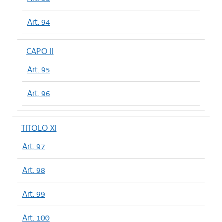
Art. 94
CAPO II
Art. 95
Art. 96
TITOLO XI
Art. 97
Art. 98
Art. 99
Art. 100