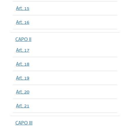
Art. 15
Art. 16
CAPO II
Art. 17
Art. 18
Art. 19
Art. 20
Art. 21
CAPO III