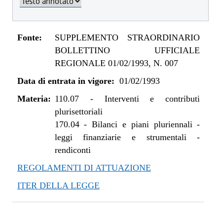
Fonte:
SUPPLEMENTO STRAORDINARIO
BOLLETTINO UFFICIALE
REGIONALE 01/02/1993, N. 007
Data di entrata in vigore:
01/02/1993
Materia:
110.07
-
Interventi e contributi
plurisettoriali
170.04
-
Bilanci e piani pluriennali -
leggi finanziarie e strumentali -
rendiconti
REGOLAMENTI DI ATTUAZIONE
ITER DELLA LEGGE