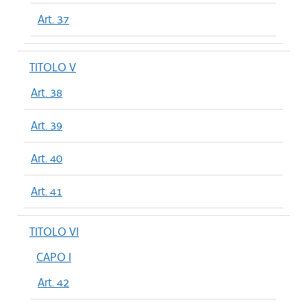
Art. 37
TITOLO V
Art. 38
Art. 39
Art. 40
Art. 41
TITOLO VI
CAPO I
Art. 42