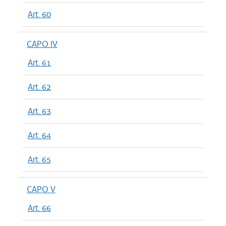
Art. 60
CAPO IV
Art. 61
Art. 62
Art. 63
Art. 64
Art. 65
CAPO V
Art. 66