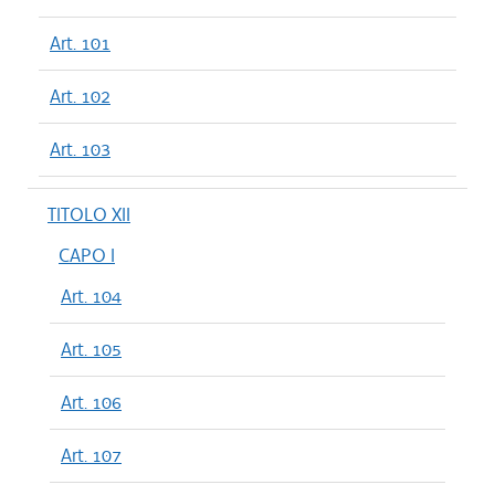
Art. 101
Art. 102
Art. 103
TITOLO XII
CAPO I
Art. 104
Art. 105
Art. 106
Art. 107