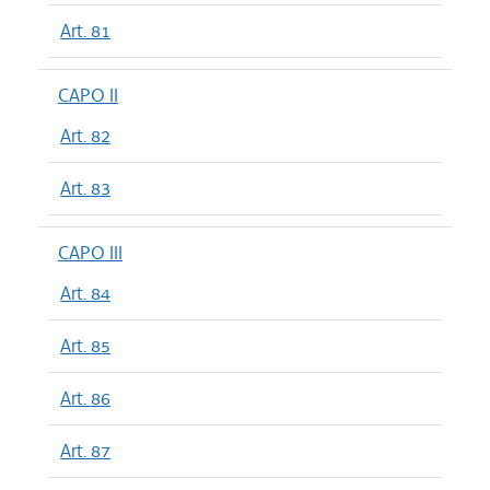
Art. 81
CAPO II
Art. 82
Art. 83
CAPO III
Art. 84
Art. 85
Art. 86
Art. 87