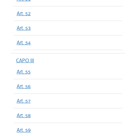
Art. 52
Art. 53
Art. 54
CAPO III
Art. 55
Art. 56
Art. 57
Art. 58
Art. 59