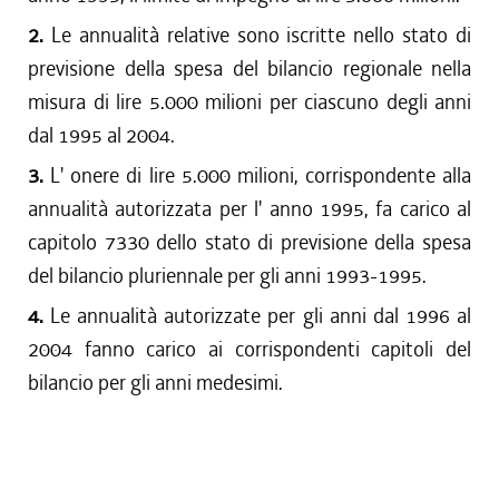
2.
Le annualità relative sono iscritte nello stato di
previsione della spesa del bilancio regionale nella
misura di lire 5.000 milioni per ciascuno degli anni
dal 1995 al 2004.
3.
L' onere di lire 5.000 milioni, corrispondente alla
annualità autorizzata per l' anno 1995, fa carico al
capitolo 7330 dello stato di previsione della spesa
del bilancio pluriennale per gli anni 1993-1995.
4.
Le annualità autorizzate per gli anni dal 1996 al
2004 fanno carico ai corrispondenti capitoli del
bilancio per gli anni medesimi.