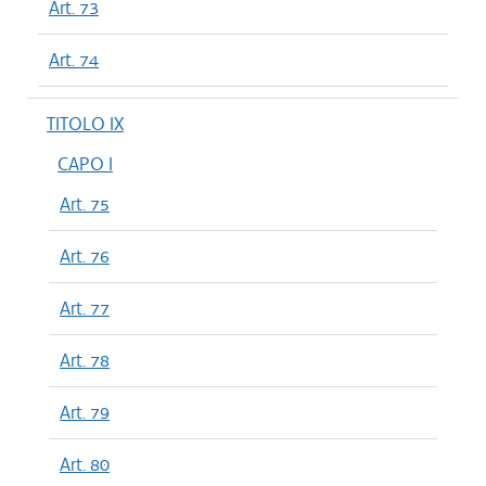
Art. 73
Art. 74
TITOLO IX
CAPO I
Art. 75
Art. 76
Art. 77
Art. 78
Art. 79
Art. 80