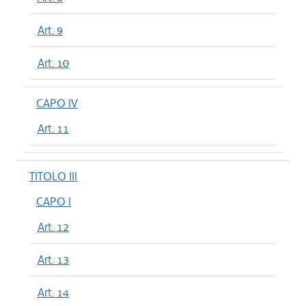
Art. 9
Art. 10
CAPO IV
Art. 11
TITOLO III
CAPO I
Art. 12
Art. 13
Art. 14