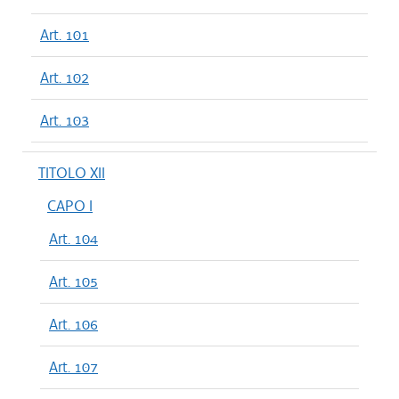
Art. 101
Art. 102
Art. 103
TITOLO XII
CAPO I
Art. 104
Art. 105
Art. 106
Art. 107