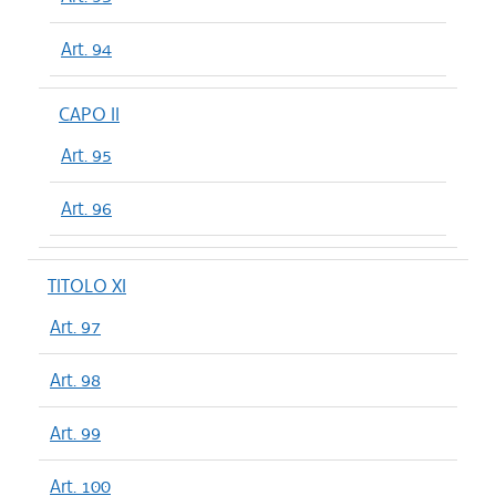
Art. 94
CAPO II
Art. 95
Art. 96
TITOLO XI
Art. 97
Art. 98
Art. 99
Art. 100