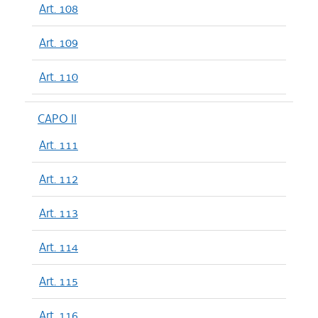
Art. 108
Art. 109
Art. 110
CAPO II
Art. 111
Art. 112
Art. 113
Art. 114
Art. 115
Art. 116