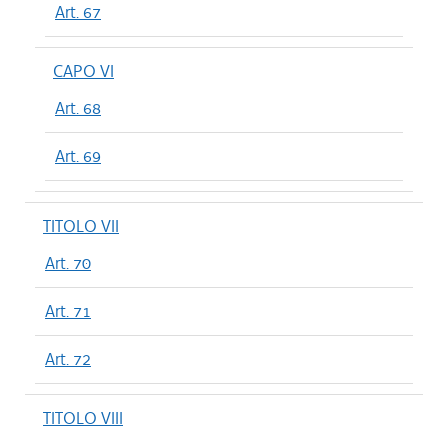
Art. 67
CAPO VI
Art. 68
Art. 69
TITOLO VII
Art. 70
Art. 71
Art. 72
TITOLO VIII