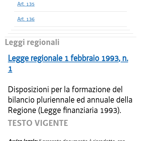
Art. 135
Art. 136
Leggi regionali
Legge regionale
1 febbraio 1993
, n.
1
Disposizioni per la formazione del
bilancio pluriennale ed annuale della
Regione (Legge finanziaria 1993).
TESTO VIGENTE