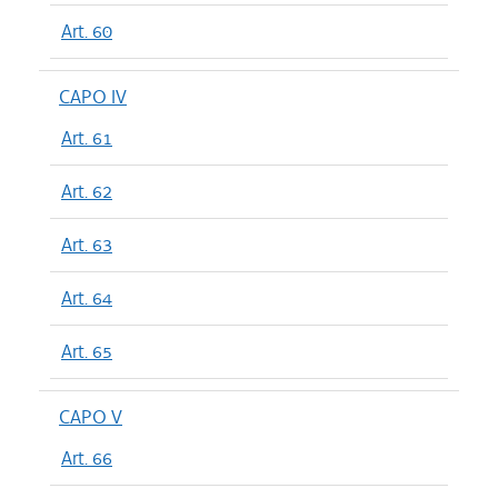
Art. 60
CAPO IV
Art. 61
Art. 62
Art. 63
Art. 64
Art. 65
CAPO V
Art. 66