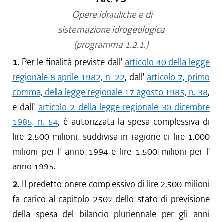
Opere idrauliche e di
sistemazione idrogeologica
(programma 1.2.1.)
1.
Per le finalità previste dall'
articolo 40 della legge
regionale 8 aprile 1982, n. 22
, dall'
articolo 7, primo
comma, della legge regionale 17 agosto 1985, n. 38
,
e dall'
articolo 2 della legge regionale 30 dicembre
1985, n. 54
, è autorizzata la spesa complessiva di
lire 2.500 milioni, suddivisa in ragione di lire 1.000
milioni per l' anno 1994 e lire 1.500 milioni per l'
anno 1995.
2.
Il predetto onere complessivo di lire 2.500 milioni
fa carico al capitolo 2502 dello stato di previsione
della spesa del bilancio pluriennale per gli anni