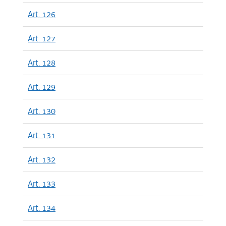
Art. 126
Art. 127
Art. 128
Art. 129
Art. 130
Art. 131
Art. 132
Art. 133
Art. 134