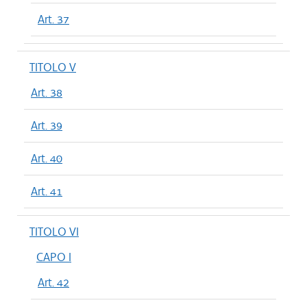
Art. 37
TITOLO V
Art. 38
Art. 39
Art. 40
Art. 41
TITOLO VI
CAPO I
Art. 42