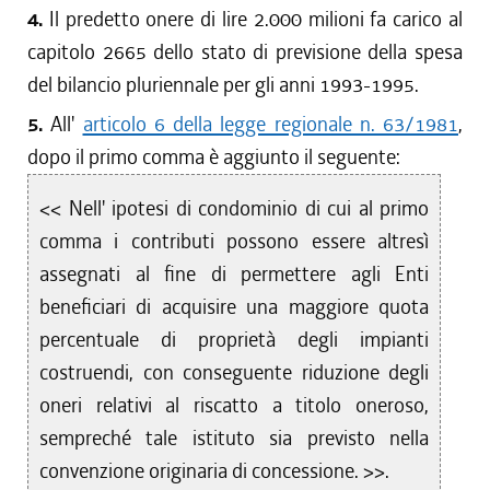
4.
Il predetto onere di lire 2.000 milioni fa carico al
capitolo 2665 dello stato di previsione della spesa
del bilancio pluriennale per gli anni 1993-1995.
5.
All'
articolo 6 della legge regionale n. 63/1981
,
dopo il primo comma è aggiunto il seguente:
<< Nell' ipotesi di condominio di cui al primo
comma i contributi possono essere altresì
assegnati al fine di permettere agli Enti
beneficiari di acquisire una maggiore quota
percentuale di proprietà degli impianti
costruendi, con conseguente riduzione degli
oneri relativi al riscatto a titolo oneroso,
sempreché tale istituto sia previsto nella
convenzione originaria di concessione. >>.