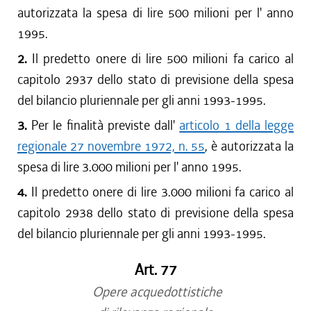
autorizzata la spesa di lire 500 milioni per l' anno
1995.
2.
Il predetto onere di lire 500 milioni fa carico al
capitolo 2937 dello stato di previsione della spesa
del bilancio pluriennale per gli anni 1993-1995.
3.
Per le finalità previste dall'
articolo 1 della legge
regionale 27 novembre 1972, n. 55
, è autorizzata la
spesa di lire 3.000 milioni per l' anno 1995.
4.
Il predetto onere di lire 3.000 milioni fa carico al
capitolo 2938 dello stato di previsione della spesa
del bilancio pluriennale per gli anni 1993-1995.
Art. 77
Opere acquedottistiche