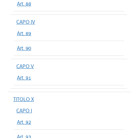
Art. 88
CAPO IV
Art. 89
Art. 90
CAPO V
Art. 91
TITOLO X
CAPO I
Art. 92
Art. 93