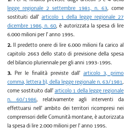
legge regionale 2 settembre 1981, n. 63
, come
sostituiti dall'
articolo 1 della legge regionale 27
dicembre 1986, n. 60
, è autorizzata la spesa di lire
6.000 milioni per l' anno 1995.
2.
Il predetto onere di lire 6.000 milioni fa carico al
capitolo 2663 dello stato di previsione della spesa
del bilancio pluriennale per gli anni 1993-1995.
3.
Per le finalità previste dall'
articolo 3, primo
comma, lettera b), della legge regionale n. 63/1981
,
come sostituito dall'
articolo 1 della legge regionale
n. 60/1986
, relativamente agli interventi da
effettuarsi nell' ambito dei territori ricompresi nei
comprensori delle Comunità montane, è autorizzata
la spesa di lire 2.000 milioni per l' anno 1995.