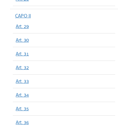
CAPO II
Art. 29
Art. 30
Art. 31
Art. 32
Art. 33
Art. 34
Art. 35
Art. 36