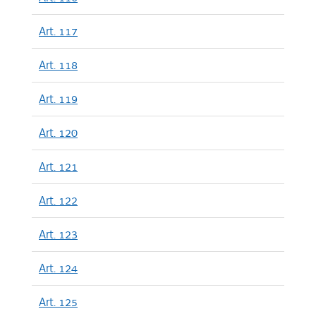
Art. 117
Art. 118
Art. 119
Art. 120
Art. 121
Art. 122
Art. 123
Art. 124
Art. 125