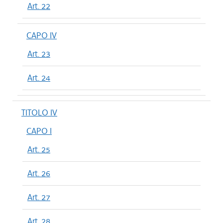
Art. 22
CAPO IV
Art. 23
Art. 24
TITOLO IV
CAPO I
Art. 25
Art. 26
Art. 27
Art. 28