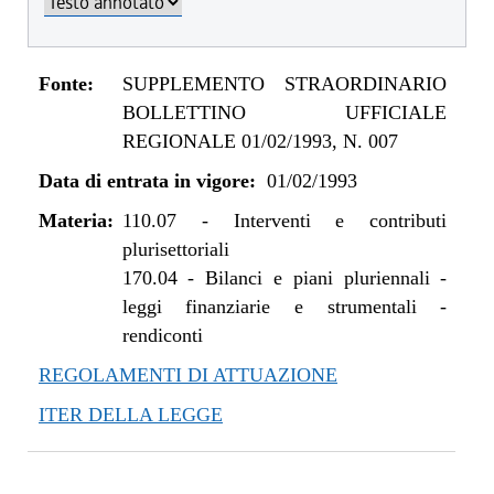
Fonte:
SUPPLEMENTO STRAORDINARIO
BOLLETTINO UFFICIALE
REGIONALE 01/02/1993, N. 007
Data di entrata in vigore:
01/02/1993
Materia:
110.07
-
Interventi e contributi
plurisettoriali
170.04
-
Bilanci e piani pluriennali -
leggi finanziarie e strumentali -
rendiconti
REGOLAMENTI DI ATTUAZIONE
ITER DELLA LEGGE