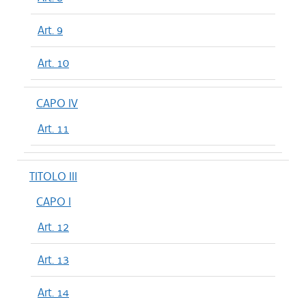
Art. 9
Art. 10
CAPO IV
Art. 11
TITOLO III
CAPO I
Art. 12
Art. 13
Art. 14