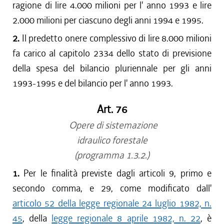
ragione di lire 4.000 milioni per l' anno 1993 e lire
2.000 milioni per ciascuno degli anni 1994 e 1995.
2.
Il predetto onere complessivo di lire 8.000 milioni
fa carico al capitolo 2334 dello stato di previsione
della spesa del bilancio pluriennale per gli anni
1993-1995 e del bilancio per l' anno 1993.
Art. 76
Opere di sistemazione
idraulico forestale
(programma 1.3.2.)
1.
Per le finalità previste dagli articoli 9, primo e
secondo comma, e 29, come modificato dall'
articolo 52 della legge regionale 24 luglio 1982, n.
45
, della
legge regionale 8 aprile 1982, n. 22
, è