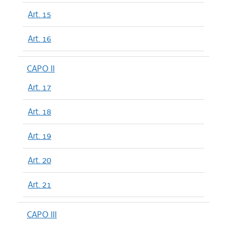
Art. 15
Art. 16
CAPO II
Art. 17
Art. 18
Art. 19
Art. 20
Art. 21
CAPO III