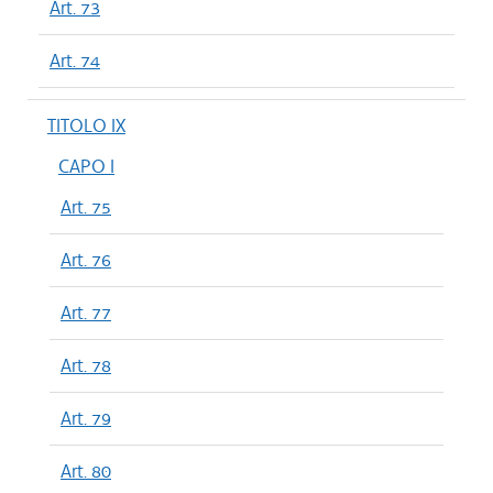
Art. 73
Art. 74
TITOLO IX
CAPO I
Art. 75
Art. 76
Art. 77
Art. 78
Art. 79
Art. 80