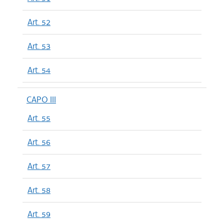
Art. 52
Art. 53
Art. 54
CAPO III
Art. 55
Art. 56
Art. 57
Art. 58
Art. 59