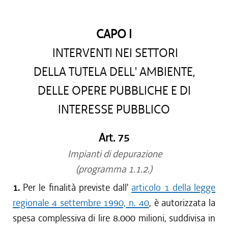
CAPO I
INTERVENTI NEI SETTORI
DELLA TUTELA DELL' AMBIENTE,
DELLE OPERE PUBBLICHE E DI
INTERESSE PUBBLICO
Art. 75
Impianti di depurazione
(programma 1.1.2.)
1.
Per le finalità previste dall'
articolo 1 della legge
regionale 4 settembre 1990, n. 40
, è autorizzata la
spesa complessiva di lire 8.000 milioni, suddivisa in