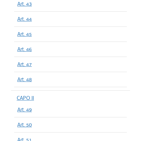
Art. 43
Art. 44
Art. 45
Art. 46
Art. 47
Art. 48
CAPO II
Art. 49
Art. 50
Art. 51