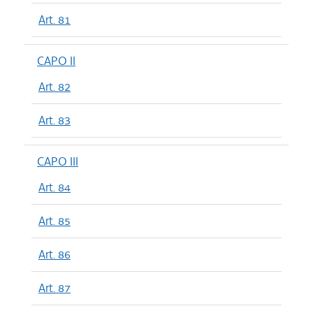
Art. 81
CAPO II
Art. 82
Art. 83
CAPO III
Art. 84
Art. 85
Art. 86
Art. 87