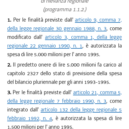
di rilevanza regionale
(programma 1.1.2.)
1.
Per le finalità previste dall'
articolo 9, comma 7,
della legge regionale 30 gennaio 1988, n. 3
, come
modificato dall'
articolo 3, comma 1, della legge
regionale 22 gennaio 1990, n. 1
, è autorizzata la
spesa di lire 5.000 milioni per l' anno 1995.
2.
Il predetto onere di lire 5.000 milioni fa carico al
capitolo 2327 dello stato di previsione della spesa
del bilancio pluriennale per gli anni 1993-1995.
3.
Per le finalità previste dall'
articolo 21, comma 5,
della legge regionale 7 febbraio 1990, n. 3
, come
integrato dall'
articolo 132 della legge regionale 5
febbraio 1992, n. 4
, è autorizzata la spesa di lire
1.500 milioni per l' anno 1995.