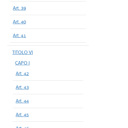
Art. 39
Art. 40
Art. 41
TITOLO VI
CAPO I
Art. 42
Art. 43
Art. 44
Art. 45