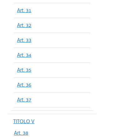
Art. 31
Art. 32
Art. 33
Art. 34
Art. 35
Art. 36
Art. 37
TITOLO V
Art. 38