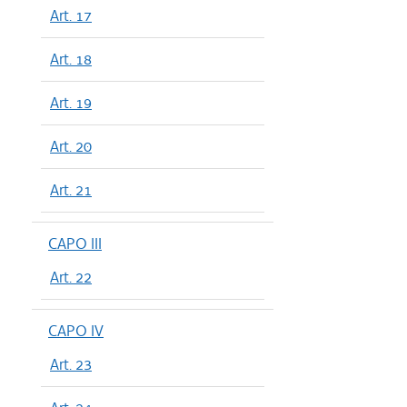
Art. 17
Art. 18
Art. 19
Art. 20
Art. 21
CAPO III
Art. 22
CAPO IV
Art. 23