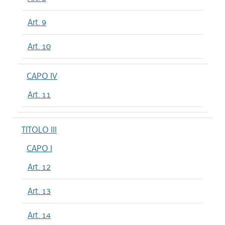
Art. 9
Art. 10
CAPO IV
Art. 11
TITOLO III
CAPO I
Art. 12
Art. 13
Art. 14