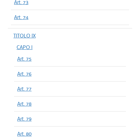
Art. 73
Art. 74
TITOLO IX
CAPO I
Art. 75
Art. 76
Art. 77
Art. 78
Art. 79
Art. 80