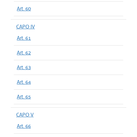
Art. 60
CAPO IV
Art. 61
Art. 62
Art. 63
Art. 64
Art. 65
CAPO V
Art. 66