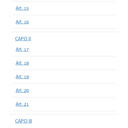
Art. 15
Art. 16
CAPO II
Art. 17
Art. 18
Art. 19
Art. 20
Art. 21
CAPO III