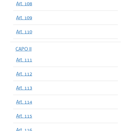
Art. 108
Art. 109
Art. 110
CAPO II
Art. 111
Art. 112
Art. 113
Art. 114
Art. 115
Art. 116