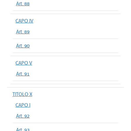
Art. 88
CAPO IV
Art. 89
Art. 90
CAPO V
Art. 91
TITOLO X
CAPO I
Art. 92
Art. 93