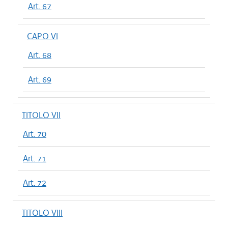
Art. 67
CAPO VI
Art. 68
Art. 69
TITOLO VII
Art. 70
Art. 71
Art. 72
TITOLO VIII