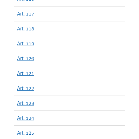
Art. 117
Art. 118
Art. 119
Art. 120
Art. 121
Art. 122
Art. 123
Art. 124
Art. 125