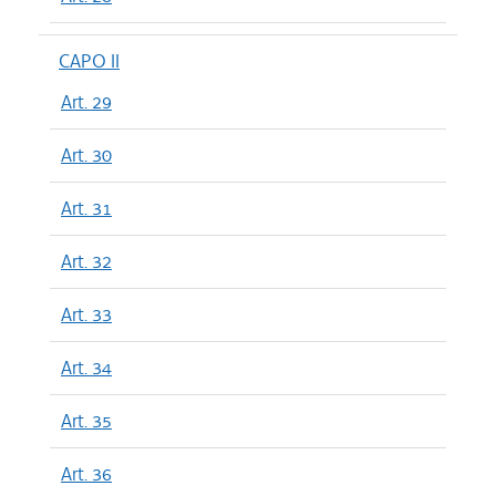
CAPO II
Art. 29
Art. 30
Art. 31
Art. 32
Art. 33
Art. 34
Art. 35
Art. 36