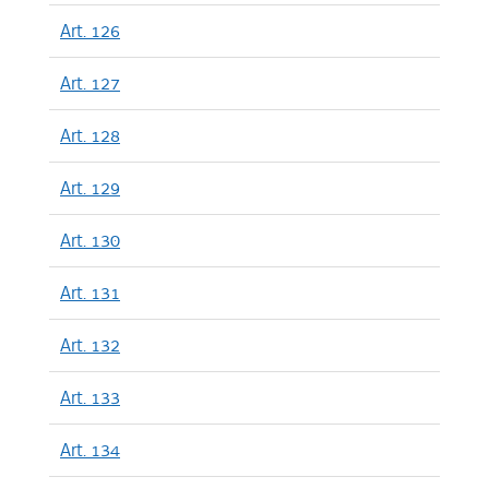
Art. 126
Art. 127
Art. 128
Art. 129
Art. 130
Art. 131
Art. 132
Art. 133
Art. 134