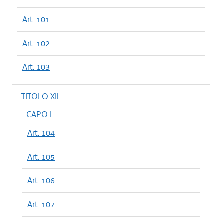
Art. 101
Art. 102
Art. 103
TITOLO XII
CAPO I
Art. 104
Art. 105
Art. 106
Art. 107