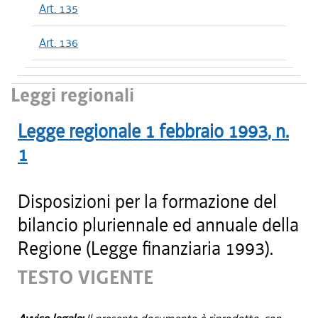
Art. 135
Art. 136
Leggi regionali
Legge regionale
1 febbraio 1993
, n.
1
Disposizioni per la formazione del
bilancio pluriennale ed annuale della
Regione (Legge finanziaria 1993).
TESTO VIGENTE