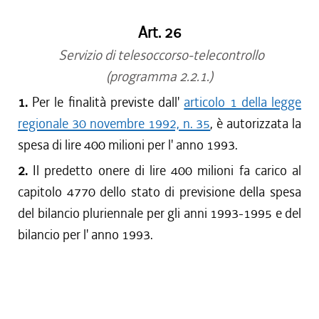
Art. 26
Servizio di telesoccorso-telecontrollo
(programma 2.2.1.)
1.
Per le finalità previste dall'
articolo 1 della legge
regionale 30 novembre 1992, n. 35
, è autorizzata la
spesa di lire 400 milioni per l' anno 1993.
2.
Il predetto onere di lire 400 milioni fa carico al
capitolo 4770 dello stato di previsione della spesa
del bilancio pluriennale per gli anni 1993-1995 e del
bilancio per l' anno 1993.