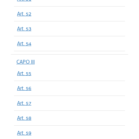
Art. 52
Art. 53
Art. 54
CAPO III
Art. 55
Art. 56
Art. 57
Art. 58
Art. 59