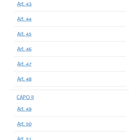
Art. 43
Art. 44
Art. 45
Art. 46
Art. 47
Art. 48
CAPO II
Art. 49
Art. 50
Art. 51