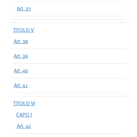
Art. 37
TITOLO V
Art. 38
Art. 39
Art. 40
Art. 41
TITOLO VI
CAPO I
Art. 42