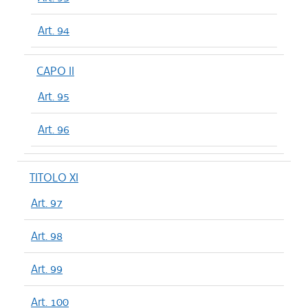
Art. 94
CAPO II
Art. 95
Art. 96
TITOLO XI
Art. 97
Art. 98
Art. 99
Art. 100