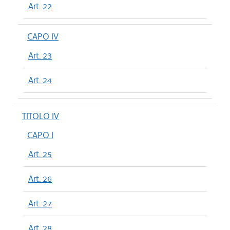
Art. 22
CAPO IV
Art. 23
Art. 24
TITOLO IV
CAPO I
Art. 25
Art. 26
Art. 27
Art. 28