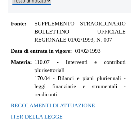
Fonte:
SUPPLEMENTO STRAORDINARIO
BOLLETTINO UFFICIALE
REGIONALE 01/02/1993, N. 007
Data di entrata in vigore:
01/02/1993
Materia:
110.07
-
Interventi e contributi
plurisettoriali
170.04
-
Bilanci e piani pluriennali -
leggi finanziarie e strumentali -
rendiconti
REGOLAMENTI DI ATTUAZIONE
ITER DELLA LEGGE