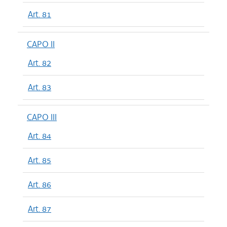
Art. 81
CAPO II
Art. 82
Art. 83
CAPO III
Art. 84
Art. 85
Art. 86
Art. 87