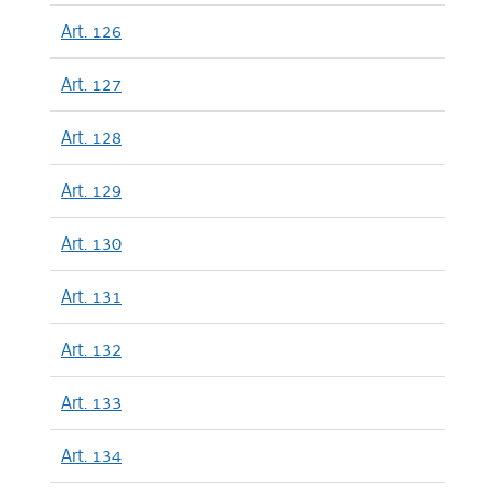
Art. 126
Art. 127
Art. 128
Art. 129
Art. 130
Art. 131
Art. 132
Art. 133
Art. 134