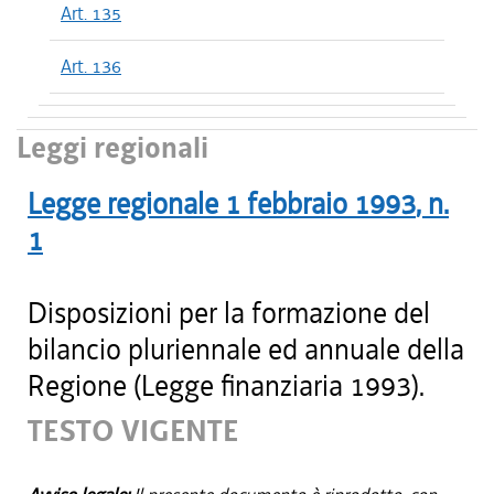
Art. 135
Art. 136
Leggi regionali
Legge regionale
1 febbraio 1993
, n.
1
Disposizioni per la formazione del
bilancio pluriennale ed annuale della
Regione (Legge finanziaria 1993).
TESTO VIGENTE