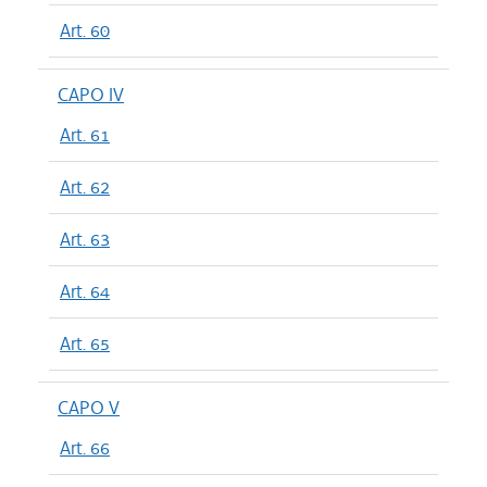
Art. 60
CAPO IV
Art. 61
Art. 62
Art. 63
Art. 64
Art. 65
CAPO V
Art. 66