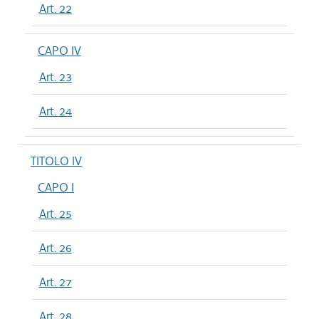
Art. 22
CAPO IV
Art. 23
Art. 24
TITOLO IV
CAPO I
Art. 25
Art. 26
Art. 27
Art. 28