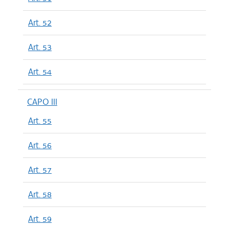
Art. 52
Art. 53
Art. 54
CAPO III
Art. 55
Art. 56
Art. 57
Art. 58
Art. 59