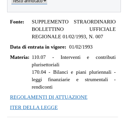
Fonte:
SUPPLEMENTO STRAORDINARIO
BOLLETTINO UFFICIALE
REGIONALE 01/02/1993, N. 007
Data di entrata in vigore:
01/02/1993
Materia:
110.07
-
Interventi e contributi
plurisettoriali
170.04
-
Bilanci e piani pluriennali -
leggi finanziarie e strumentali -
rendiconti
REGOLAMENTI DI ATTUAZIONE
ITER DELLA LEGGE