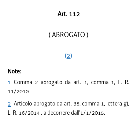
Art. 112
( ABROGATO )
(2)
Note:
1
Comma 2 abrogato da art. 1, comma 1, L. R.
11/2010
2
Articolo abrogato da art. 38, comma 1, lettera g),
L. R. 16/2014 , a decorrere dall'1/1/2015.