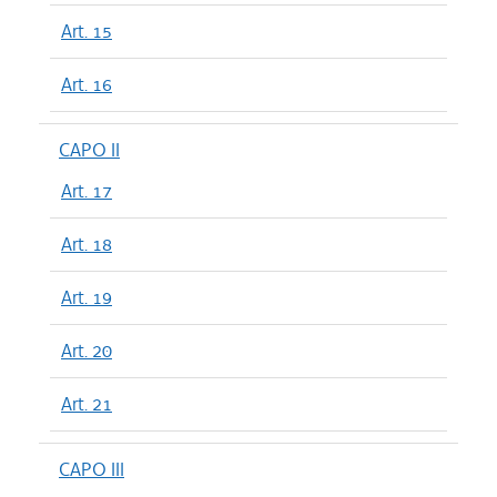
Art. 15
Art. 16
CAPO II
Art. 17
Art. 18
Art. 19
Art. 20
Art. 21
CAPO III