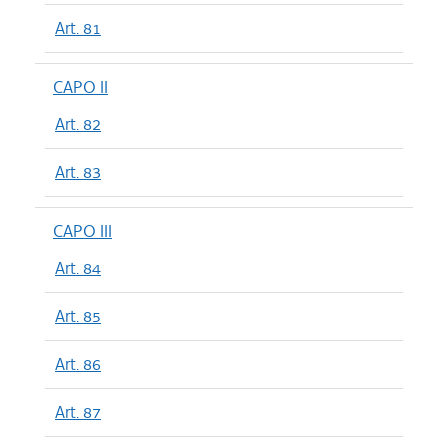
Art. 81
CAPO II
Art. 82
Art. 83
CAPO III
Art. 84
Art. 85
Art. 86
Art. 87