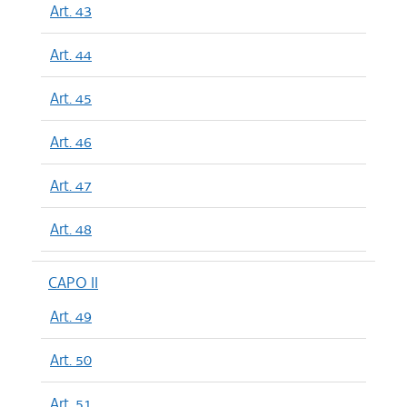
Art. 43
Art. 44
Art. 45
Art. 46
Art. 47
Art. 48
CAPO II
Art. 49
Art. 50
Art. 51