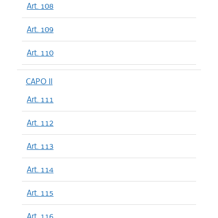
Art. 108
Art. 109
Art. 110
CAPO II
Art. 111
Art. 112
Art. 113
Art. 114
Art. 115
Art. 116