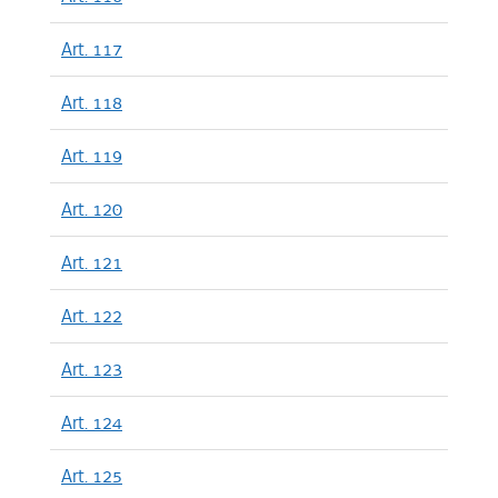
Art. 117
Art. 118
Art. 119
Art. 120
Art. 121
Art. 122
Art. 123
Art. 124
Art. 125