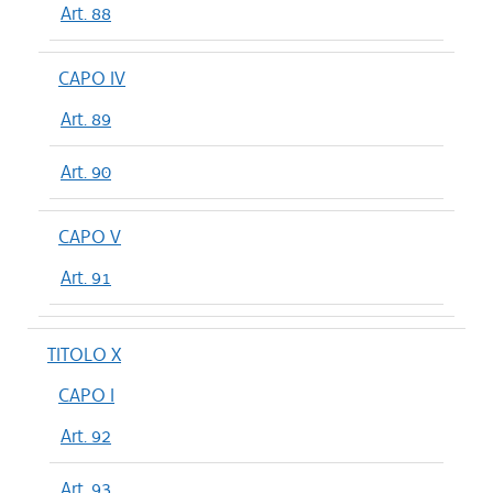
Art. 88
CAPO IV
Art. 89
Art. 90
CAPO V
Art. 91
TITOLO X
CAPO I
Art. 92
Art. 93