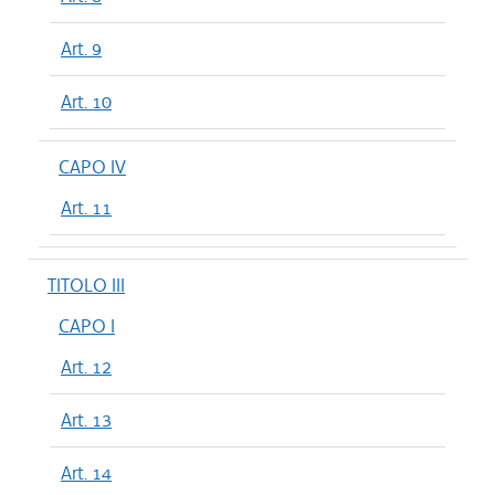
Art. 9
Art. 10
CAPO IV
Art. 11
TITOLO III
CAPO I
Art. 12
Art. 13
Art. 14