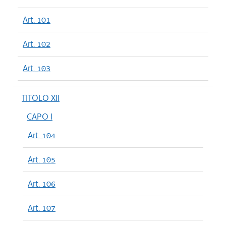
Art. 101
Art. 102
Art. 103
TITOLO XII
CAPO I
Art. 104
Art. 105
Art. 106
Art. 107