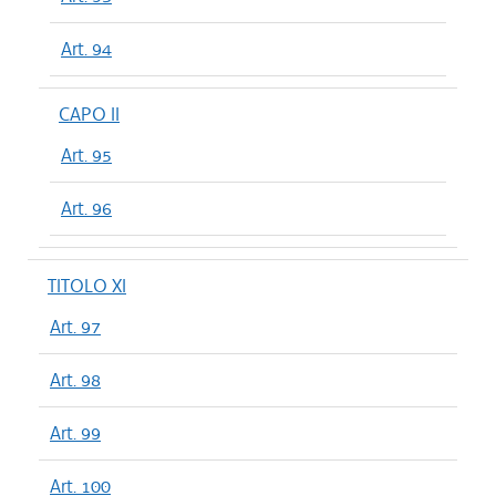
Art. 94
CAPO II
Art. 95
Art. 96
TITOLO XI
Art. 97
Art. 98
Art. 99
Art. 100