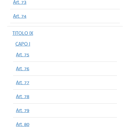
Art. 73
Art. 74
TITOLO IX
CAPO I
Art. 75
Art. 76
Art. 77
Art. 78
Art. 79
Art. 80