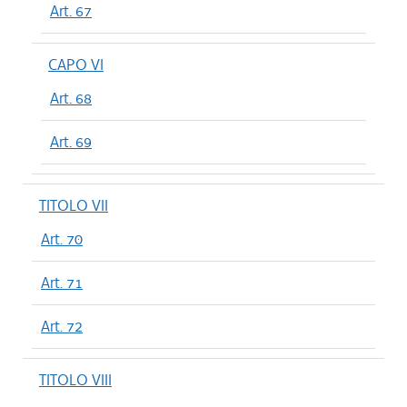
Art. 67
CAPO VI
Art. 68
Art. 69
TITOLO VII
Art. 70
Art. 71
Art. 72
TITOLO VIII