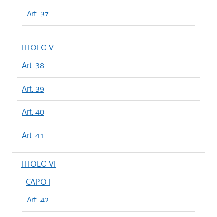
Art. 37
TITOLO V
Art. 38
Art. 39
Art. 40
Art. 41
TITOLO VI
CAPO I
Art. 42