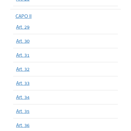
CAPO II
Art. 29
Art. 30
Art. 31
Art. 32
Art. 33
Art. 34
Art. 35
Art. 36