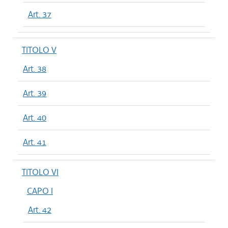
Art. 37
TITOLO V
Art. 38
Art. 39
Art. 40
Art. 41
TITOLO VI
CAPO I
Art. 42