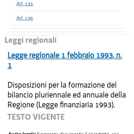
Art. 135
Art. 136
Leggi regionali
Legge regionale
1 febbraio 1993
, n.
1
Disposizioni per la formazione del
bilancio pluriennale ed annuale della
Regione (Legge finanziaria 1993).
TESTO VIGENTE