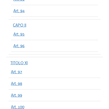
Art. 94
CAPO II
Art. 95
Art. 96
TITOLO XI
Art. 97
Art. 98
Art. 99
Art. 100