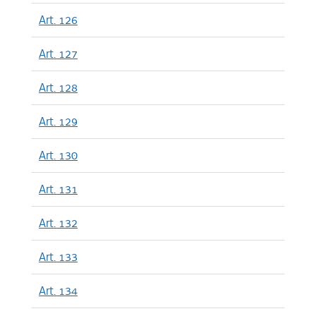
Art. 126
Art. 127
Art. 128
Art. 129
Art. 130
Art. 131
Art. 132
Art. 133
Art. 134