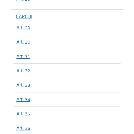
CAPO II
Art. 29
Art. 30
Art. 31
Art. 32
Art. 33
Art. 34
Art. 35
Art. 36