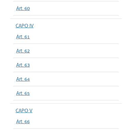
Art. 60
CAPO IV
Art. 61
Art. 62
Art. 63
Art. 64
Art. 65
CAPO V
Art. 66