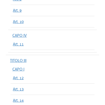
Art. 9
Art. 10
CAPO IV
Art. 11
TITOLO III
CAPO I
Art. 12
Art. 13
Art. 14