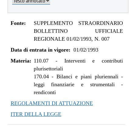
Fonte:
SUPPLEMENTO STRAORDINARIO
BOLLETTINO UFFICIALE
REGIONALE 01/02/1993, N. 007
Data di entrata in vigore:
01/02/1993
Materia:
110.07
-
Interventi e contributi
plurisettoriali
170.04
-
Bilanci e piani pluriennali -
leggi finanziarie e strumentali -
rendiconti
REGOLAMENTI DI ATTUAZIONE
ITER DELLA LEGGE