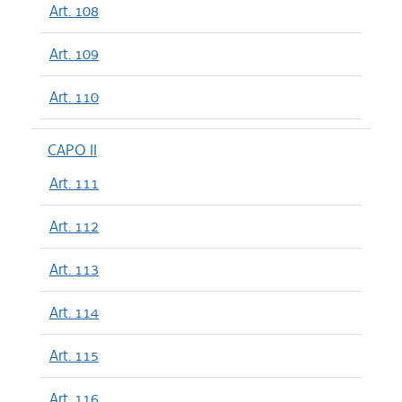
Art. 108
Art. 109
Art. 110
CAPO II
Art. 111
Art. 112
Art. 113
Art. 114
Art. 115
Art. 116