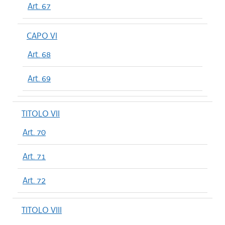
Art. 67
CAPO VI
Art. 68
Art. 69
TITOLO VII
Art. 70
Art. 71
Art. 72
TITOLO VIII