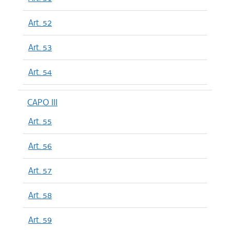
Art. 52
Art. 53
Art. 54
CAPO III
Art. 55
Art. 56
Art. 57
Art. 58
Art. 59