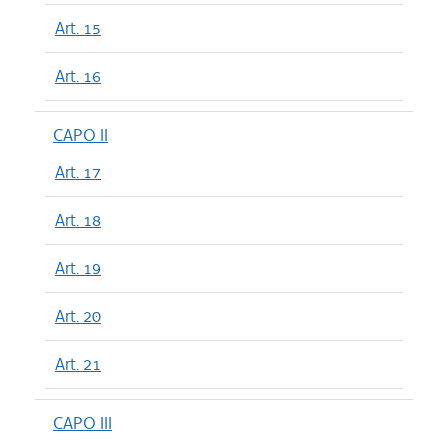
Art. 15
Art. 16
CAPO II
Art. 17
Art. 18
Art. 19
Art. 20
Art. 21
CAPO III