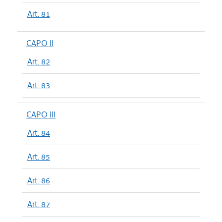
Art. 81
CAPO II
Art. 82
Art. 83
CAPO III
Art. 84
Art. 85
Art. 86
Art. 87