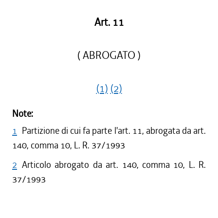
Art. 11
( ABROGATO )
(1)
(2)
Note:
1
Partizione di cui fa parte l'art. 11, abrogata da art.
140, comma 10, L. R. 37/1993
2
Articolo abrogato da art. 140, comma 10, L. R.
37/1993