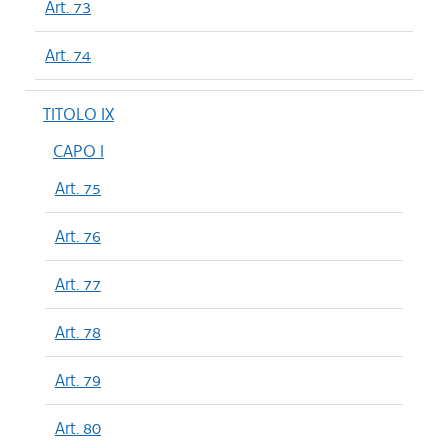
Art. 73
Art. 74
TITOLO IX
CAPO I
Art. 75
Art. 76
Art. 77
Art. 78
Art. 79
Art. 80