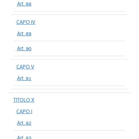
Art. 88
CAPO IV
Art. 89
Art. 90
CAPO V
Art. 91
TITOLO X
CAPO I
Art. 92
Art. 93