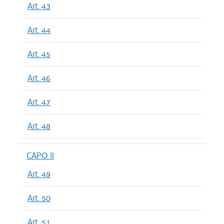
Art. 43
Art. 44
Art. 45
Art. 46
Art. 47
Art. 48
CAPO II
Art. 49
Art. 50
Art. 51