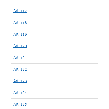
Art. 117
Art. 118
Art. 119
Art. 120
Art. 121
Art. 122
Art. 123
Art. 124
Art. 125