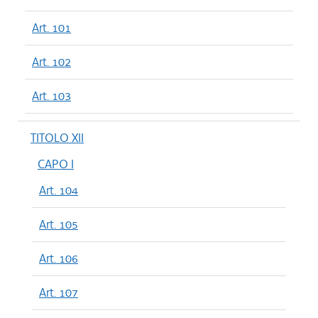
Art. 101
Art. 102
Art. 103
TITOLO XII
CAPO I
Art. 104
Art. 105
Art. 106
Art. 107