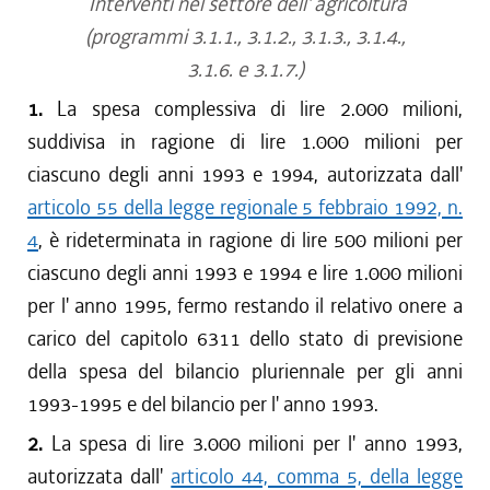
Interventi nel settore dell' agricoltura
(programmi 3.1.1., 3.1.2., 3.1.3., 3.1.4.,
3.1.6. e 3.1.7.)
1.
La spesa complessiva di lire 2.000 milioni,
suddivisa in ragione di lire 1.000 milioni per
ciascuno degli anni 1993 e 1994, autorizzata dall'
articolo 55 della legge regionale 5 febbraio 1992, n.
4
, è rideterminata in ragione di lire 500 milioni per
ciascuno degli anni 1993 e 1994 e lire 1.000 milioni
per l' anno 1995, fermo restando il relativo onere a
carico del capitolo 6311 dello stato di previsione
della spesa del bilancio pluriennale per gli anni
1993-1995 e del bilancio per l' anno 1993.
2.
La spesa di lire 3.000 milioni per l' anno 1993,
autorizzata dall'
articolo 44, comma 5, della legge