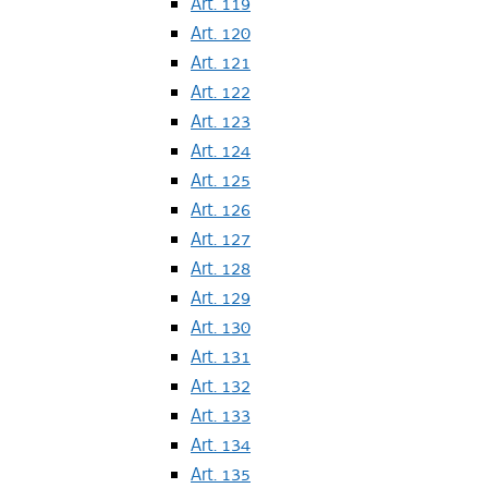
Art. 119
Art. 120
Art. 121
Art. 122
Art. 123
Art. 124
Art. 125
Art. 126
Art. 127
Art. 128
Art. 129
Art. 130
Art. 131
Art. 132
Art. 133
Art. 134
Art. 135