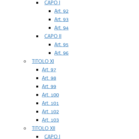
CAPO I
Art. 92
Art. 93
Art. 94
CAPO II
Art. 95
Art. 96
TITOLO XI
Art. 97
Art. 98
Art. 99
Art. 100
Art. 101
Art. 102
Art. 103
TITOLO XII
CAPO I