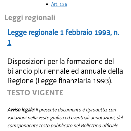
Art. 136
Leggi regionali
Legge regionale
1 febbraio 1993
, n.
1
Disposizioni per la formazione del
bilancio pluriennale ed annuale della
Regione (Legge finanziaria 1993).
TESTO VIGENTE
Avviso legale:
Il presente documento è riprodotto, con
variazioni nella veste grafica ed eventuali annotazioni, dal
corrispondente testo pubblicato nel Bollettino ufficiale