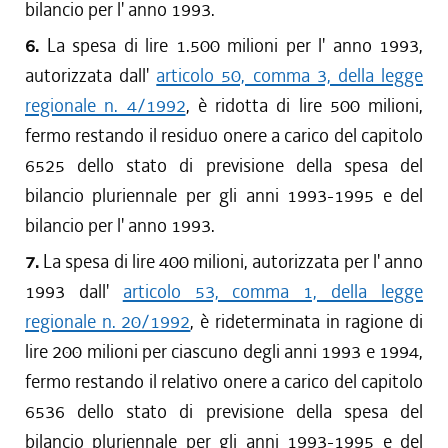
bilancio per l' anno 1993.
6.
La spesa di lire 1.500 milioni per l' anno 1993,
autorizzata dall'
articolo 50, comma 3, della legge
regionale n. 4/1992
, è ridotta di lire 500 milioni,
fermo restando il residuo onere a carico del capitolo
6525 dello stato di previsione della spesa del
bilancio pluriennale per gli anni 1993-1995 e del
bilancio per l' anno 1993.
7.
La spesa di lire 400 milioni, autorizzata per l' anno
1993 dall'
articolo 53, comma 1, della legge
regionale n. 20/1992
, è rideterminata in ragione di
lire 200 milioni per ciascuno degli anni 1993 e 1994,
fermo restando il relativo onere a carico del capitolo
6536 dello stato di previsione della spesa del
bilancio pluriennale per gli anni 1993-1995 e del