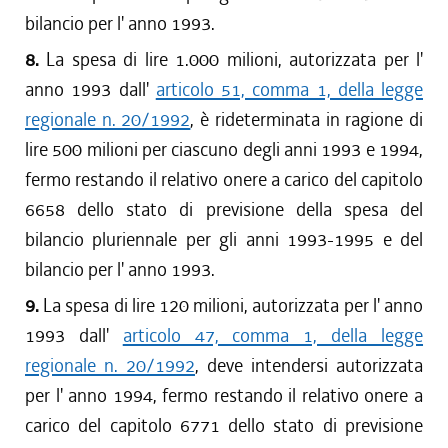
bilancio per l' anno 1993.
8.
La spesa di lire 1.000 milioni, autorizzata per l'
anno 1993 dall'
articolo 51, comma 1, della legge
regionale n. 20/1992
, è rideterminata in ragione di
lire 500 milioni per ciascuno degli anni 1993 e 1994,
fermo restando il relativo onere a carico del capitolo
6658 dello stato di previsione della spesa del
bilancio pluriennale per gli anni 1993-1995 e del
bilancio per l' anno 1993.
9.
La spesa di lire 120 milioni, autorizzata per l' anno
1993 dall'
articolo 47, comma 1, della legge
regionale n. 20/1992
, deve intendersi autorizzata
per l' anno 1994, fermo restando il relativo onere a
carico del capitolo 6771 dello stato di previsione