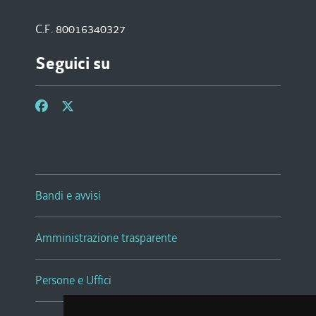
C.F. 80016340327
Seguici su
Bandi e avvisi
Amministrazione trasparente
Persone e Uffici