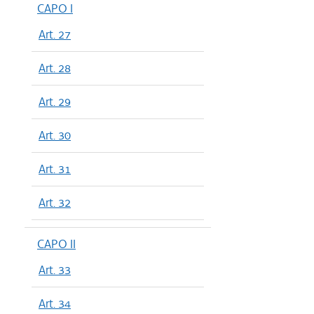
CAPO I
Art. 27
Art. 28
Art. 29
Art. 30
Art. 31
Art. 32
CAPO II
Art. 33
Art. 34