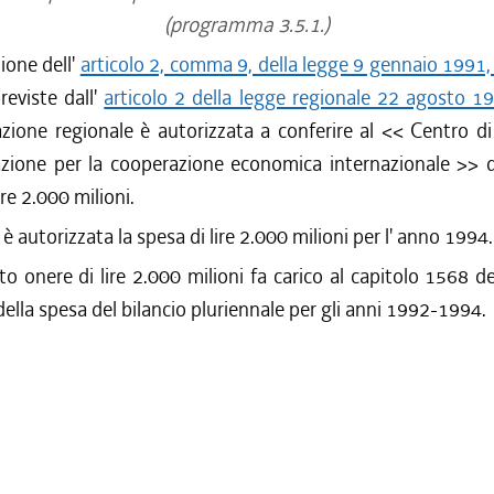
(programma 3.5.1.)
ione dell'
articolo 2, comma 9, della legge 9 gennaio 1991,
previste dall'
articolo 2 della legge regionale 22 agosto 19
ione regionale è autorizzata a conferire al << Centro di 
ione per la cooperazione economica internazionale >> di
re 2.000 milioni.
 è autorizzata la spesa di lire 2.000 milioni per l' anno 1994.
to onere di lire 2.000 milioni fa carico al capitolo 1568 de
della spesa del bilancio pluriennale per gli anni 1992-1994.