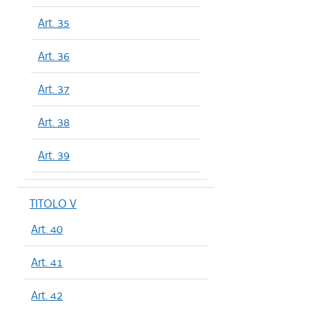
Art. 35
Art. 36
Art. 37
Art. 38
Art. 39
TITOLO V
Art. 40
Art. 41
Art. 42