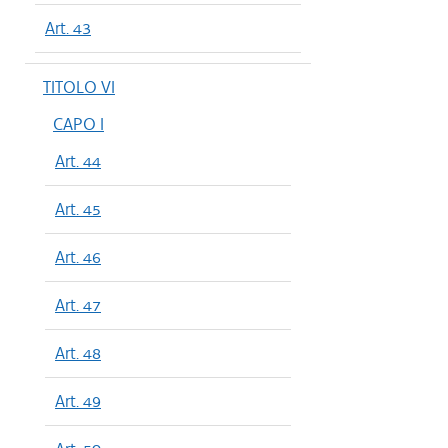
Art. 43
TITOLO VI
CAPO I
Art. 44
Art. 45
Art. 46
Art. 47
Art. 48
Art. 49