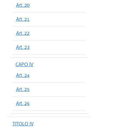
Art. 20
Art. 21
Art. 22
Art. 23
CAPO IV
Art. 24
Art. 25
Art. 26
TITOLO IV