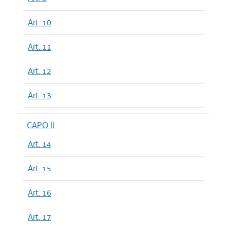
Art. 10
Art. 11
Art. 12
Art. 13
CAPO II
Art. 14
Art. 15
Art. 16
Art. 17