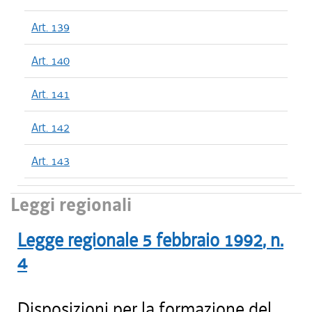
Art. 139
Art. 140
Art. 141
Art. 142
Art. 143
Leggi regionali
Legge regionale
5 febbraio 1992
, n.
4
Disposizioni per la formazione del