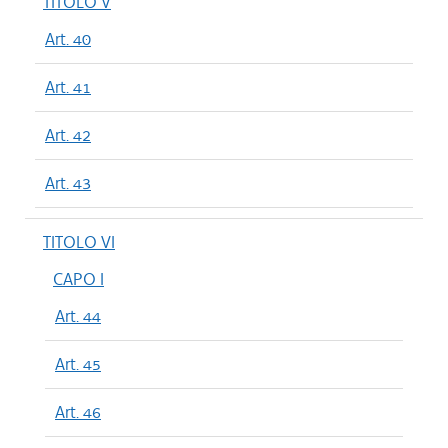
TITOLO V
Art. 40
Art. 41
Art. 42
Art. 43
TITOLO VI
CAPO I
Art. 44
Art. 45
Art. 46