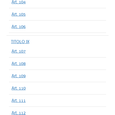
Art. 104
Art. 105
Art. 106
TITOLO IX
Art. 107
Art. 108
Art. 109
Art. 110
Art. 111
Art. 112