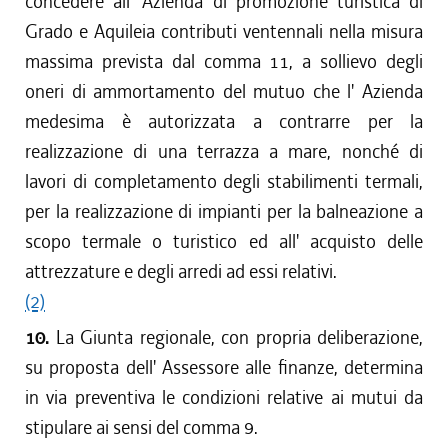
concedere all' Azienda di promozione turistica di
Grado e Aquileia contributi ventennali nella misura
massima prevista dal comma 11, a sollievo degli
oneri di ammortamento del mutuo che l' Azienda
medesima è autorizzata a contrarre per la
realizzazione di una terrazza a mare, nonché di
lavori di completamento degli stabilimenti termali,
per la realizzazione di impianti per la balneazione a
scopo termale o turistico ed all' acquisto delle
attrezzature e degli arredi ad essi relativi.
(2)
10.
La Giunta regionale, con propria deliberazione,
su proposta dell' Assessore alle finanze, determina
in via preventiva le condizioni relative ai mutui da
stipulare ai sensi del comma 9.