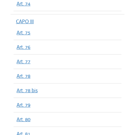
Art. 74
CAPO III
Art. 75
Art. 76
Art. 77
Art. 78
Art. 78 bis
Art. 79
Art. 80
Art. 81