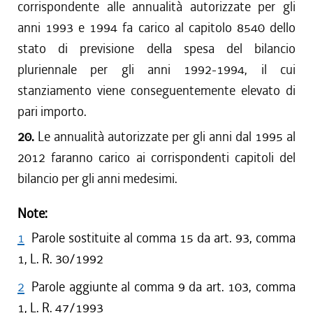
corrispondente alle annualità autorizzate per gli
anni 1993 e 1994 fa carico al capitolo 8540 dello
stato di previsione della spesa del bilancio
pluriennale per gli anni 1992-1994, il cui
stanziamento viene conseguentemente elevato di
pari importo.
20.
Le annualità autorizzate per gli anni dal 1995 al
2012 faranno carico ai corrispondenti capitoli del
bilancio per gli anni medesimi.
Note:
1
Parole sostituite al comma 15 da art. 93, comma
1, L. R. 30/1992
2
Parole aggiunte al comma 9 da art. 103, comma
1, L. R. 47/1993