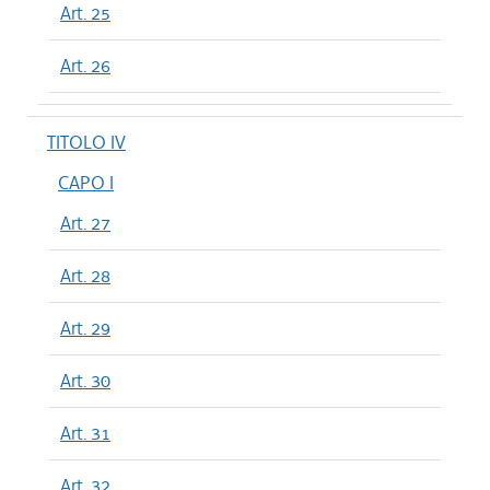
Art. 25
Art. 26
TITOLO IV
CAPO I
Art. 27
Art. 28
Art. 29
Art. 30
Art. 31
Art. 32