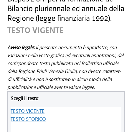
Bilancio pluriennale ed annuale della
Regione (legge finanziaria 1992).
TESTO VIGENTE
Avviso legale:
Il presente documento è riprodotto, con
variazioni nella veste grafica ed eventuali annotazioni, dal
corrispondente testo pubblicato nel Bollettino ufficiale
della Regione Friuli Venezia Giulia, non riveste carattere
di ufficialità e non è sostitutivo in alcun modo della
pubblicazione ufficiale avente valore legale.
Scegli il testo:
TESTO VIGENTE
TESTO STORICO