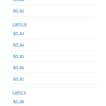
Art. 82
CAPO IV
Art. 83
Art. 84
Art. 85
Art. 86
Art. 87
CAPO V
Art. 88