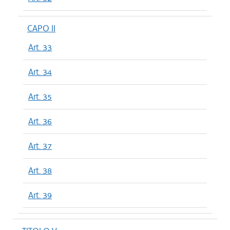
CAPO II
Art. 33
Art. 34
Art. 35
Art. 36
Art. 37
Art. 38
Art. 39