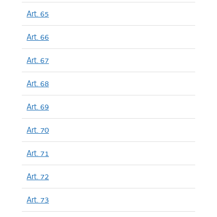
Art. 65
Art. 66
Art. 67
Art. 68
Art. 69
Art. 70
Art. 71
Art. 72
Art. 73