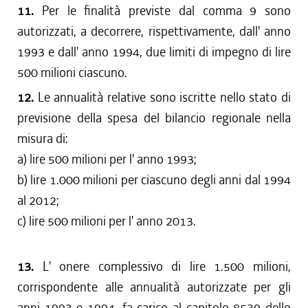
11.
Per le finalità previste dal comma 9 sono
autorizzati, a decorrere, rispettivamente, dall' anno
1993 e dall' anno 1994, due limiti di impegno di lire
500 milioni ciascuno.
12.
Le annualità relative sono iscritte nello stato di
previsione della spesa del bilancio regionale nella
misura di:
a) lire 500 milioni per l' anno 1993;
b) lire 1.000 milioni per ciascuno degli anni dal 1994
al 2012;
c) lire 500 milioni per l' anno 2013.
13.
L' onere complessivo di lire 1.500 milioni,
corrispondente alle annualità autorizzate per gli
anni 1993 e 1994, fa carico al capitolo 8539 dello