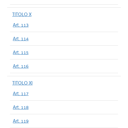
TITOLO X
Art. 113
Art. 114
Art. 115
Art. 116
TITOLO XI
Art. 117
Art. 118
Art. 119