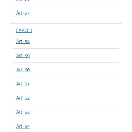
Art. 57
CAPO II
Art. 58
Art. 59
Art. 60
Art. 61
Art. 62
Art. 63
Art. 64