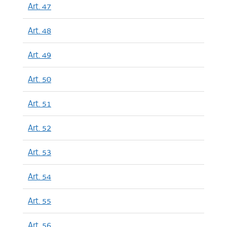
Art. 47
Art. 48
Art. 49
Art. 50
Art. 51
Art. 52
Art. 53
Art. 54
Art. 55
Art. 56