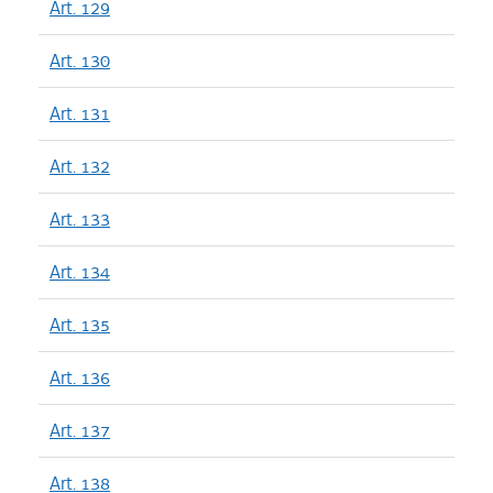
Art. 129
Art. 130
Art. 131
Art. 132
Art. 133
Art. 134
Art. 135
Art. 136
Art. 137
Art. 138