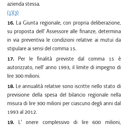
azienda stessa.
(1)
(3)
16.
La Giunta regionale, con propria deliberazione,
su proposta dell' Assessore alle finanze, determina
in via preventiva le condizioni relative ai mutui da
stipulare ai sensi del comma 15.
17.
Per le finalità previste dal comma 15 è
autorizzato, nell' anno 1993, il limite di impegno di
lire 300 milioni.
18.
Le annualità relative sono iscritte nello stato di
previsione della spesa del bilancio regionale nella
misura di lire 300 milioni per ciascuno degli anni dal
1993 al 2012.
19.
L' onere complessivo di lire 600 milioni,