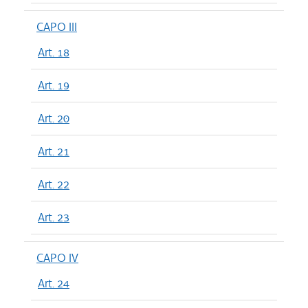
CAPO III
Art. 18
Art. 19
Art. 20
Art. 21
Art. 22
Art. 23
CAPO IV
Art. 24