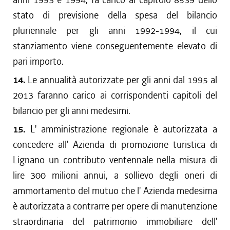
stato di previsione della spesa del bilancio
pluriennale per gli anni 1992-1994, il cui
stanziamento viene conseguentemente elevato di
pari importo.
14.
Le annualità autorizzate per gli anni dal 1995 al
2013 faranno carico ai corrispondenti capitoli del
bilancio per gli anni medesimi.
15.
L' amministrazione regionale è autorizzata a
concedere all' Azienda di promozione turistica di
Lignano un contributo ventennale nella misura di
lire 300 milioni annui, a sollievo degli oneri di
ammortamento del mutuo che l' Azienda medesima
è autorizzata a contrarre per opere di manutenzione
straordinaria del patrimonio immobiliare dell'