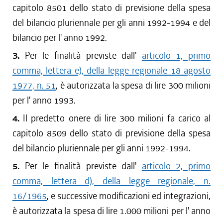
capitolo 8501 dello stato di previsione della spesa
del bilancio pluriennale per gli anni 1992-1994 e del
bilancio per l' anno 1992.
3.
Per le finalità previste dall'
articolo 1, primo
comma, lettera e), della legge regionale 18 agosto
1977, n. 51
, è autorizzata la spesa di lire 300 milioni
per l' anno 1993.
4.
Il predetto onere di lire 300 milioni fa carico al
capitolo 8509 dello stato di previsione della spesa
del bilancio pluriennale per gli anni 1992-1994.
5.
Per le finalità previste dall'
articolo 2, primo
comma, lettera d), della legge regionale, n.
16/1965
, e successive modificazioni ed integrazioni,
è autorizzata la spesa di lire 1.000 milioni per l' anno