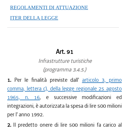
REGOLAMENTI DI ATTUAZIONE
ITER DELLA LEGGE
Art. 91
Infrastrutture turistiche
(programma 3.4.5.)
1.
Per le finalità previste dall'
articolo 3, primo
comma, lettera c), della legge regionale 25 agosto
1965, n. 16
, e successive modificazioni ed
integrazioni, è autorizzata la spesa di lire 500 milioni
per l' anno 1992.
2.
Il predetto onere di lire 500 milioni fa carico al