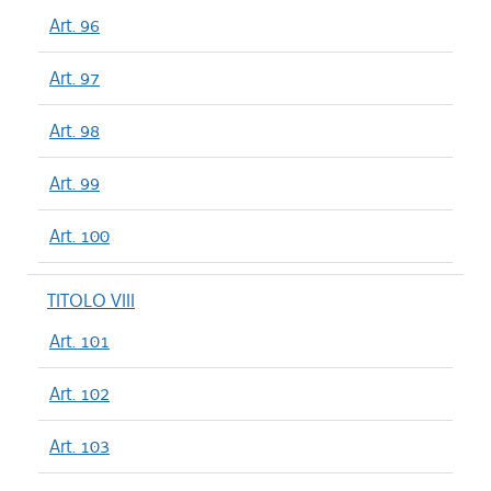
Art. 96
Art. 97
Art. 98
Art. 99
Art. 100
TITOLO VIII
Art. 101
Art. 102
Art. 103