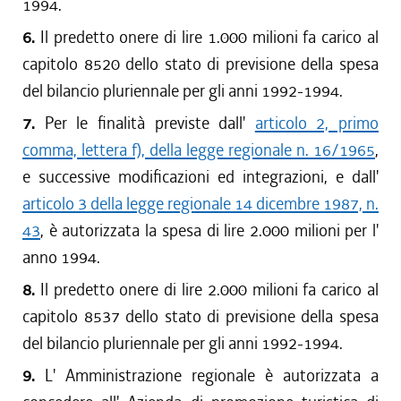
1994.
6.
Il predetto onere di lire 1.000 milioni fa carico al
capitolo 8520 dello stato di previsione della spesa
del bilancio pluriennale per gli anni 1992-1994.
7.
Per le finalità previste dall'
articolo 2, primo
comma, lettera f), della legge regionale n. 16/1965
,
e successive modificazioni ed integrazioni, e dall'
articolo 3 della legge regionale 14 dicembre 1987, n.
43
, è autorizzata la spesa di lire 2.000 milioni per l'
anno 1994.
8.
Il predetto onere di lire 2.000 milioni fa carico al
capitolo 8537 dello stato di previsione della spesa
del bilancio pluriennale per gli anni 1992-1994.
9.
L' Amministrazione regionale è autorizzata a