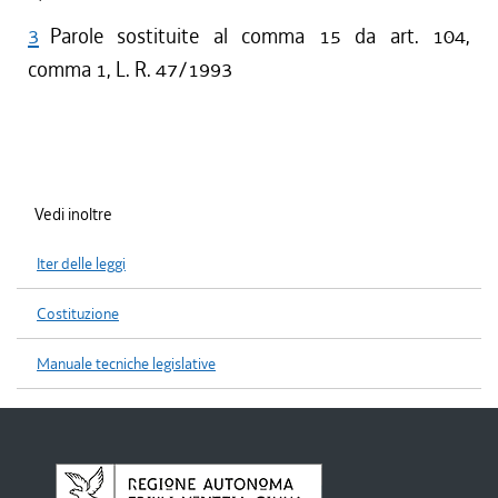
3
Parole sostituite al comma 15 da art. 104,
comma 1, L. R. 47/1993
Vedi inoltre
Iter delle leggi
Costituzione
Manuale tecniche legislative