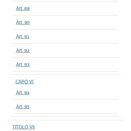
Art. 89
Art. 90
Art. 91
Art. 92
Art. 93
CAPO VI
Art. 94
Art. 95
TITOLO VII