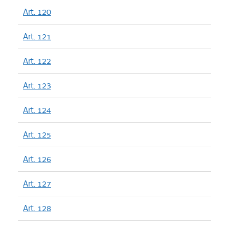
Art. 120
Art. 121
Art. 122
Art. 123
Art. 124
Art. 125
Art. 126
Art. 127
Art. 128