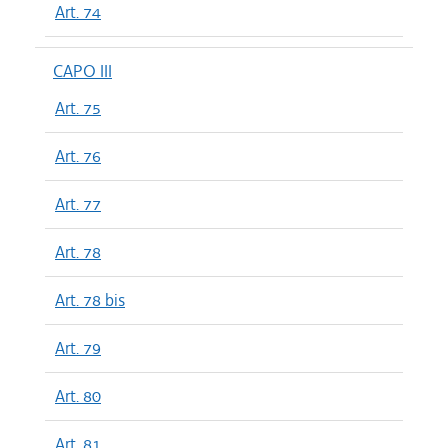
Art. 74
CAPO III
Art. 75
Art. 76
Art. 77
Art. 78
Art. 78 bis
Art. 79
Art. 80
Art. 81