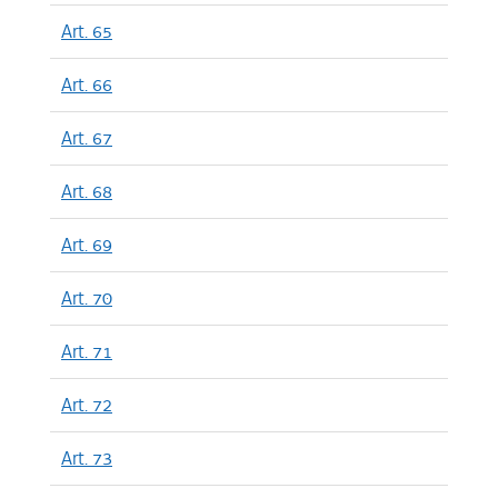
Art. 65
Art. 66
Art. 67
Art. 68
Art. 69
Art. 70
Art. 71
Art. 72
Art. 73