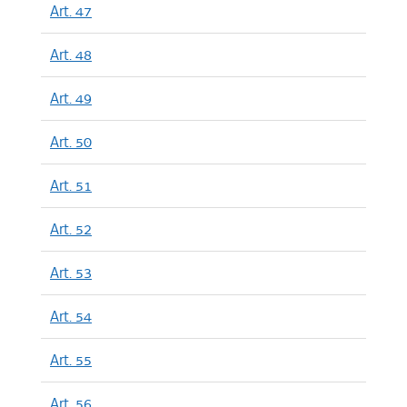
Art. 47
Art. 48
Art. 49
Art. 50
Art. 51
Art. 52
Art. 53
Art. 54
Art. 55
Art. 56