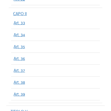
CAPO II
Art. 33
Art. 34
Art. 35
Art. 36
Art. 37
Art. 38
Art. 39