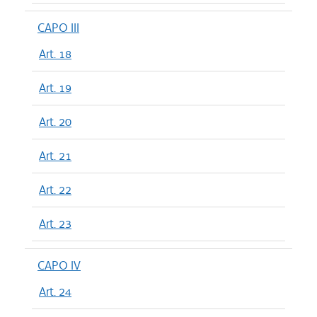
CAPO III
Art. 18
Art. 19
Art. 20
Art. 21
Art. 22
Art. 23
CAPO IV
Art. 24