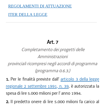
REGOLAMENTI DI ATTUAZIONE
ITER DELLA LEGGE
Art. 7
Completamento dei progetti delle
Amministrazioni
provinciali ricompresi negli accordi di programma
(programma 0.6.3.)
1.
Per le finalità previste dall'
articolo 3 della legge
regionale 2 settembre 1991, n. 39
, è autorizzata la
spesa di lire 5.000 milioni per l' anno 1994.
2.
Il predetto onere di lire 5.000 milioni fa carico al