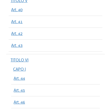
TITOLO V
Art. 40
Art. 41
Art. 42
Art. 43
TITOLO VI
CAPO I
Art. 44
Art. 45
Art. 46