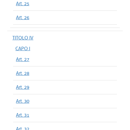
Art. 25
Art. 26
TITOLO IV
CAPO I
Art. 27
Art. 28
Art. 29
Art. 30
Art. 31
Art. 32