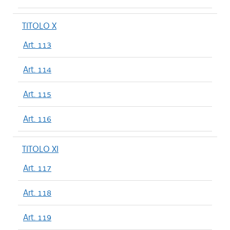
TITOLO X
Art. 113
Art. 114
Art. 115
Art. 116
TITOLO XI
Art. 117
Art. 118
Art. 119