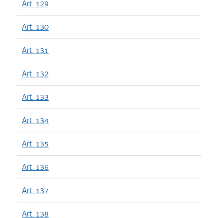
Art. 129
Art. 130
Art. 131
Art. 132
Art. 133
Art. 134
Art. 135
Art. 136
Art. 137
Art. 138