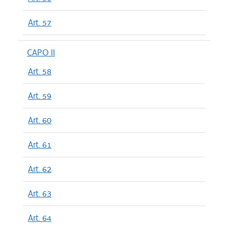
Art. 57
CAPO II
Art. 58
Art. 59
Art. 60
Art. 61
Art. 62
Art. 63
Art. 64