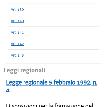
Art. 139
Art. 140
Art. 141
Art. 142
Art. 143
Leggi regionali
Legge regionale
5 febbraio 1992
, n.
4
Disposizioni per la formazione del