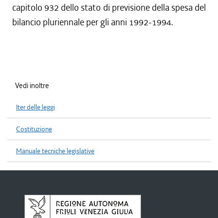
capitolo 932 dello stato di previsione della spesa del
bilancio pluriennale per gli anni 1992-1994.
Vedi inoltre
Iter delle leggi
Costituzione
Manuale tecniche legislative