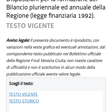
Bilancio pluriennale ed annuale della
Regione (legge finanziaria 1992).
TESTO VIGENTE
Avviso legale:
Il presente documento è riprodotto, con
variazioni nella veste grafica ed eventuali annotazioni, dal
corrispondente testo pubblicato nel Bollettino ufficiale
della Regione Friuli Venezia Giulia, non riveste carattere
di ufficialità e non è sostitutivo in alcun modo della
pubblicazione ufficiale avente valore legale.
Scegli il testo:
TESTO VIGENTE
TESTO STORICO