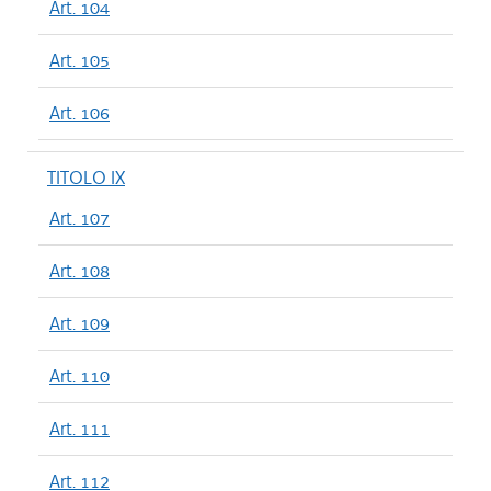
Art. 104
Art. 105
Art. 106
TITOLO IX
Art. 107
Art. 108
Art. 109
Art. 110
Art. 111
Art. 112