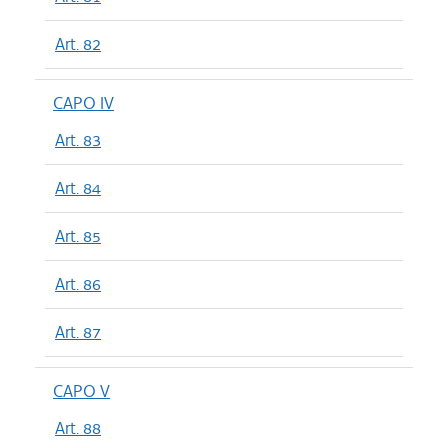
Art. 82
CAPO IV
Art. 83
Art. 84
Art. 85
Art. 86
Art. 87
CAPO V
Art. 88