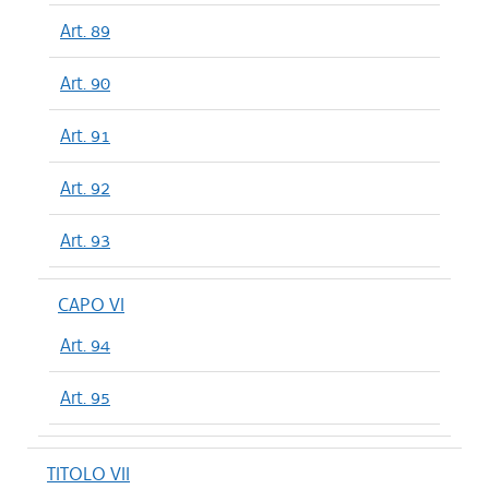
Art. 89
Art. 90
Art. 91
Art. 92
Art. 93
CAPO VI
Art. 94
Art. 95
TITOLO VII