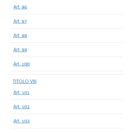
Art. 96
Art. 97
Art. 98
Art. 99
Art. 100
TITOLO VIII
Art. 101
Art. 102
Art. 103