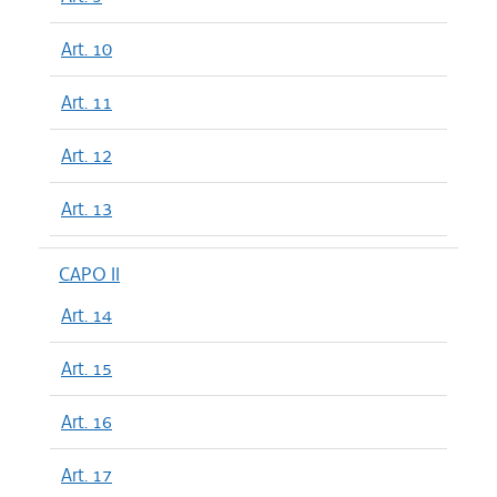
Art. 10
Art. 11
Art. 12
Art. 13
CAPO II
Art. 14
Art. 15
Art. 16
Art. 17