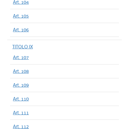
Art. 104
Art. 105
Art. 106
TITOLO IX
Art. 107
Art. 108
Art. 109
Art. 110
Art. 111
Art. 112