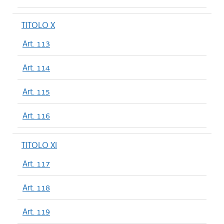
TITOLO X
Art. 113
Art. 114
Art. 115
Art. 116
TITOLO XI
Art. 117
Art. 118
Art. 119