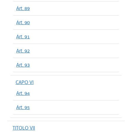
Art. 89
Art. 90
Art. 91
Art. 92
Art. 93
CAPO VI
Art. 94
Art. 95
TITOLO VII