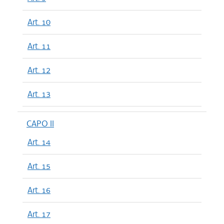
Art. 10
Art. 11
Art. 12
Art. 13
CAPO II
Art. 14
Art. 15
Art. 16
Art. 17