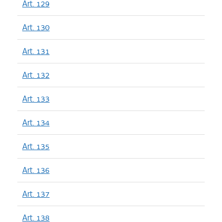
Art. 129
Art. 130
Art. 131
Art. 132
Art. 133
Art. 134
Art. 135
Art. 136
Art. 137
Art. 138