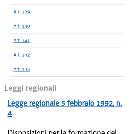
Art. 139
Art. 140
Art. 141
Art. 142
Art. 143
Leggi regionali
Legge regionale
5 febbraio 1992
, n.
4
Disposizioni per la formazione del