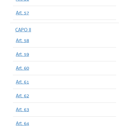
Art. 57
CAPO II
Art. 58
Art. 59
Art. 60
Art. 61
Art. 62
Art. 63
Art. 64