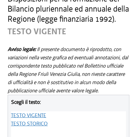
Bilancio pluriennale ed annuale della
Regione (legge finanziaria 1992).
TESTO VIGENTE
Avviso legale:
Il presente documento è riprodotto, con
variazioni nella veste grafica ed eventuali annotazioni, dal
corrispondente testo pubblicato nel Bollettino ufficiale
della Regione Friuli Venezia Giulia, non riveste carattere
di ufficialità e non è sostitutivo in alcun modo della
pubblicazione ufficiale avente valore legale.
Scegli il testo:
TESTO VIGENTE
TESTO STORICO