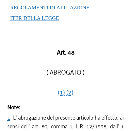
REGOLAMENTI DI ATTUAZIONE
ITER DELLA LEGGE
Art. 48
( ABROGATO )
(1)
(2)
Note:
1
L' abrogazione del presente articolo ha effetto, ai
sensi dell' art. 80, comma 1, L.R. 12/1998, dall' 1