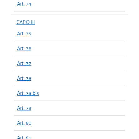
Art. 74
CAPO III
Art. 75
Art. 76
Art. 77
Art. 78
Art. 78 bis
Art. 79
Art. 80
Art. 81