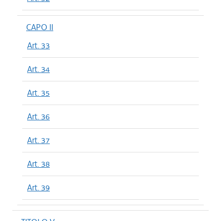
CAPO II
Art. 33
Art. 34
Art. 35
Art. 36
Art. 37
Art. 38
Art. 39