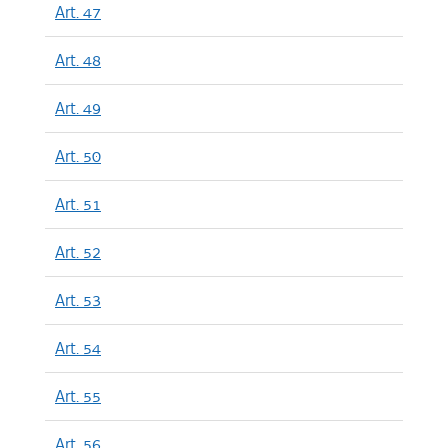
Art. 47
Art. 48
Art. 49
Art. 50
Art. 51
Art. 52
Art. 53
Art. 54
Art. 55
Art. 56