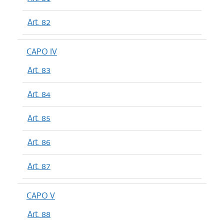
Art. 82
CAPO IV
Art. 83
Art. 84
Art. 85
Art. 86
Art. 87
CAPO V
Art. 88