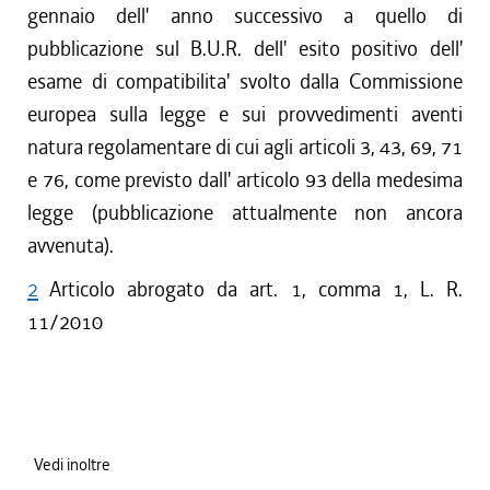
gennaio dell' anno successivo a quello di
pubblicazione sul B.U.R. dell' esito positivo dell'
esame di compatibilita' svolto dalla Commissione
europea sulla legge e sui provvedimenti aventi
natura regolamentare di cui agli articoli 3, 43, 69, 71
e 76, come previsto dall' articolo 93 della medesima
legge (pubblicazione attualmente non ancora
avvenuta).
2
Articolo abrogato da art. 1, comma 1, L. R.
11/2010
Vedi inoltre