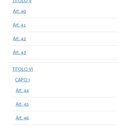
TITOLO V
Art. 40
Art. 41
Art. 42
Art. 43
TITOLO VI
CAPO I
Art. 44
Art. 45
Art. 46