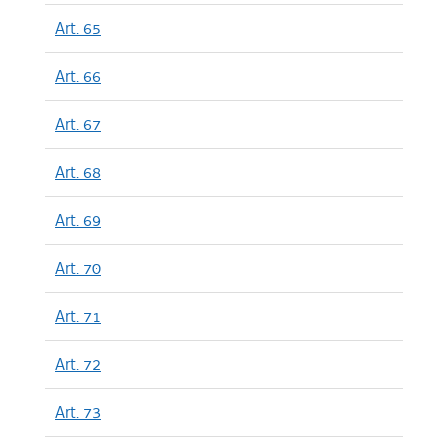
Art. 65
Art. 66
Art. 67
Art. 68
Art. 69
Art. 70
Art. 71
Art. 72
Art. 73