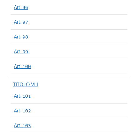
Art. 96
Art. 97
Art. 98
Art. 99
Art. 100
TITOLO VIII
Art. 101
Art. 102
Art. 103