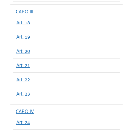
CAPO III
Art. 18
Art. 19
Art. 20
Art. 21
Art. 22
Art. 23
CAPO IV
Art. 24