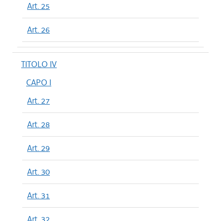
Art. 25
Art. 26
TITOLO IV
CAPO I
Art. 27
Art. 28
Art. 29
Art. 30
Art. 31
Art. 32