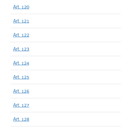
Art. 120
Art. 121
Art. 122
Art. 123
Art. 124
Art. 125
Art. 126
Art. 127
Art. 128