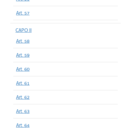
Art. 57
CAPO II
Art. 58
Art. 59
Art. 60
Art. 61
Art. 62
Art. 63
Art. 64