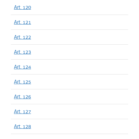
Art. 120
Art. 121
Art. 122
Art. 123
Art. 124
Art. 125
Art. 126
Art. 127
Art. 128