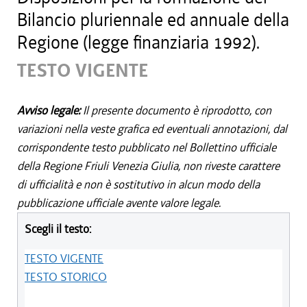
Bilancio pluriennale ed annuale della
Regione (legge finanziaria 1992).
TESTO VIGENTE
Avviso legale:
Il presente documento è riprodotto, con
variazioni nella veste grafica ed eventuali annotazioni, dal
corrispondente testo pubblicato nel Bollettino ufficiale
della Regione Friuli Venezia Giulia, non riveste carattere
di ufficialità e non è sostitutivo in alcun modo della
pubblicazione ufficiale avente valore legale.
Scegli il testo:
TESTO VIGENTE
TESTO STORICO