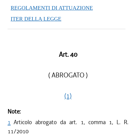
REGOLAMENTI DI ATTUAZIONE
ITER DELLA LEGGE
Art. 40
( ABROGATO )
(1)
Note:
1
Articolo abrogato da art. 1, comma 1, L. R.
11/2010