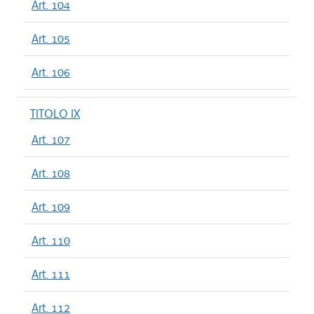
Art. 104
Art. 105
Art. 106
TITOLO IX
Art. 107
Art. 108
Art. 109
Art. 110
Art. 111
Art. 112