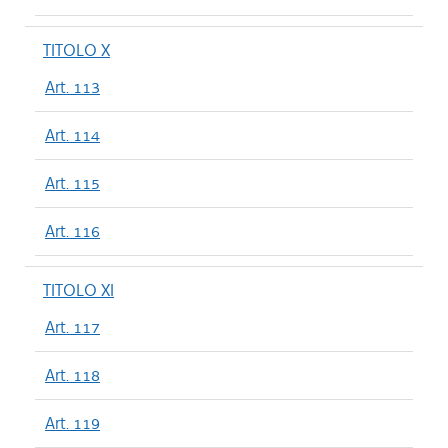
TITOLO X
Art. 113
Art. 114
Art. 115
Art. 116
TITOLO XI
Art. 117
Art. 118
Art. 119