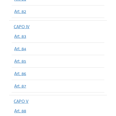
Art. 82
CAPO IV
Art. 83
Art. 84
Art. 85
Art. 86
Art. 87
CAPO V
Art. 88