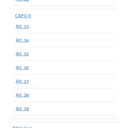
CAPO II
Art. 33
Art. 34
Art. 35
Art. 36
Art. 37
Art. 38
Art. 39