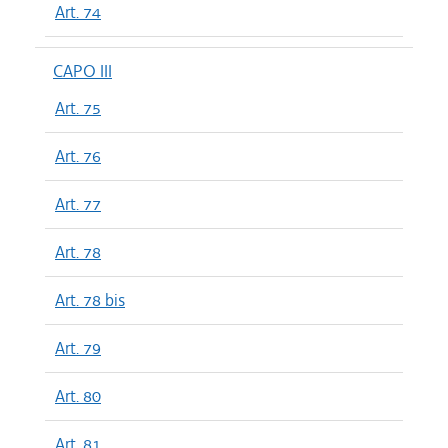
Art. 74
CAPO III
Art. 75
Art. 76
Art. 77
Art. 78
Art. 78 bis
Art. 79
Art. 80
Art. 81