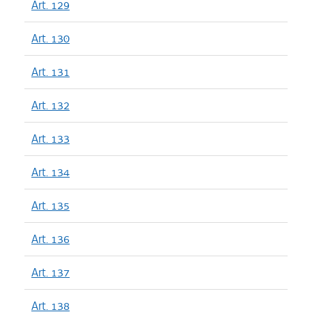
Art. 129
Art. 130
Art. 131
Art. 132
Art. 133
Art. 134
Art. 135
Art. 136
Art. 137
Art. 138