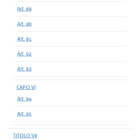
Art. 89
Art. 90
Art. 91
Art. 92
Art. 93
CAPO VI
Art. 94
Art. 95
TITOLO VII