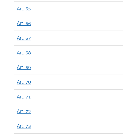
Art. 65
Art. 66
Art. 67
Art. 68
Art. 69
Art. 70
Art. 71
Art. 72
Art. 73