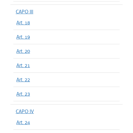
CAPO III
Art. 18
Art. 19
Art. 20
Art. 21
Art. 22
Art. 23
CAPO IV
Art. 24