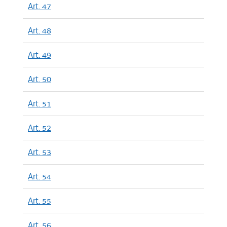
Art. 47
Art. 48
Art. 49
Art. 50
Art. 51
Art. 52
Art. 53
Art. 54
Art. 55
Art. 56