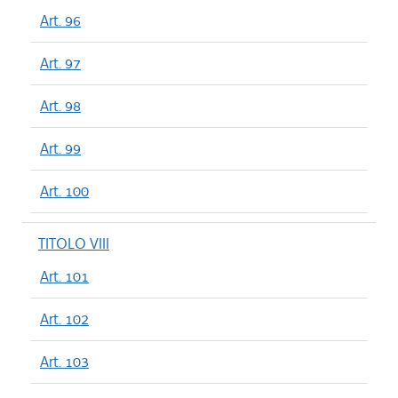
Art. 96
Art. 97
Art. 98
Art. 99
Art. 100
TITOLO VIII
Art. 101
Art. 102
Art. 103