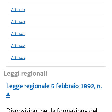
Art. 139
Art. 140
Art. 141
Art. 142
Art. 143
Leggi regionali
Legge regionale
5 febbraio 1992
, n.
4
Disposizioni per la formazione del