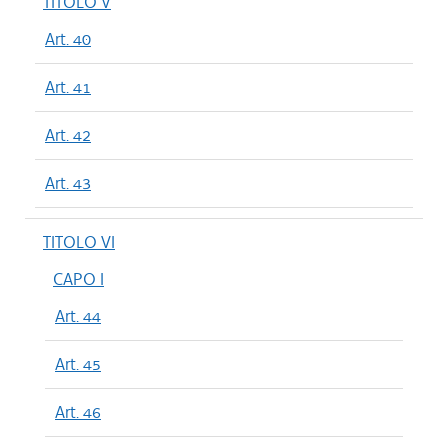
TITOLO V
Art. 40
Art. 41
Art. 42
Art. 43
TITOLO VI
CAPO I
Art. 44
Art. 45
Art. 46