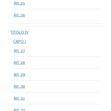
Art. 25
Art. 26
TITOLO IV
CAPO I
Art. 27
Art. 28
Art. 29
Art. 30
Art. 31
Art. 32