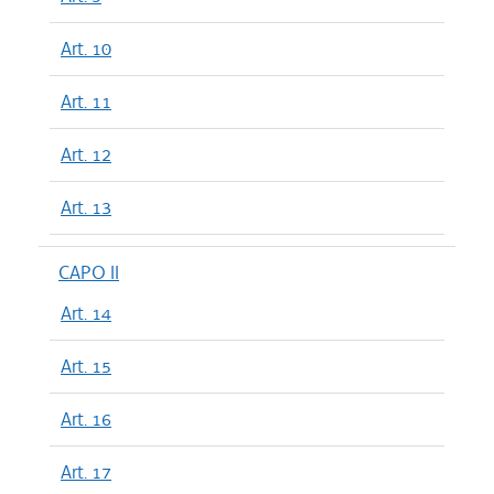
Art. 10
Art. 11
Art. 12
Art. 13
CAPO II
Art. 14
Art. 15
Art. 16
Art. 17