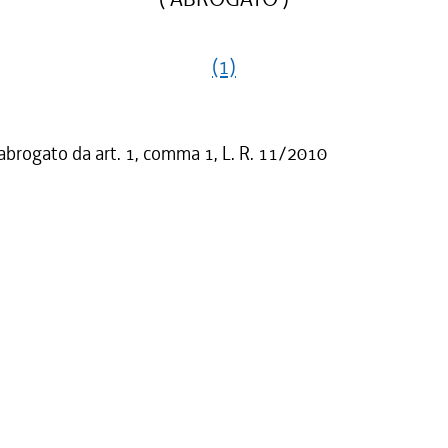
(1)
 abrogato da art. 1, comma 1, L. R. 11/2010