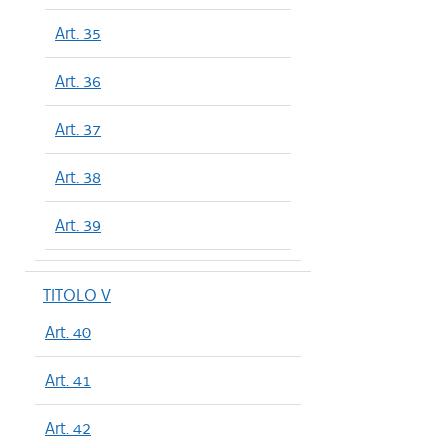
Art. 35
Art. 36
Art. 37
Art. 38
Art. 39
TITOLO V
Art. 40
Art. 41
Art. 42