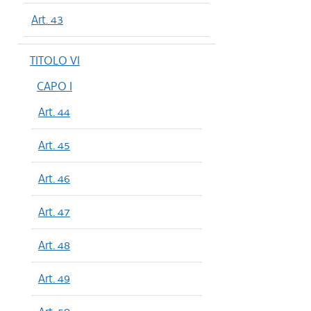
Art. 43
TITOLO VI
CAPO I
Art. 44
Art. 45
Art. 46
Art. 47
Art. 48
Art. 49