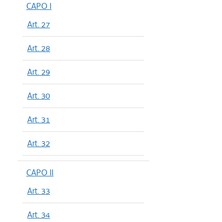
CAPO I
Art. 27
Art. 28
Art. 29
Art. 30
Art. 31
Art. 32
CAPO II
Art. 33
Art. 34