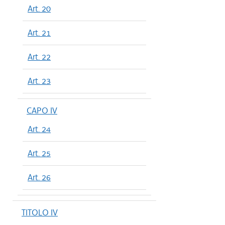
Art. 20
Art. 21
Art. 22
Art. 23
CAPO IV
Art. 24
Art. 25
Art. 26
TITOLO IV