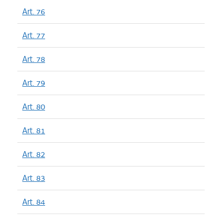
Art. 76
Art. 77
Art. 78
Art. 79
Art. 80
Art. 81
Art. 82
Art. 83
Art. 84