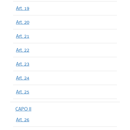
Art. 19
Art. 20
Art. 21
Art. 22
Art. 23
Art. 24
Art. 25
CAPO II
Art. 26