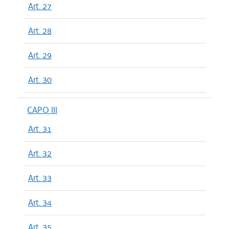
Art. 27
Art. 28
Art. 29
Art. 30
CAPO III
Art. 31
Art. 32
Art. 33
Art. 34
Art. 35