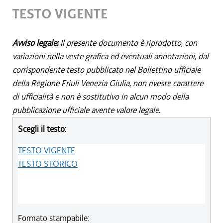
TESTO VIGENTE
Avviso legale:
Il presente documento è riprodotto, con
variazioni nella veste grafica ed eventuali annotazioni, dal
corrispondente testo pubblicato nel Bollettino ufficiale
della Regione Friuli Venezia Giulia, non riveste carattere
di ufficialità e non è sostitutivo in alcun modo della
pubblicazione ufficiale avente valore legale.
Scegli il testo:
TESTO VIGENTE
TESTO STORICO
Formato stampabile: