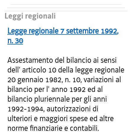
Leggi regionali
Legge regionale
7 settembre 1992
,
n.
30
Assestamento del bilancio ai sensi
dell' articolo 10 della legge regionale
20 gennaio 1982, n. 10, variazioni al
bilancio per l' anno 1992 ed al
bilancio pluriennale per gli anni
1992-1994, autorizzazioni di
ulteriori e maggiori spese ed altre
norme finanziarie e contabili.