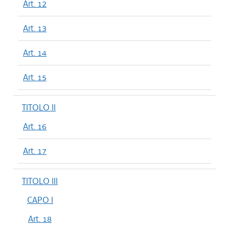
Art. 12
Art. 13
Art. 14
Art. 15
TITOLO II
Art. 16
Art. 17
TITOLO III
CAPO I
Art. 18