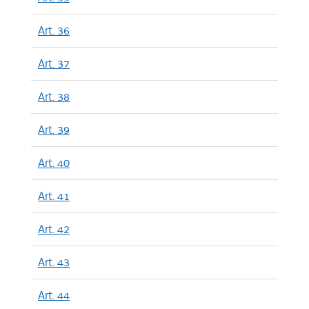
Art. 36
Art. 37
Art. 38
Art. 39
Art. 40
Art. 41
Art. 42
Art. 43
Art. 44