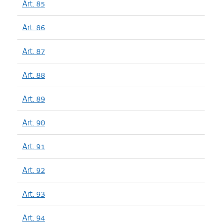
Art. 85
Art. 86
Art. 87
Art. 88
Art. 89
Art. 90
Art. 91
Art. 92
Art. 93
Art. 94