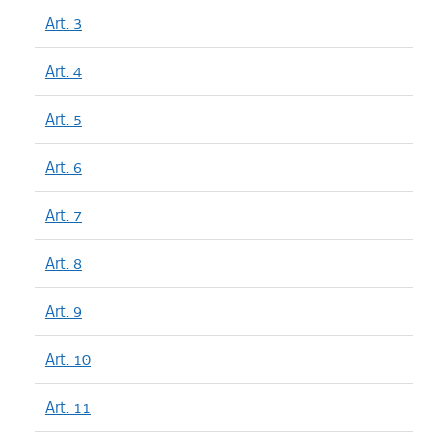
Art. 3
Art. 4
Art. 5
Art. 6
Art. 7
Art. 8
Art. 9
Art. 10
Art. 11