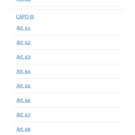
CAPO III
Art. 61
Art. 62
Art. 63
Art. 64
Art. 65
Art. 66
Art. 67
Art. 68