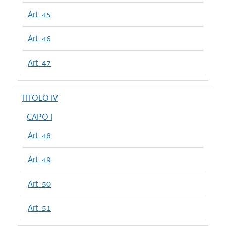
Art. 45
Art. 46
Art. 47
TITOLO IV
CAPO I
Art. 48
Art. 49
Art. 50
Art. 51