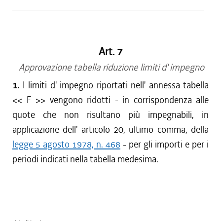
Art. 7
Approvazione tabella riduzione limiti d' impegno
1.
I limiti d' impegno riportati nell' annessa tabella
<< F >> vengono ridotti - in corrispondenza alle
quote che non risultano più impegnabili, in
applicazione dell' articolo 20, ultimo comma, della
legge 5 agosto 1978, n. 468
- per gli importi e per i
periodi indicati nella tabella medesima.