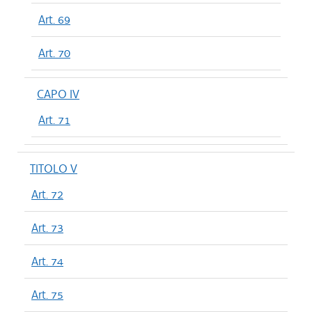
Art. 69
Art. 70
CAPO IV
Art. 71
TITOLO V
Art. 72
Art. 73
Art. 74
Art. 75