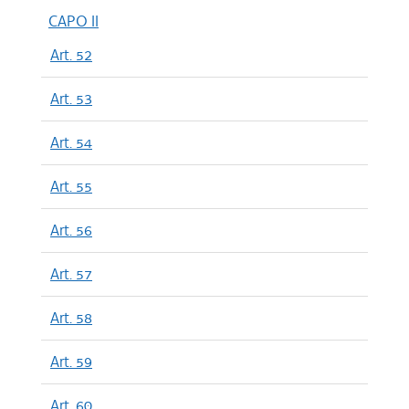
CAPO II
Art. 52
Art. 53
Art. 54
Art. 55
Art. 56
Art. 57
Art. 58
Art. 59
Art. 60