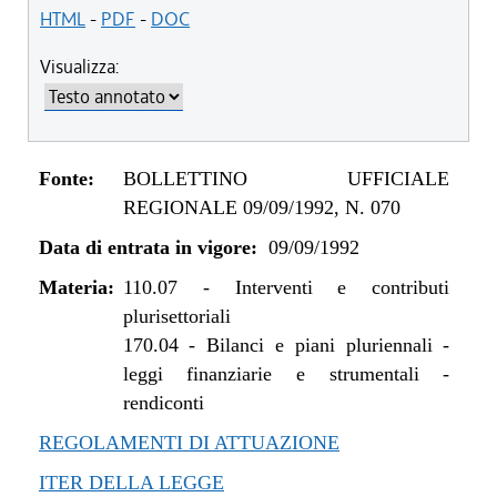
HTML
-
PDF
-
DOC
Visualizza:
Fonte:
BOLLETTINO UFFICIALE
REGIONALE 09/09/1992, N. 070
Data di entrata in vigore:
09/09/1992
Materia:
110.07
-
Interventi e contributi
plurisettoriali
170.04
-
Bilanci e piani pluriennali -
leggi finanziarie e strumentali -
rendiconti
REGOLAMENTI DI ATTUAZIONE
ITER DELLA LEGGE