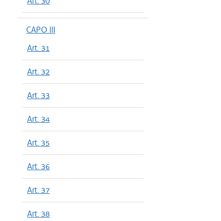
Art. 30
CAPO III
Art. 31
Art. 32
Art. 33
Art. 34
Art. 35
Art. 36
Art. 37
Art. 38