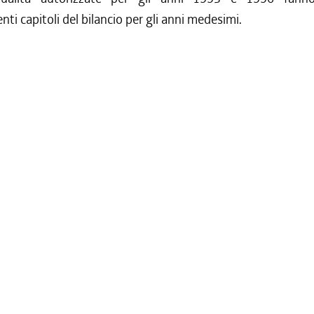
nti capitoli del bilancio per gli anni medesimi.