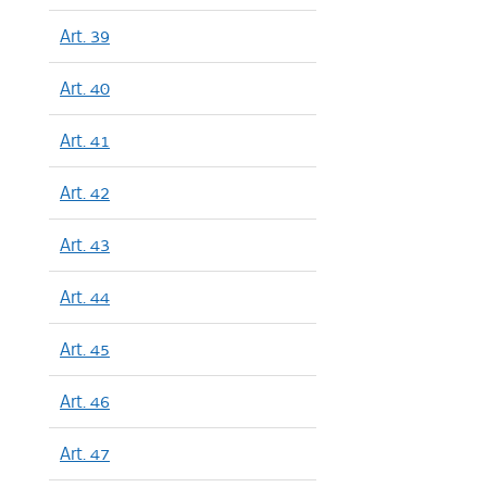
Art. 39
Art. 40
Art. 41
Art. 42
Art. 43
Art. 44
Art. 45
Art. 46
Art. 47