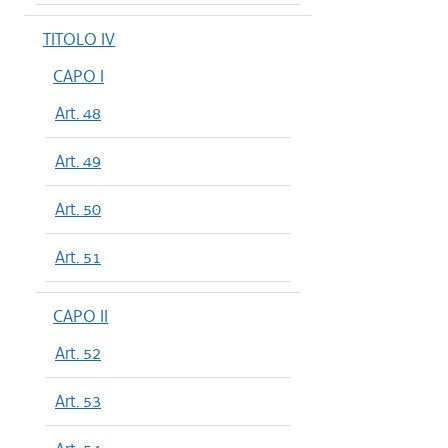
TITOLO IV
CAPO I
Art. 48
Art. 49
Art. 50
Art. 51
CAPO II
Art. 52
Art. 53