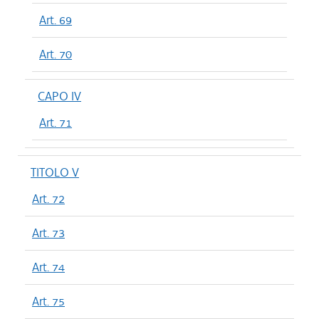
Art. 69
Art. 70
CAPO IV
Art. 71
TITOLO V
Art. 72
Art. 73
Art. 74
Art. 75