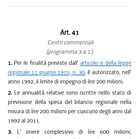
Art. 41
Centri commerciali
(programma 3.4.1.)
1.
Per le finalità previste dall'
articolo 6 della legge
regionale 11 giugno 1975, n. 30
, è autorizzato, nell'
anno 1992, il limite di impegno di lire 200 milioni.
2.
Le annualità relative sono iscritte nello stato di
previsione della spesa del bilancio regionale nella
misura di lire 200 milioni per ciascuno degli anni dal
1992 al 2011.
3.
L' onere complessivo di lire 600 milioni,