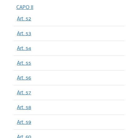
CAPO II
Art. 52
Art. 53
Art. 54
Art. 55
Art. 56
Art. 57
Art. 58
Art. 59
Art. 60