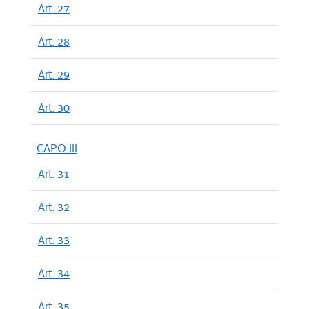
Art. 27
Art. 28
Art. 29
Art. 30
CAPO III
Art. 31
Art. 32
Art. 33
Art. 34
Art. 35