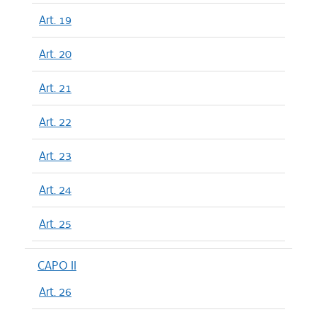
Art. 19
Art. 20
Art. 21
Art. 22
Art. 23
Art. 24
Art. 25
CAPO II
Art. 26