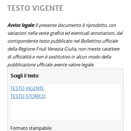
TESTO VIGENTE
Avviso legale:
Il presente documento è riprodotto, con
variazioni nella veste grafica ed eventuali annotazioni, dal
corrispondente testo pubblicato nel Bollettino ufficiale
della Regione Friuli Venezia Giulia, non riveste carattere
di ufficialità e non è sostitutivo in alcun modo della
pubblicazione ufficiale avente valore legale.
Scegli il testo:
TESTO VIGENTE
TESTO STORICO
Formato stampabile: