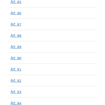
Art. 85
Art. 86
Art. 87
Art. 88
Art. 89
Art. 90
Art. 91
Art. 92
Art. 93
Art. 94