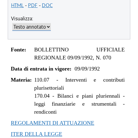
HTML
-
PDF
-
DOC
Visualizza:
Fonte:
BOLLETTINO UFFICIALE
REGIONALE 09/09/1992, N. 070
Data di entrata in vigore:
09/09/1992
Materia:
110.07
-
Interventi e contributi
plurisettoriali
170.04
-
Bilanci e piani pluriennali -
leggi finanziarie e strumentali -
rendiconti
REGOLAMENTI DI ATTUAZIONE
ITER DELLA LEGGE