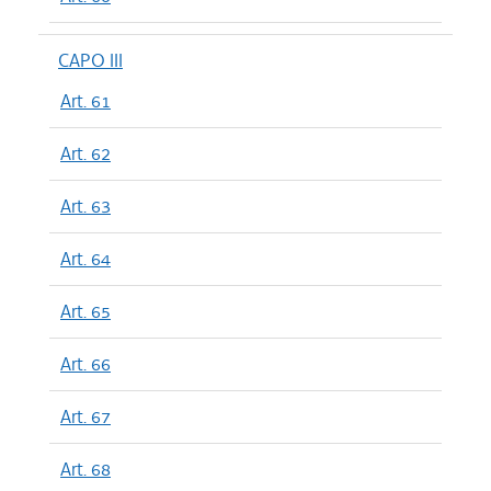
CAPO III
Art. 61
Art. 62
Art. 63
Art. 64
Art. 65
Art. 66
Art. 67
Art. 68