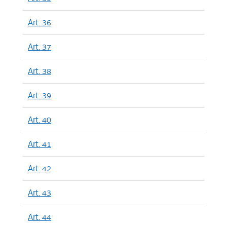
Art. 36
Art. 37
Art. 38
Art. 39
Art. 40
Art. 41
Art. 42
Art. 43
Art. 44