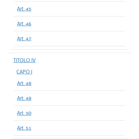
Art. 45
Art. 46
Art. 47
TITOLO IV
CAPO I
Art. 48
Art. 49
Art. 50
Art. 51