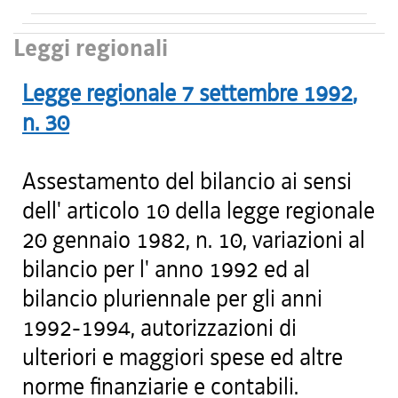
Leggi regionali
Legge regionale
7 settembre 1992
,
n.
30
Assestamento del bilancio ai sensi
dell' articolo 10 della legge regionale
20 gennaio 1982, n. 10, variazioni al
bilancio per l' anno 1992 ed al
bilancio pluriennale per gli anni
1992-1994, autorizzazioni di
ulteriori e maggiori spese ed altre
norme finanziarie e contabili.