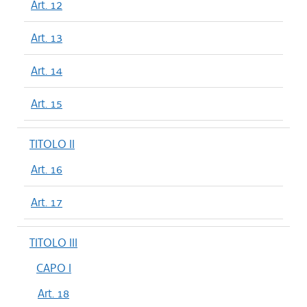
Art. 12
Art. 13
Art. 14
Art. 15
TITOLO II
Art. 16
Art. 17
TITOLO III
CAPO I
Art. 18