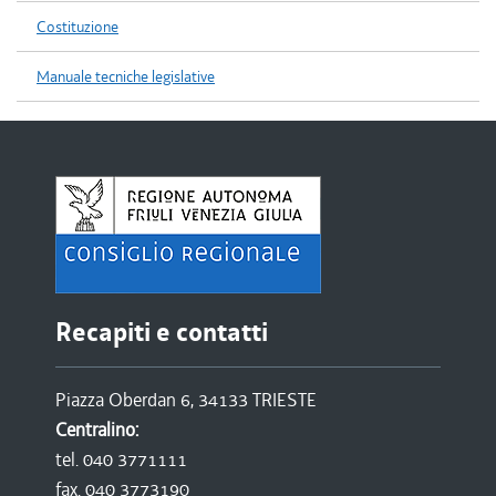
Costituzione
Manuale tecniche legislative
Recapiti e contatti
Piazza Oberdan 6, 34133 TRIESTE
Centralino:
tel. 040 3771111
fax. 040 3773190