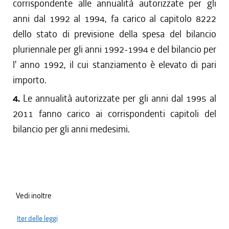
corrispondente alle annualità autorizzate per gli
anni dal 1992 al 1994, fa carico al capitolo 8222
dello stato di previsione della spesa del bilancio
pluriennale per gli anni 1992-1994 e del bilancio per
l' anno 1992, il cui stanziamento è elevato di pari
importo.
4.
Le annualità autorizzate per gli anni dal 1995 al
2011 fanno carico ai corrispondenti capitoli del
bilancio per gli anni medesimi.
Vedi inoltre
Iter delle leggi