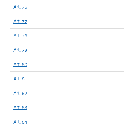
Art. 76
Art. 77
Art. 78
Art. 79
Art. 80
Art. 81
Art. 82
Art. 83
Art. 84