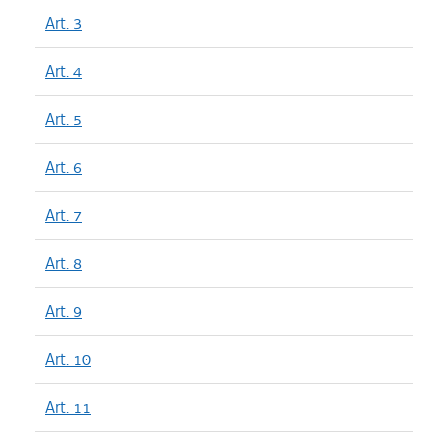
Art. 3
Art. 4
Art. 5
Art. 6
Art. 7
Art. 8
Art. 9
Art. 10
Art. 11