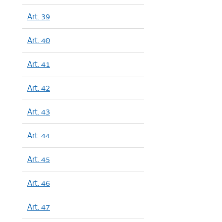
Art. 39
Art. 40
Art. 41
Art. 42
Art. 43
Art. 44
Art. 45
Art. 46
Art. 47