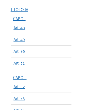
TITOLO IV
CAPO I
Art. 48
Art. 49
Art. 50
Art. 51
CAPO II
Art. 52
Art. 53