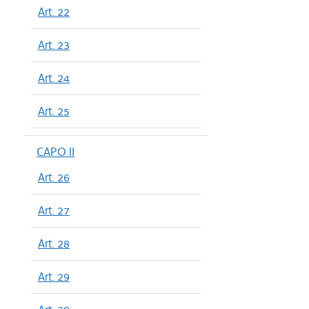
Art. 22
Art. 23
Art. 24
Art. 25
CAPO II
Art. 26
Art. 27
Art. 28
Art. 29