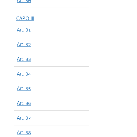
Art. 30
CAPO III
Art. 31
Art. 32
Art. 33
Art. 34
Art. 35
Art. 36
Art. 37
Art. 38