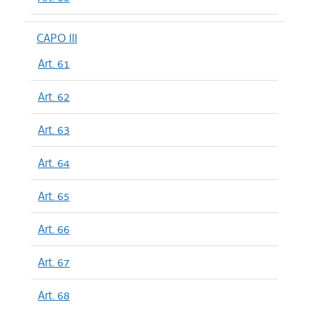
CAPO III
Art. 61
Art. 62
Art. 63
Art. 64
Art. 65
Art. 66
Art. 67
Art. 68