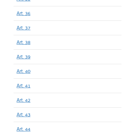
Art. 36
Art. 37
Art. 38
Art. 39
Art. 40
Art. 41
Art. 42
Art. 43
Art. 44