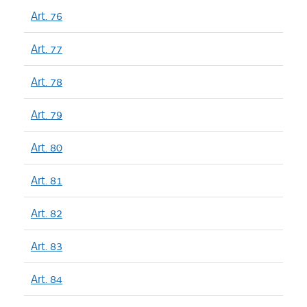
Art. 76
Art. 77
Art. 78
Art. 79
Art. 80
Art. 81
Art. 82
Art. 83
Art. 84