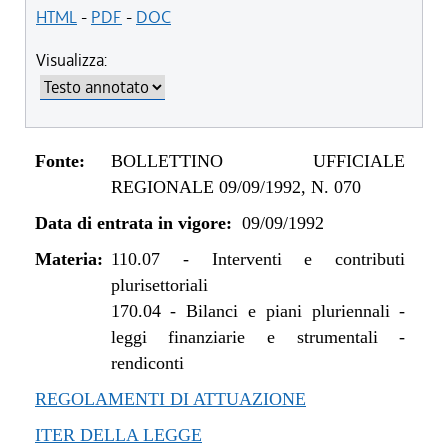
HTML
-
PDF
-
DOC
Visualizza:
Fonte:
BOLLETTINO UFFICIALE
REGIONALE 09/09/1992, N. 070
Data di entrata in vigore:
09/09/1992
Materia:
110.07
-
Interventi e contributi
plurisettoriali
170.04
-
Bilanci e piani pluriennali -
leggi finanziarie e strumentali -
rendiconti
REGOLAMENTI DI ATTUAZIONE
ITER DELLA LEGGE