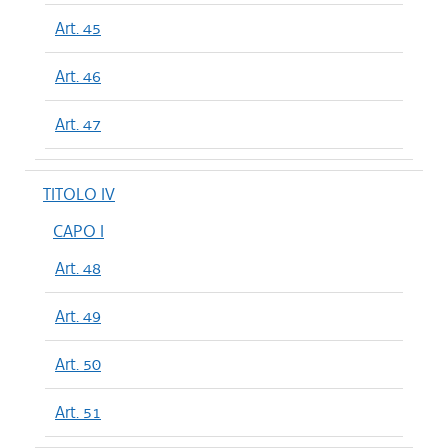
Art. 45
Art. 46
Art. 47
TITOLO IV
CAPO I
Art. 48
Art. 49
Art. 50
Art. 51