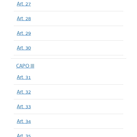
Art. 27
Art. 28
Art. 29
Art. 30
CAPO III
Art. 31
Art. 32
Art. 33
Art. 34
Art. 35