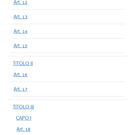
Art. 12
Art. 13
Art. 14
Art. 15
TITOLO II
Art. 16
Art. 17
TITOLO III
CAPO I
Art. 18