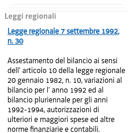
Leggi regionali
Legge regionale
7 settembre 1992
,
n.
30
Assestamento del bilancio ai sensi
dell' articolo 10 della legge regionale
20 gennaio 1982, n. 10, variazioni al
bilancio per l' anno 1992 ed al
bilancio pluriennale per gli anni
1992-1994, autorizzazioni di
ulteriori e maggiori spese ed altre
norme finanziarie e contabili.