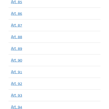
Art. 85
Art. 86
Art. 87
Art. 88
Art. 89
Art. 90
Art. 91
Art. 92
Art. 93
Art. 94