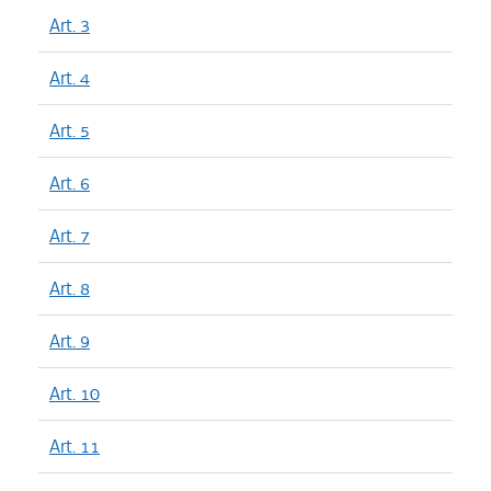
Art. 3
Art. 4
Art. 5
Art. 6
Art. 7
Art. 8
Art. 9
Art. 10
Art. 11