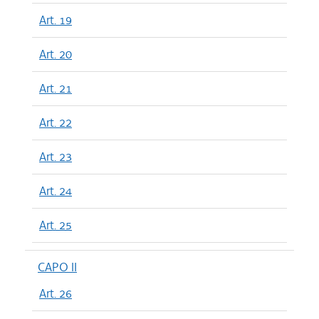
Art. 19
Art. 20
Art. 21
Art. 22
Art. 23
Art. 24
Art. 25
CAPO II
Art. 26