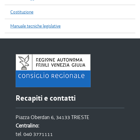
Costituzione
Manuale tecniche legislative
Recapiti e contatti
Piazza Oberdan 6, 34133 TRIESTE
Centralino:
tel. 040 3771111