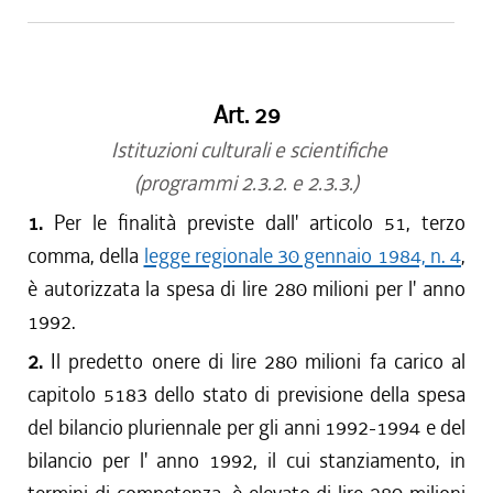
Art. 29
Istituzioni culturali e scientifiche
(programmi 2.3.2. e 2.3.3.)
1.
Per le finalità previste dall' articolo 51, terzo
comma, della
legge regionale 30 gennaio 1984, n. 4
,
è autorizzata la spesa di lire 280 milioni per l' anno
1992.
2.
Il predetto onere di lire 280 milioni fa carico al
capitolo 5183 dello stato di previsione della spesa
del bilancio pluriennale per gli anni 1992-1994 e del
bilancio per l' anno 1992, il cui stanziamento, in