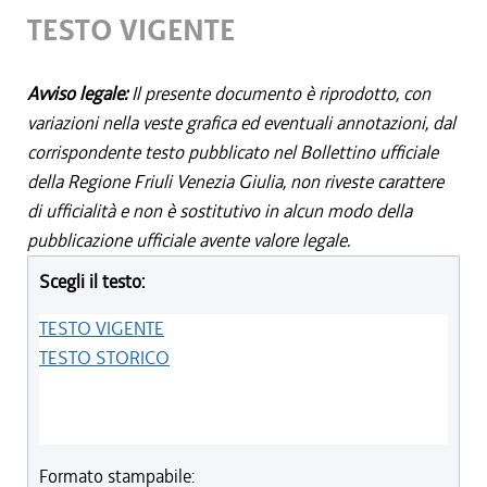
TESTO VIGENTE
Avviso legale:
Il presente documento è riprodotto, con
variazioni nella veste grafica ed eventuali annotazioni, dal
corrispondente testo pubblicato nel Bollettino ufficiale
della Regione Friuli Venezia Giulia, non riveste carattere
di ufficialità e non è sostitutivo in alcun modo della
pubblicazione ufficiale avente valore legale.
Scegli il testo:
TESTO VIGENTE
TESTO STORICO
Formato stampabile: