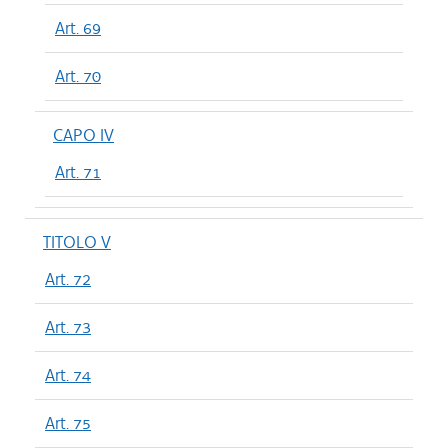
Art. 69
Art. 70
CAPO IV
Art. 71
TITOLO V
Art. 72
Art. 73
Art. 74
Art. 75