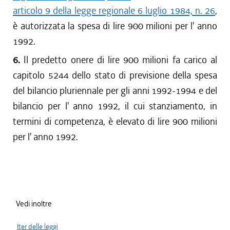
articolo 9 della legge regionale 6 luglio 1984, n. 26
,
è autorizzata la spesa di lire 900 milioni per l' anno
1992.
6.
Il predetto onere di lire 900 milioni fa carico al
capitolo 5244 dello stato di previsione della spesa
del bilancio pluriennale per gli anni 1992-1994 e del
bilancio per l' anno 1992, il cui stanziamento, in
termini di competenza, è elevato di lire 900 milioni
per l' anno 1992.
Vedi inoltre
Iter delle leggi