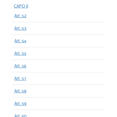
CAPO II
Art. 52
Art. 53
Art. 54
Art. 55
Art. 56
Art. 57
Art. 58
Art. 59
Art. 60