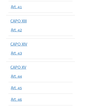
Art. 41
CAPO XIII
Art. 42
CAPO XIV
Art. 43
CAPO XV
Art. 44
Art. 45
Art. 46