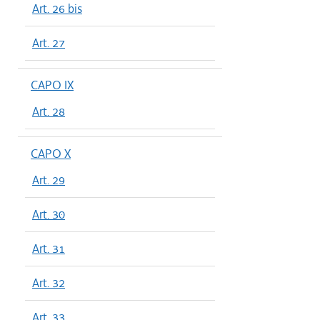
Art. 26 bis
Art. 27
CAPO IX
Art. 28
CAPO X
Art. 29
Art. 30
Art. 31
Art. 32
Art. 33