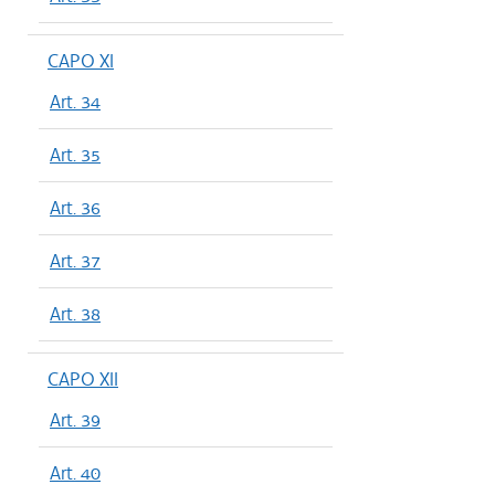
CAPO XI
Art. 34
Art. 35
Art. 36
Art. 37
Art. 38
CAPO XII
Art. 39
Art. 40