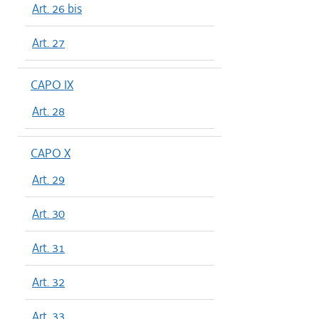
Art. 26 bis
Art. 27
CAPO IX
Art. 28
CAPO X
Art. 29
Art. 30
Art. 31
Art. 32
Art. 33