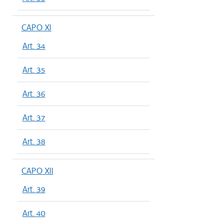
CAPO XI
Art. 34
Art. 35
Art. 36
Art. 37
Art. 38
CAPO XII
Art. 39
Art. 40