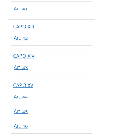
Art. 41
CAPO XIII
Art. 42
CAPO XIV
Art. 43
CAPO XV
Art. 44
Art. 45
Art. 46