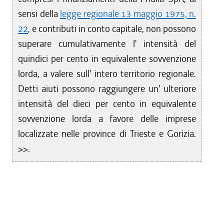
sensi della
legge regionale 13 maggio 1975, n.
22
, e contributi in conto capitale, non possono
superare cumulativamente l' intensità del
quindici per cento in equivalente sovvenzione
lorda, a valere sull' intero territorio regionale.
Detti aiuti possono raggiungere un' ulteriore
intensità del dieci per cento in equivalente
sovvenzione lorda a favore delle imprese
localizzate nelle province di Trieste e Gorizia.
>>.