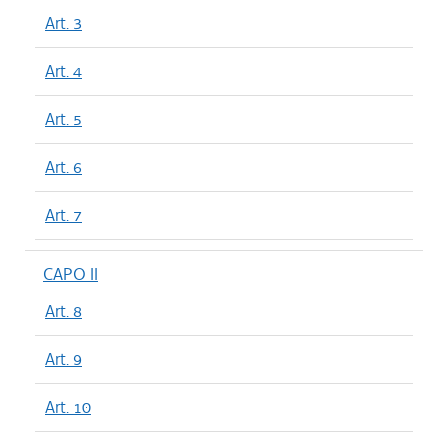
Art. 3
Art. 4
Art. 5
Art. 6
Art. 7
CAPO II
Art. 8
Art. 9
Art. 10