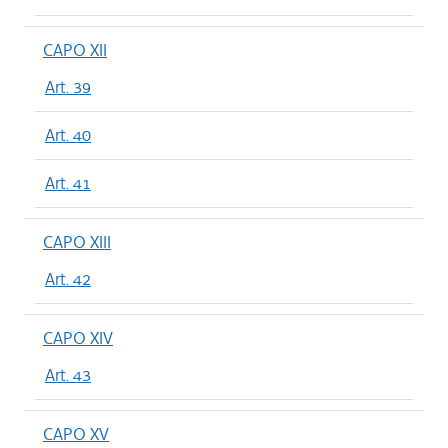
CAPO XII
Art. 39
Art. 40
Art. 41
CAPO XIII
Art. 42
CAPO XIV
Art. 43
CAPO XV