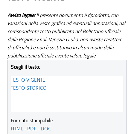
Avviso legale:
Il presente documento è riprodotto, con
variazioni nella veste grafica ed eventuali annotazioni, dal
corrispondente testo pubblicato nel Bollettino ufficiale
della Regione Friuli Venezia Giulia, non riveste carattere
di ufficialità e non è sostitutivo in alcun modo della
pubblicazione ufficiale avente valore legale.
Scegli il testo:
TESTO VIGENTE
TESTO STORICO
Formato stampabile:
HTML
-
PDF
-
DOC