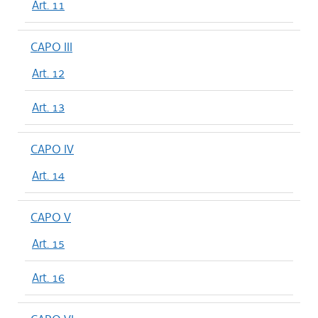
Art. 11
CAPO III
Art. 12
Art. 13
CAPO IV
Art. 14
CAPO V
Art. 15
Art. 16