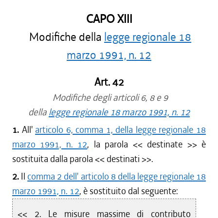
CAPO XIII
Modifiche della
legge regionale 18
marzo 1991, n. 12
Art. 42
Modifiche degli articoli 6, 8 e 9
della
legge regionale 18 marzo 1991, n. 12
1.
All'
articolo 6, comma 1, della legge regionale 18
marzo 1991, n. 12
, la parola << destinate >> è
sostituita dalla parola << destinati >>.
2.
Il
comma 2 dell' articolo 8 della legge regionale 18
marzo 1991, n. 12
, è sostituito dal seguente:
<< 2. Le misure massime di contributo