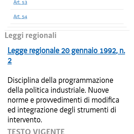
Art. 53
Art. 54
Leggi regionali
Legge regionale
20 gennaio 1992
, n.
2
Disciplina della programmazione
della politica industriale. Nuove
norme e provvedimenti di modifica
ed integrazione degli strumenti di
intervento.
TESTO VIGENTE