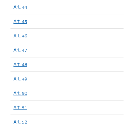
Art. 44
Art. 45
Art. 46
Art. 47
Art. 48
Art. 49
Art. 50
Art. 51
Art. 52