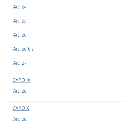
Art. 24
Art. 25
Art. 26
Art. 26 bis
Art. 27
CAPO IX
Art. 28
CAPO X
Art. 29