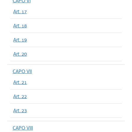
CAPO VI
Art. 17
Art. 18
Art. 19
Art. 20
CAPO VII
Art. 21
Art. 22
Art. 23
CAPO VIII