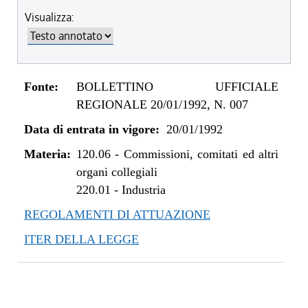
Visualizza:
Fonte:
BOLLETTINO UFFICIALE
REGIONALE 20/01/1992, N. 007
Data di entrata in vigore:
20/01/1992
Materia:
120.06
-
Commissioni, comitati ed altri
organi collegiali
220.01
-
Industria
REGOLAMENTI DI ATTUAZIONE
ITER DELLA LEGGE