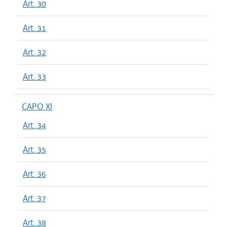
Art. 30
Art. 31
Art. 32
Art. 33
CAPO XI
Art. 34
Art. 35
Art. 36
Art. 37
Art. 38