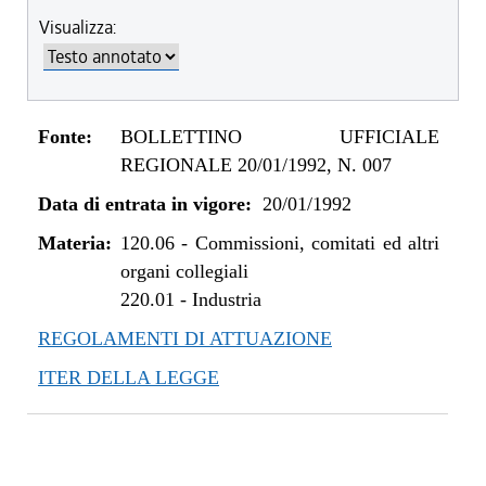
Visualizza:
Fonte:
BOLLETTINO UFFICIALE
REGIONALE 20/01/1992, N. 007
Data di entrata in vigore:
20/01/1992
Materia:
120.06
-
Commissioni, comitati ed altri
organi collegiali
220.01
-
Industria
REGOLAMENTI DI ATTUAZIONE
ITER DELLA LEGGE