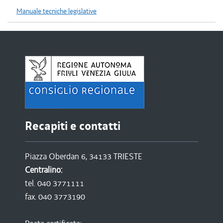
Manuale tecniche legislative
Recapiti e contatti
Piazza Oberdan 6, 34133 TRIESTE
Centralino:
tel. 040 3771111
fax. 040 3773190