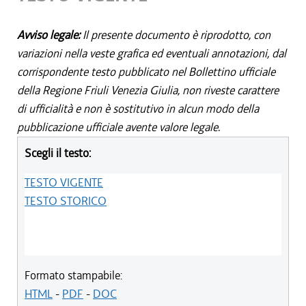
Avviso legale:
Il presente documento è riprodotto, con
variazioni nella veste grafica ed eventuali annotazioni, dal
corrispondente testo pubblicato nel Bollettino ufficiale
della Regione Friuli Venezia Giulia, non riveste carattere
di ufficialità e non è sostitutivo in alcun modo della
pubblicazione ufficiale avente valore legale.
Scegli il testo:
TESTO VIGENTE
TESTO STORICO
Formato stampabile:
HTML
-
PDF
-
DOC