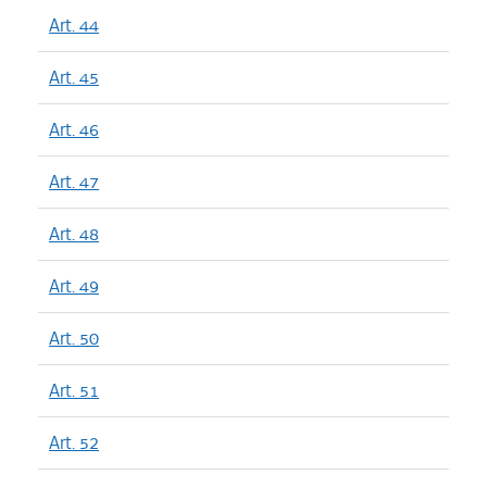
Art. 44
Art. 45
Art. 46
Art. 47
Art. 48
Art. 49
Art. 50
Art. 51
Art. 52