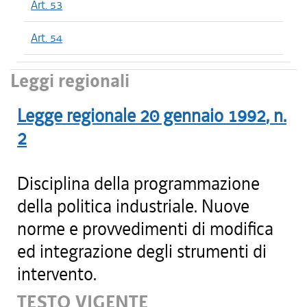
Art. 53
Art. 54
Leggi regionali
Legge regionale
20 gennaio 1992
, n.
2
Disciplina della programmazione
della politica industriale. Nuove
norme e provvedimenti di modifica
ed integrazione degli strumenti di
intervento.
TESTO VIGENTE