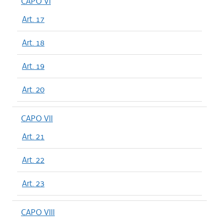
CAPO VI
Art. 17
Art. 18
Art. 19
Art. 20
CAPO VII
Art. 21
Art. 22
Art. 23
CAPO VIII