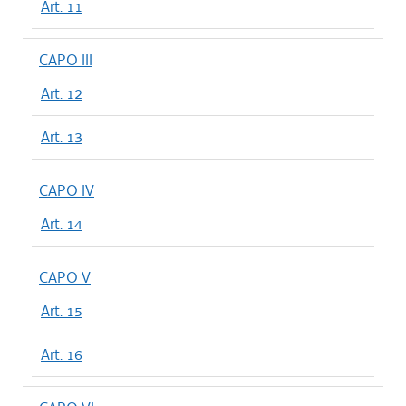
Art. 11
CAPO III
Art. 12
Art. 13
CAPO IV
Art. 14
CAPO V
Art. 15
Art. 16