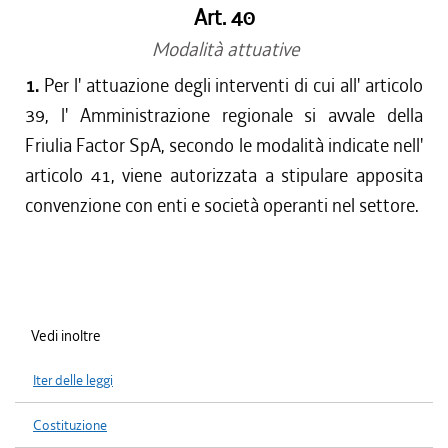
Art. 40
Modalità attuative
1.
Per l' attuazione degli interventi di cui all' articolo
39, l' Amministrazione regionale si avvale della
Friulia Factor SpA, secondo le modalità indicate nell'
articolo 41, viene autorizzata a stipulare apposita
convenzione con enti e società operanti nel settore.
Vedi inoltre
Iter delle leggi
Costituzione