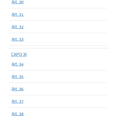
Art. 30
Art. 31
Art. 32
Art. 33
CAPO XI
Art. 34
Art. 35
Art. 36
Art. 37
Art. 38