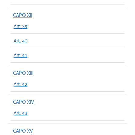
CAPO XII
Art. 39
Art. 40
Art. 41
CAPO XIII
Art. 42
CAPO XIV
Art. 43
CAPO XV