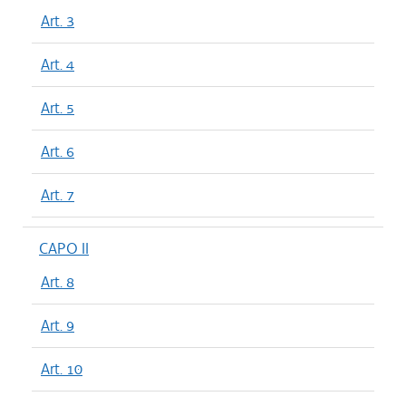
Art. 3
Art. 4
Art. 5
Art. 6
Art. 7
CAPO II
Art. 8
Art. 9
Art. 10