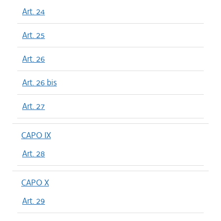
Art. 24
Art. 25
Art. 26
Art. 26 bis
Art. 27
CAPO IX
Art. 28
CAPO X
Art. 29