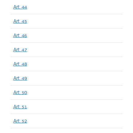
Art. 44
Art. 45
Art. 46
Art. 47
Art. 48
Art. 49
Art. 50
Art. 51
Art. 52