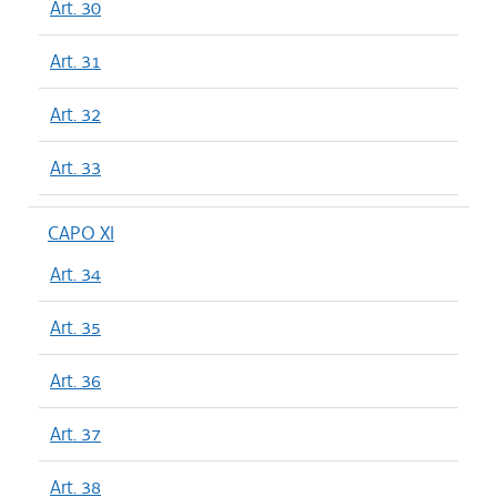
Art. 30
Art. 31
Art. 32
Art. 33
CAPO XI
Art. 34
Art. 35
Art. 36
Art. 37
Art. 38