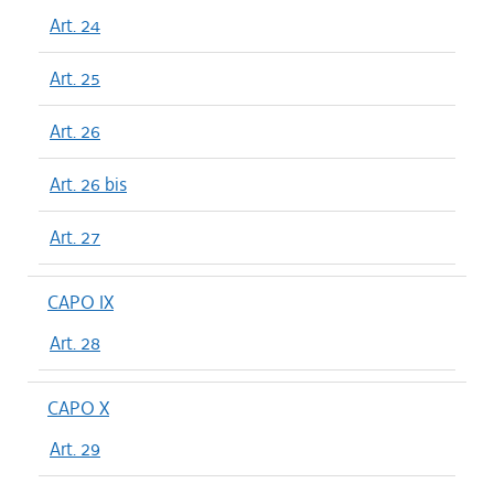
Art. 24
Art. 25
Art. 26
Art. 26 bis
Art. 27
CAPO IX
Art. 28
CAPO X
Art. 29