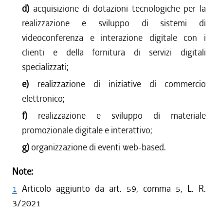
d)
acquisizione di dotazioni tecnologiche per la
realizzazione e sviluppo di sistemi di
videoconferenza e interazione digitale con i
clienti e della fornitura di servizi digitali
specializzati;
e)
realizzazione di iniziative di commercio
elettronico;
f)
realizzazione e sviluppo di materiale
promozionale digitale e interattivo;
g)
organizzazione di eventi web-based.
Note:
1
Articolo aggiunto da art. 59, comma 5, L. R.
3/2021