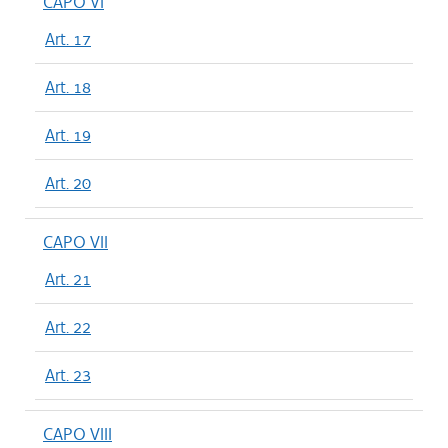
CAPO VI
Art. 17
Art. 18
Art. 19
Art. 20
CAPO VII
Art. 21
Art. 22
Art. 23
CAPO VIII