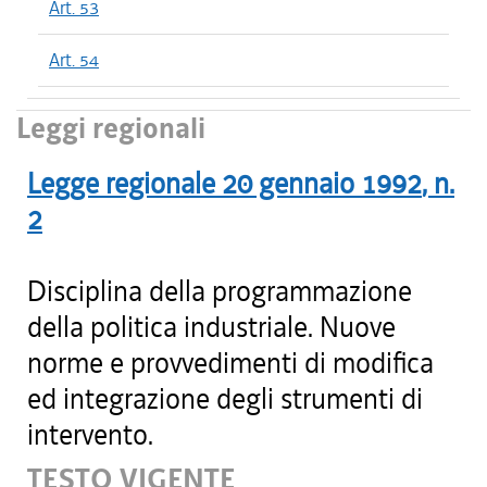
Art. 53
Art. 54
Leggi regionali
Legge regionale
20 gennaio 1992
, n.
2
Disciplina della programmazione
della politica industriale. Nuove
norme e provvedimenti di modifica
ed integrazione degli strumenti di
intervento.
TESTO VIGENTE