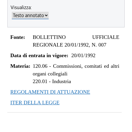
Visualizza:
Fonte:
BOLLETTINO UFFICIALE
REGIONALE 20/01/1992, N. 007
Data di entrata in vigore:
20/01/1992
Materia:
120.06
-
Commissioni, comitati ed altri
organi collegiali
220.01
-
Industria
REGOLAMENTI DI ATTUAZIONE
ITER DELLA LEGGE