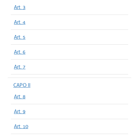
Art. 3
Art. 4
Art. 5
Art. 6
Art. 7
CAPO II
Art. 8
Art. 9
Art. 10