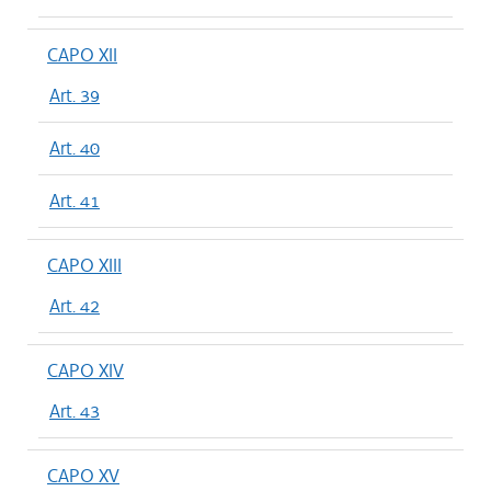
CAPO XII
Art. 39
Art. 40
Art. 41
CAPO XIII
Art. 42
CAPO XIV
Art. 43
CAPO XV