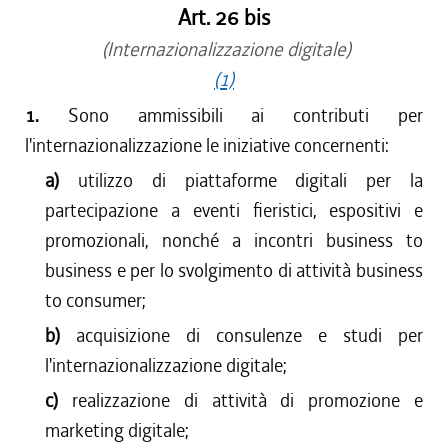
Art. 26 bis
(Internazionalizzazione digitale)
(1)
1.
Sono ammissibili ai contributi per
l'internazionalizzazione le iniziative concernenti:
a)
utilizzo di piattaforme digitali per la
partecipazione a eventi fieristici, espositivi e
promozionali, nonché a incontri business to
business e per lo svolgimento di attività business
to consumer;
b)
acquisizione di consulenze e studi per
l'internazionalizzazione digitale;
c)
realizzazione di attività di promozione e
marketing digitale;