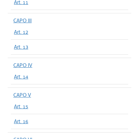
Art. 11
CAPO III
Art. 12
Art. 13
CAPO IV
Art. 14
CAPO V
Art. 15
Art. 16