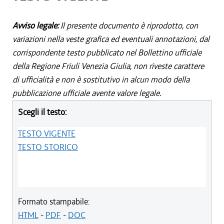
Avviso legale:
Il presente documento è riprodotto, con
variazioni nella veste grafica ed eventuali annotazioni, dal
corrispondente testo pubblicato nel Bollettino ufficiale
della Regione Friuli Venezia Giulia, non riveste carattere
di ufficialità e non è sostitutivo in alcun modo della
pubblicazione ufficiale avente valore legale.
Scegli il testo:
TESTO VIGENTE
TESTO STORICO
Formato stampabile:
HTML
-
PDF
-
DOC