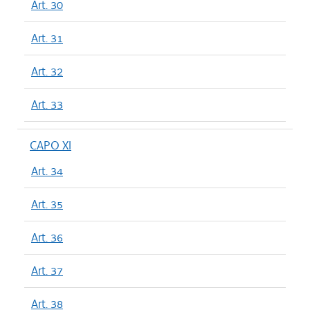
Art. 30
Art. 31
Art. 32
Art. 33
CAPO XI
Art. 34
Art. 35
Art. 36
Art. 37
Art. 38