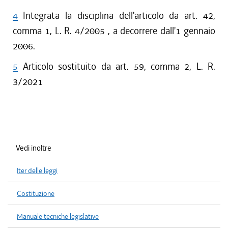
4
Integrata la disciplina dell'articolo da art. 42,
comma 1, L. R. 4/2005 , a decorrere dall'1 gennaio
2006.
5
Articolo sostituito da art. 59, comma 2, L. R.
3/2021
Vedi inoltre
Iter delle leggi
Costituzione
Manuale tecniche legislative