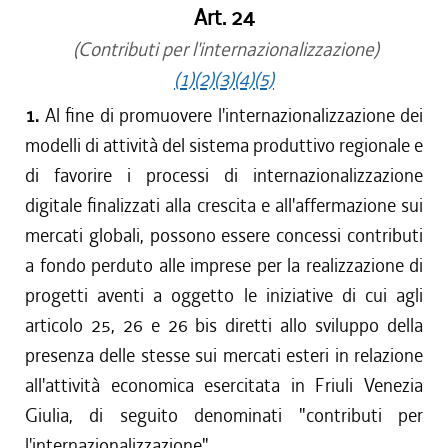
Art. 24
(Contributi per l'internazionalizzazione)
(1)
(2)
(3)
(4)
(5)
1.
Al fine di promuovere l'internazionalizzazione dei
modelli di attività del sistema produttivo regionale e
di favorire i processi di internazionalizzazione
digitale finalizzati alla crescita e all'affermazione sui
mercati globali, possono essere concessi contributi
a fondo perduto alle imprese per la realizzazione di
progetti aventi a oggetto le iniziative di cui agli
articolo 25, 26 e 26 bis diretti allo sviluppo della
presenza delle stesse sui mercati esteri in relazione
all'attività economica esercitata in Friuli Venezia
Giulia, di seguito denominati "contributi per
l'internazionalizzazione".