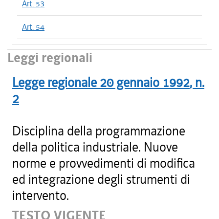
Art. 53
Art. 54
Leggi regionali
Legge regionale
20 gennaio 1992
, n.
2
Disciplina della programmazione
della politica industriale. Nuove
norme e provvedimenti di modifica
ed integrazione degli strumenti di
intervento.
TESTO VIGENTE