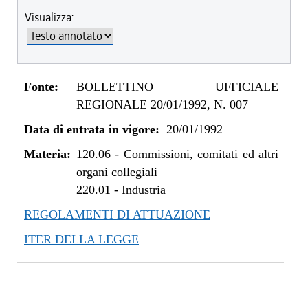
Visualizza:
Fonte:
BOLLETTINO UFFICIALE
REGIONALE 20/01/1992, N. 007
Data di entrata in vigore:
20/01/1992
Materia:
120.06
-
Commissioni, comitati ed altri
organi collegiali
220.01
-
Industria
REGOLAMENTI DI ATTUAZIONE
ITER DELLA LEGGE