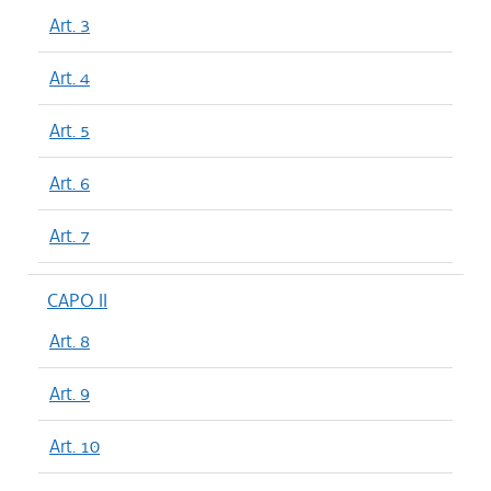
Art. 3
Art. 4
Art. 5
Art. 6
Art. 7
CAPO II
Art. 8
Art. 9
Art. 10