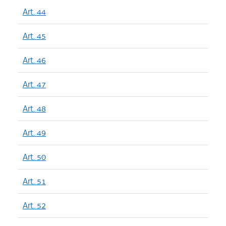
Art. 44
Art. 45
Art. 46
Art. 47
Art. 48
Art. 49
Art. 50
Art. 51
Art. 52