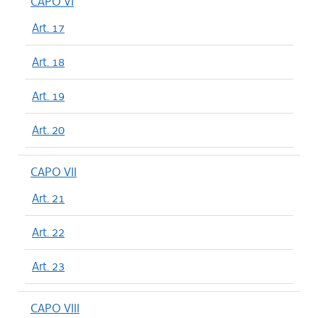
CAPO VI
Art. 17
Art. 18
Art. 19
Art. 20
CAPO VII
Art. 21
Art. 22
Art. 23
CAPO VIII