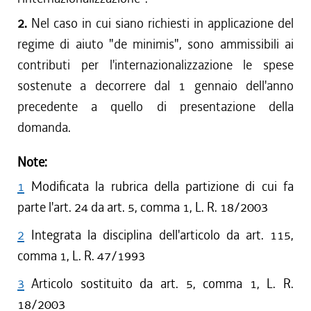
2.
Nel caso in cui siano richiesti in applicazione del
regime di aiuto "de minimis", sono ammissibili ai
contributi per l'internazionalizzazione le spese
sostenute a decorrere dal 1 gennaio dell'anno
precedente a quello di presentazione della
domanda.
Note:
1
Modificata la rubrica della partizione di cui fa
parte l'art. 24 da art. 5, comma 1, L. R. 18/2003
2
Integrata la disciplina dell'articolo da art. 115,
comma 1, L. R. 47/1993
3
Articolo sostituito da art. 5, comma 1, L. R.
18/2003