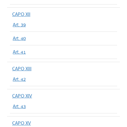
CAPO XII
Art. 39
Art. 40
Art. 41
CAPO XIII
Art. 42
CAPO XIV
Art. 43
CAPO XV