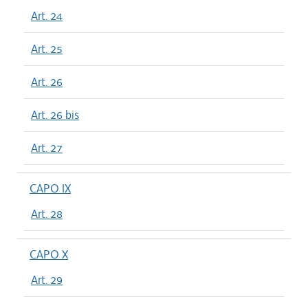
Art. 24
Art. 25
Art. 26
Art. 26 bis
Art. 27
CAPO IX
Art. 28
CAPO X
Art. 29