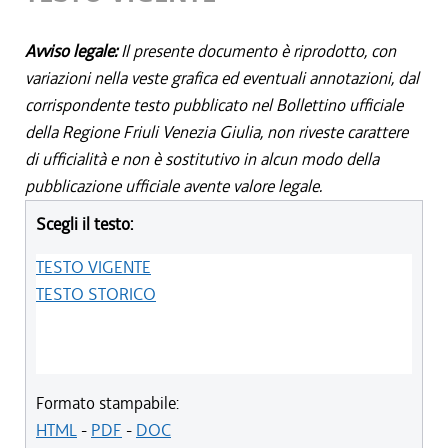
Avviso legale:
Il presente documento è riprodotto, con
variazioni nella veste grafica ed eventuali annotazioni, dal
corrispondente testo pubblicato nel Bollettino ufficiale
della Regione Friuli Venezia Giulia, non riveste carattere
di ufficialità e non è sostitutivo in alcun modo della
pubblicazione ufficiale avente valore legale.
Scegli il testo:
TESTO VIGENTE
TESTO STORICO
Formato stampabile:
HTML
-
PDF
-
DOC