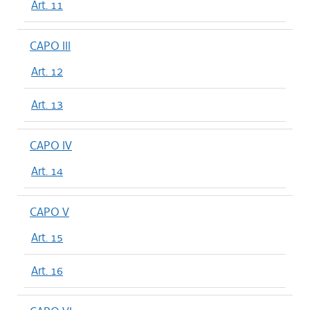
Art. 11
CAPO III
Art. 12
Art. 13
CAPO IV
Art. 14
CAPO V
Art. 15
Art. 16