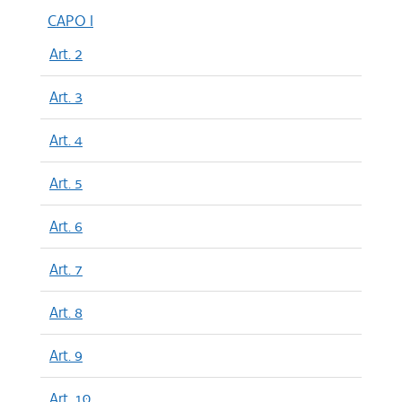
CAPO I
Art. 2
Art. 3
Art. 4
Art. 5
Art. 6
Art. 7
Art. 8
Art. 9
Art. 10