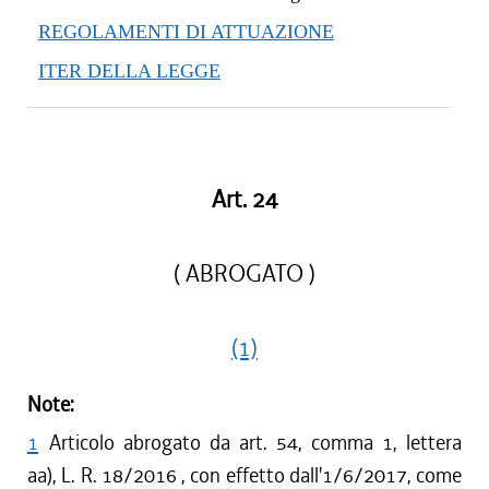
REGOLAMENTI DI ATTUAZIONE
ITER DELLA LEGGE
Art. 24
( ABROGATO )
(1)
Note:
1
Articolo abrogato da art. 54, comma 1, lettera
aa), L. R. 18/2016 , con effetto dall'1/6/2017, come