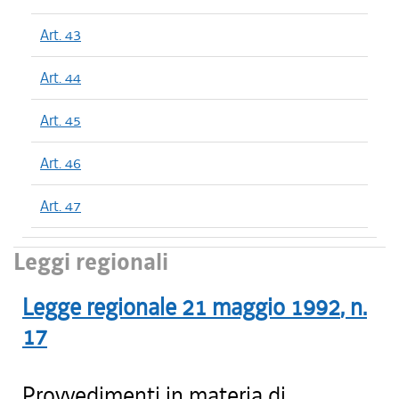
Art. 43
Art. 44
Art. 45
Art. 46
Art. 47
Leggi regionali
Legge regionale
21 maggio 1992
, n.
17
Provvedimenti in materia di