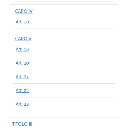
CAPO IV
Art. 18
CAPO V
Art. 19
Art. 20
Art. 21
Art. 22
Art. 23
TITOLO III