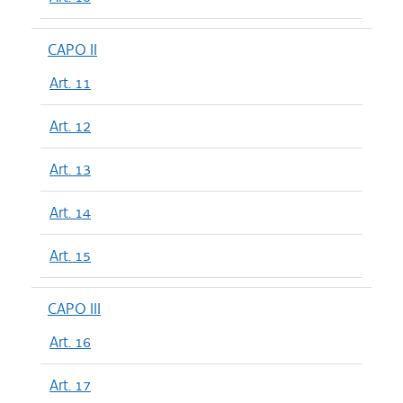
CAPO II
Art. 11
Art. 12
Art. 13
Art. 14
Art. 15
CAPO III
Art. 16
Art. 17