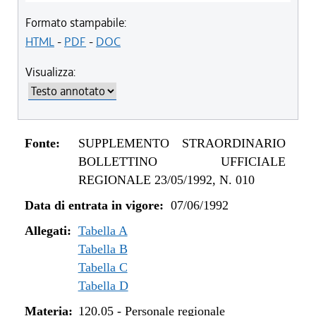
Formato stampabile:
HTML
-
PDF
-
DOC
Visualizza:
Fonte:
SUPPLEMENTO STRAORDINARIO
BOLLETTINO UFFICIALE
REGIONALE 23/05/1992, N. 010
Data di entrata in vigore:
07/06/1992
Allegati:
Tabella A
Tabella B
Tabella C
Tabella D
Materia:
120.05
-
Personale regionale