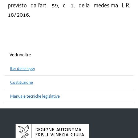
previsto dall'art. 59, c. 1, della medesima L.R.
18/2016.
Vedi inoltre
Iter delle leggi
Costituzione
Manuale tecniche legislative