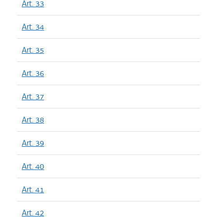
Art. 33
Art. 34
Art. 35
Art. 36
Art. 37
Art. 38
Art. 39
Art. 40
Art. 41
Art. 42