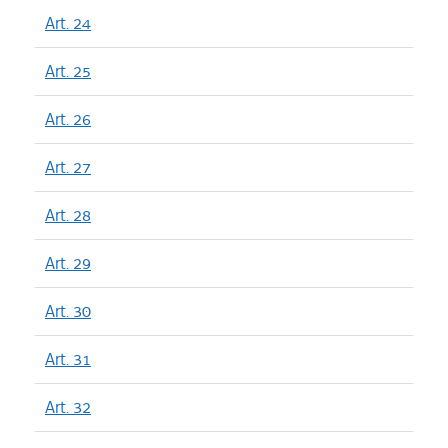
Art. 24
Art. 25
Art. 26
Art. 27
Art. 28
Art. 29
Art. 30
Art. 31
Art. 32