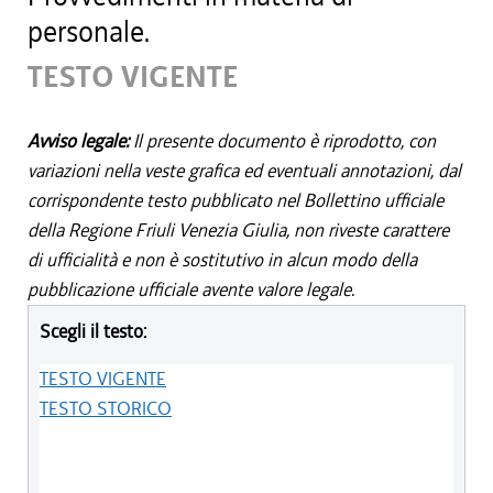
personale.
TESTO VIGENTE
Avviso legale:
Il presente documento è riprodotto, con
variazioni nella veste grafica ed eventuali annotazioni, dal
corrispondente testo pubblicato nel Bollettino ufficiale
della Regione Friuli Venezia Giulia, non riveste carattere
di ufficialità e non è sostitutivo in alcun modo della
pubblicazione ufficiale avente valore legale.
Scegli il testo:
TESTO VIGENTE
TESTO STORICO