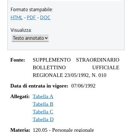
Formato stampabile:
HTML
-
PDF
-
DOC
Visualizza:
Fonte:
SUPPLEMENTO STRAORDINARIO
BOLLETTINO UFFICIALE
REGIONALE 23/05/1992, N. 010
Data di entrata in vigore:
07/06/1992
Allegati:
Tabella A
Tabella B
Tabella C
Tabella D
Materia:
120.05
-
Personale regionale