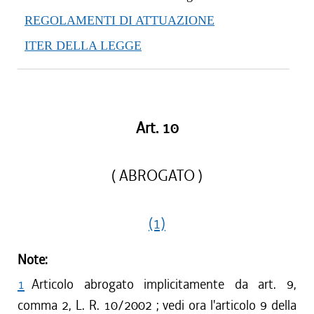
REGOLAMENTI DI ATTUAZIONE
ITER DELLA LEGGE
Art. 10
( ABROGATO )
(1)
Note:
1
Articolo abrogato implicitamente da art. 9,
comma 2, L. R. 10/2002 ; vedi ora l'articolo 9 della