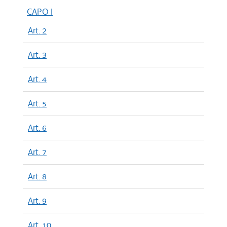
CAPO I
Art. 2
Art. 3
Art. 4
Art. 5
Art. 6
Art. 7
Art. 8
Art. 9
Art. 10