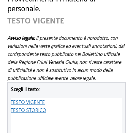
personale.
TESTO VIGENTE
Avviso legale:
Il presente documento è riprodotto, con
variazioni nella veste grafica ed eventuali annotazioni, dal
corrispondente testo pubblicato nel Bollettino ufficiale
della Regione Friuli Venezia Giulia, non riveste carattere
di ufficialità e non è sostitutivo in alcun modo della
pubblicazione ufficiale avente valore legale.
Scegli il testo:
TESTO VIGENTE
TESTO STORICO