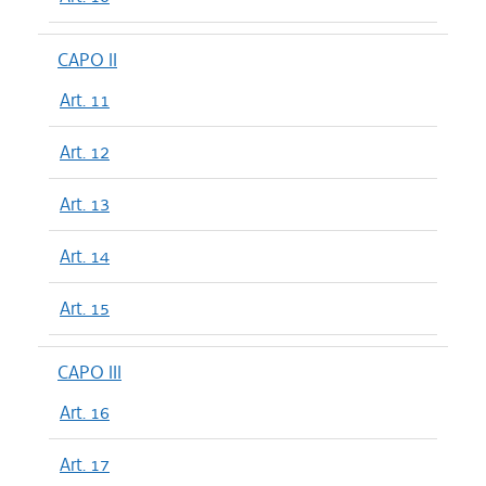
CAPO II
Art. 11
Art. 12
Art. 13
Art. 14
Art. 15
CAPO III
Art. 16
Art. 17