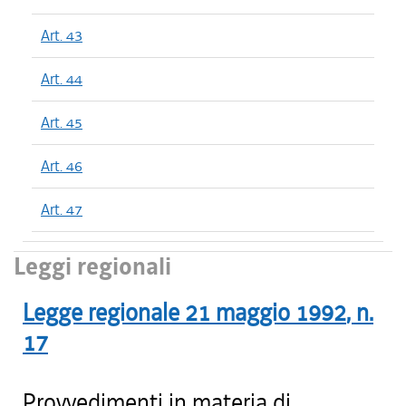
Art. 43
Art. 44
Art. 45
Art. 46
Art. 47
Leggi regionali
Legge regionale
21 maggio 1992
, n.
17
Provvedimenti in materia di