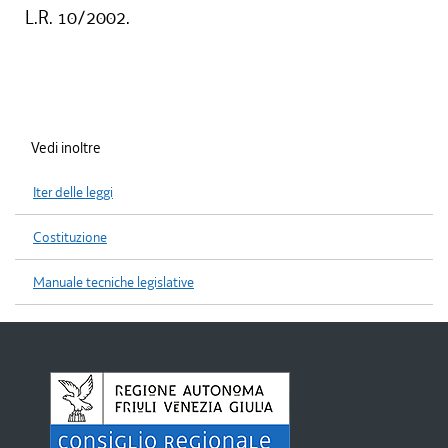
L.R. 10/2002.
Vedi inoltre
Iter delle leggi
Costituzione
Manuale tecniche legislative