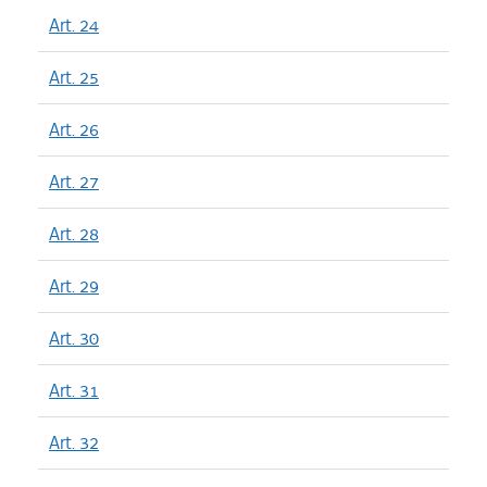
Art. 24
Art. 25
Art. 26
Art. 27
Art. 28
Art. 29
Art. 30
Art. 31
Art. 32