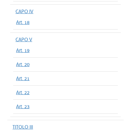
CAPO IV
Art. 18
CAPO V
Art. 19
Art. 20
Art. 21
Art. 22
Art. 23
TITOLO III