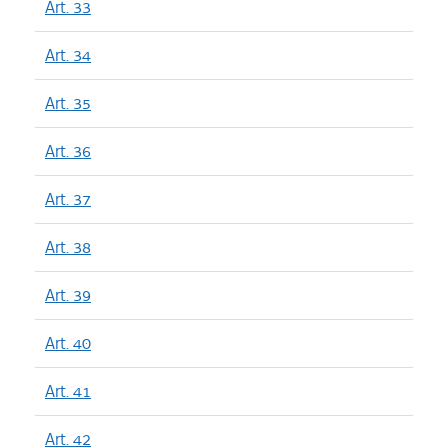
Art. 33
Art. 34
Art. 35
Art. 36
Art. 37
Art. 38
Art. 39
Art. 40
Art. 41
Art. 42