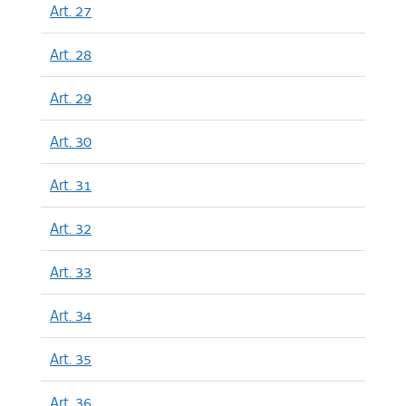
Art. 27
Art. 28
Art. 29
Art. 30
Art. 31
Art. 32
Art. 33
Art. 34
Art. 35
Art. 36