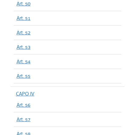
Art. 50
Art. 51
Art. 52
Art. 53
Art. 54
Art. 55
CAPO IV
Art. 56
Art. 57
Art. 58