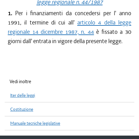
legge regionale n. 44/1987
1.
Per i finanziamenti da concedersi per l' anno
1991, il termine di cui all'
articolo 4 della legge
regionale 14 dicembre 1987, n. 44
è fissato a 30
giorni dall' entrata in vigore della presente legge.
Vedi inoltre
Iter delle leggi
Costituzione
Manuale tecniche legislative