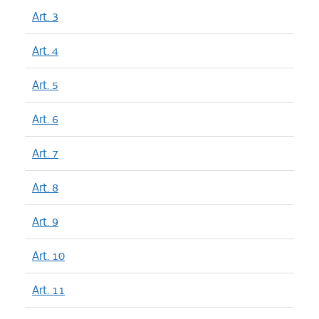
Art. 3
Art. 4
Art. 5
Art. 6
Art. 7
Art. 8
Art. 9
Art. 10
Art. 11