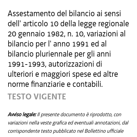
Assestamento del bilancio ai sensi
dell' articolo 10 della legge regionale
20 gennaio 1982, n. 10, variazioni al
bilancio per l' anno 1991 ed al
bilancio pluriennale per gli anni
1991-1993, autorizzazioni di
ulteriori e maggiori spese ed altre
norme finanziarie e contabili.
TESTO VIGENTE
Avviso legale:
Il presente documento è riprodotto, con
variazioni nella veste grafica ed eventuali annotazioni, dal
corrispondente testo pubblicato nel Bollettino ufficiale