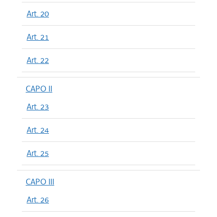
Art. 20
Art. 21
Art. 22
CAPO II
Art. 23
Art. 24
Art. 25
CAPO III
Art. 26