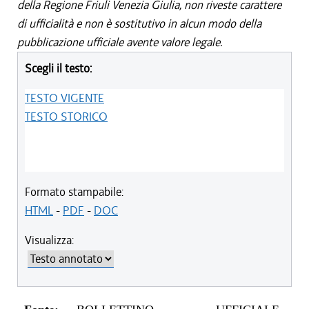
della Regione Friuli Venezia Giulia, non riveste carattere
di ufficialità e non è sostitutivo in alcun modo della
pubblicazione ufficiale avente valore legale.
Scegli il testo:
TESTO VIGENTE
TESTO STORICO
Formato stampabile:
HTML
-
PDF
-
DOC
Visualizza: