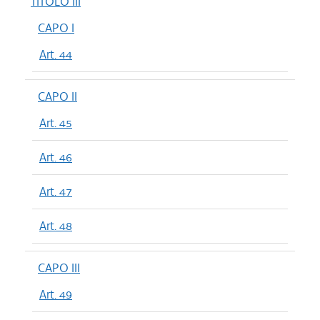
TITOLO III
CAPO I
Art. 44
CAPO II
Art. 45
Art. 46
Art. 47
Art. 48
CAPO III
Art. 49