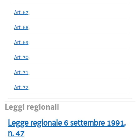
Art. 67
Art. 68
Art. 69
Art. 70
Art. 71
Art. 72
Leggi regionali
Legge regionale
6 settembre 1991
,
n.
47