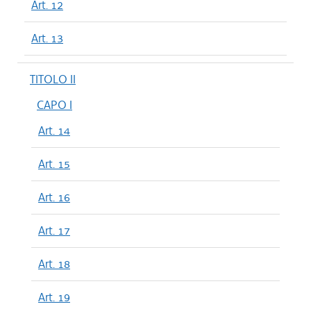
Art. 12
Art. 13
TITOLO II
CAPO I
Art. 14
Art. 15
Art. 16
Art. 17
Art. 18
Art. 19