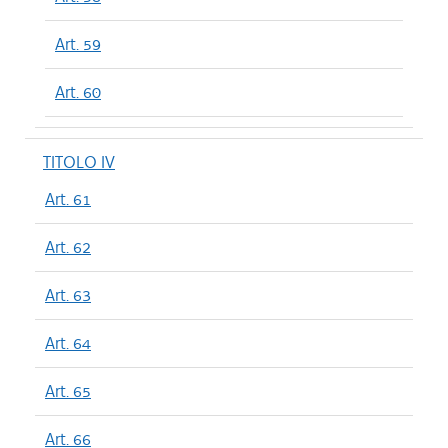
Art. 59
Art. 60
TITOLO IV
Art. 61
Art. 62
Art. 63
Art. 64
Art. 65
Art. 66