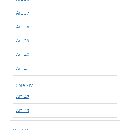
Art. 37
Art. 38
Art. 39
Art. 40
Art. 41
CAPO IV
Art. 42
Art. 43