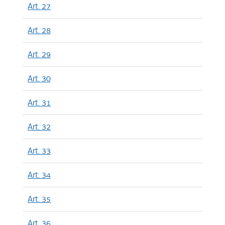
Art. 27
Art. 28
Art. 29
Art. 30
Art. 31
Art. 32
Art. 33
Art. 34
Art. 35
Art. 36