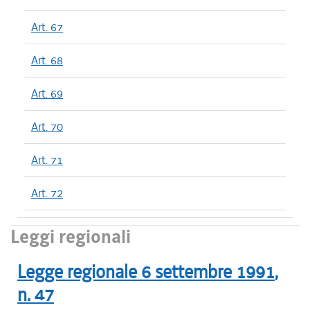
Art. 67
Art. 68
Art. 69
Art. 70
Art. 71
Art. 72
Leggi regionali
Legge regionale
6 settembre 1991
,
n.
47