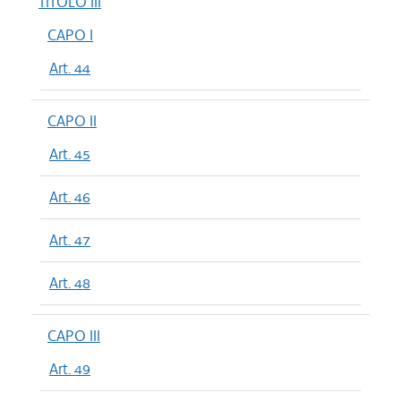
TITOLO III
CAPO I
Art. 44
CAPO II
Art. 45
Art. 46
Art. 47
Art. 48
CAPO III
Art. 49