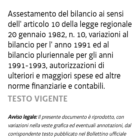
Assestamento del bilancio ai sensi
dell' articolo 10 della legge regionale
20 gennaio 1982, n. 10, variazioni al
bilancio per l' anno 1991 ed al
bilancio pluriennale per gli anni
1991-1993, autorizzazioni di
ulteriori e maggiori spese ed altre
norme finanziarie e contabili.
TESTO VIGENTE
Avviso legale:
Il presente documento è riprodotto, con
variazioni nella veste grafica ed eventuali annotazioni, dal
corrispondente testo pubblicato nel Bollettino ufficiale