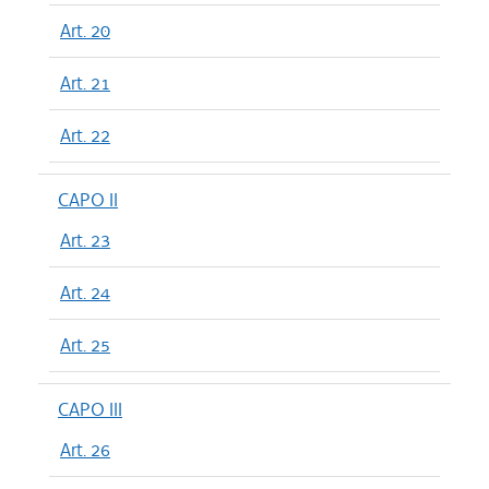
Art. 20
Art. 21
Art. 22
CAPO II
Art. 23
Art. 24
Art. 25
CAPO III
Art. 26