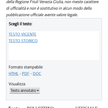
della Regione Friuli Venezia Giulia, non riveste carattere
di ufficialità e non è sostitutivo in alcun modo della
pubblicazione ufficiale avente valore legale.
Scegli il testo:
TESTO VIGENTE
TESTO STORICO
Formato stampabile:
HTML
-
PDF
-
DOC
Visualizza: