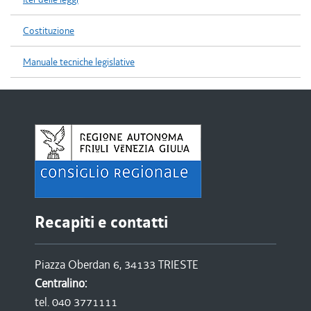
Costituzione
Manuale tecniche legislative
Recapiti e contatti
Piazza Oberdan 6, 34133 TRIESTE
Centralino:
tel. 040 3771111