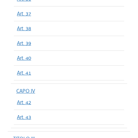
Art. 37
Art. 38
Art. 39
Art. 40
Art. 41
CAPO IV
Art. 42
Art. 43