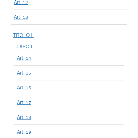
Art. 12
Art. 13
TITOLO II
CAPO I
Art. 14
Art. 15
Art. 16
Art. 17
Art. 18
Art. 19