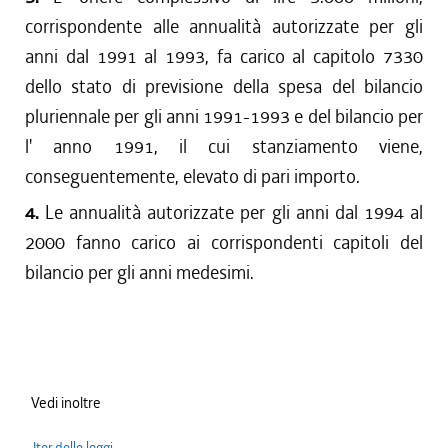
corrispondente alle annualità autorizzate per gli
anni dal 1991 al 1993, fa carico al capitolo 7330
dello stato di previsione della spesa del bilancio
pluriennale per gli anni 1991-1993 e del bilancio per
l' anno 1991, il cui stanziamento viene,
conseguentemente, elevato di pari importo.
4.
Le annualità autorizzate per gli anni dal 1994 al
2000 fanno carico ai corrispondenti capitoli del
bilancio per gli anni medesimi.
Vedi inoltre
Iter delle leggi