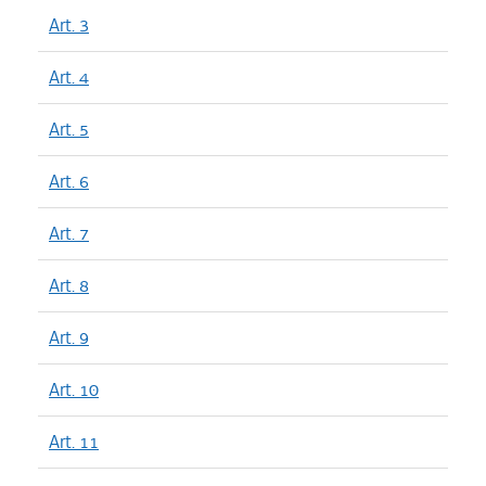
Art. 3
Art. 4
Art. 5
Art. 6
Art. 7
Art. 8
Art. 9
Art. 10
Art. 11