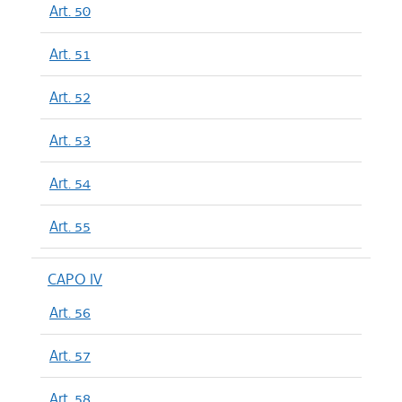
Art. 50
Art. 51
Art. 52
Art. 53
Art. 54
Art. 55
CAPO IV
Art. 56
Art. 57
Art. 58