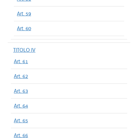
Art. 59
Art. 60
TITOLO IV
Art. 61
Art. 62
Art. 63
Art. 64
Art. 65
Art. 66