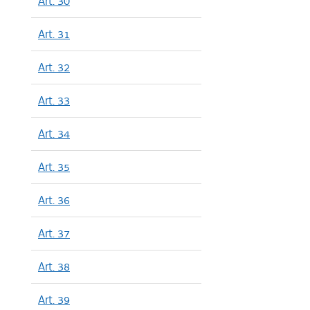
Art. 30
Art. 31
Art. 32
Art. 33
Art. 34
Art. 35
Art. 36
Art. 37
Art. 38
Art. 39