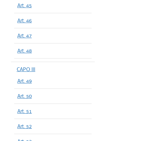
Art. 45
Art. 46
Art. 47
Art. 48
CAPO III
Art. 49
Art. 50
Art. 51
Art. 52