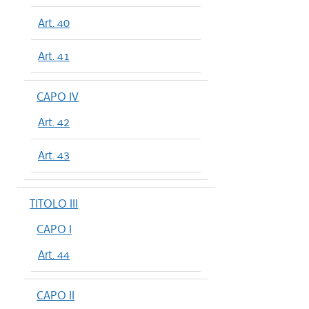
Art. 40
Art. 41
CAPO IV
Art. 42
Art. 43
TITOLO III
CAPO I
Art. 44
CAPO II