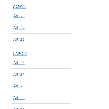
CAPO II
Art. 23
Art. 24
Art. 25
CAPO III
Art. 26
Art. 27
Art. 28
Art. 29