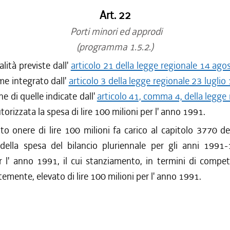
Art. 22
Porti minori ed approdi
(programma 1.5.2.)
alità previste dall'
articolo 21 della legge regionale 14 ago
me integrato dall'
articolo 3 della legge regionale 23 luglio
ne di quelle indicate dall'
articolo 41, comma 4, della legge 
utorizzata la spesa di lire 100 milioni per l' anno 1991.
to onere di lire 100 milioni fa carico al capitolo 3770 de
 della spesa del bilancio pluriennale per gli anni 1991
r l' anno 1991, il cui stanziamento, in termini di compe
mente, elevato di lire 100 milioni per l' anno 1991.