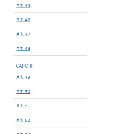
Art. 45
Art. 46
Art. 47
Art. 48
CAPO III
Art. 49
Art. 50
Art. 51
Art. 52