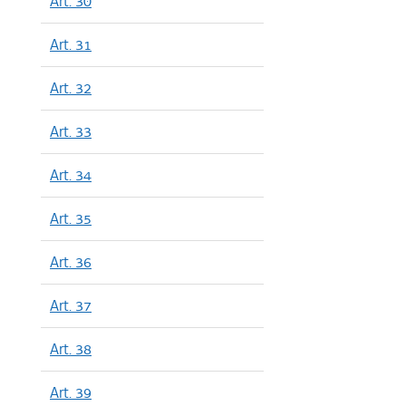
Art. 30
Art. 31
Art. 32
Art. 33
Art. 34
Art. 35
Art. 36
Art. 37
Art. 38
Art. 39