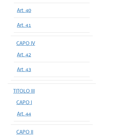
Art. 40
Art. 41
CAPO IV
Art. 42
Art. 43
TITOLO III
CAPO I
Art. 44
CAPO II