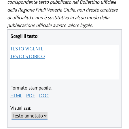
corrispondente testo pubblicato nel Bollettino ufficiale
della Regione Friuli Venezia Giulia, non riveste carattere
di ufficialità e non è sostitutivo in alcun modo della
pubblicazione ufficiale avente valore legale.
Scegli il testo:
TESTO VIGENTE
TESTO STORICO
Formato stampabile:
HTML
-
PDF
-
DOC
Visualizza: