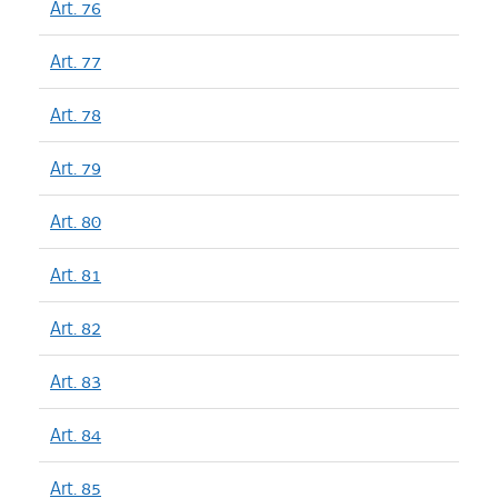
Art. 76
Art. 77
Art. 78
Art. 79
Art. 80
Art. 81
Art. 82
Art. 83
Art. 84
Art. 85