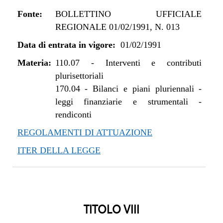
Fonte:
BOLLETTINO UFFICIALE
REGIONALE 01/02/1991, N. 013
Data di entrata in vigore:
01/02/1991
Materia:
110.07
-
Interventi e contributi
plurisettoriali
170.04
-
Bilanci e piani pluriennali -
leggi finanziarie e strumentali -
rendiconti
REGOLAMENTI DI ATTUAZIONE
ITER DELLA LEGGE
TITOLO VIII