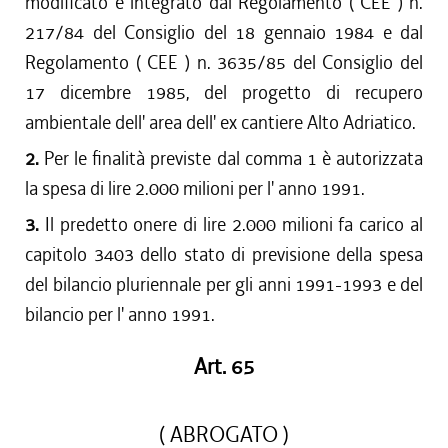
modificato e integrato dal Regolamento ( CEE ) n.
217/84 del Consiglio del 18 gennaio 1984 e dal
Regolamento ( CEE ) n. 3635/85 del Consiglio del
17 dicembre 1985, del progetto di recupero
ambientale dell' area dell' ex cantiere Alto Adriatico.
2.
Per le finalità previste dal comma 1 è autorizzata
la spesa di lire 2.000 milioni per l' anno 1991.
3.
Il predetto onere di lire 2.000 milioni fa carico al
capitolo 3403 dello stato di previsione della spesa
del bilancio pluriennale per gli anni 1991-1993 e del
bilancio per l' anno 1991.
Art. 65
( ABROGATO )