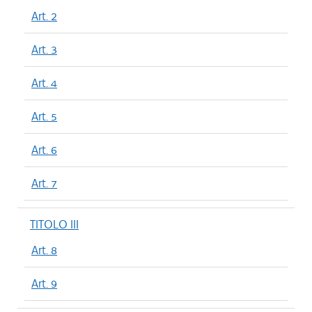
Art. 2
Art. 3
Art. 4
Art. 5
Art. 6
Art. 7
TITOLO III
Art. 8
Art. 9