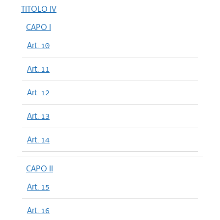
TITOLO IV
CAPO I
Art. 10
Art. 11
Art. 12
Art. 13
Art. 14
CAPO II
Art. 15
Art. 16