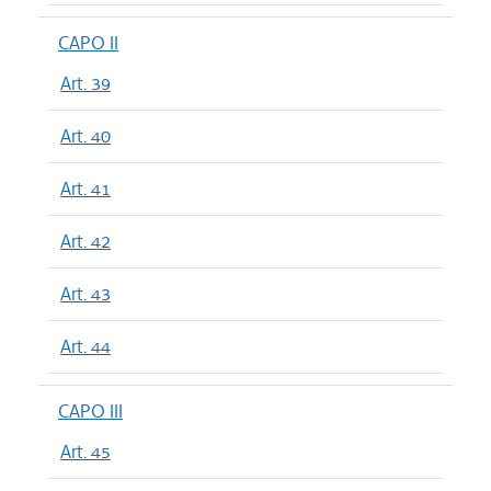
CAPO II
Art. 39
Art. 40
Art. 41
Art. 42
Art. 43
Art. 44
CAPO III
Art. 45