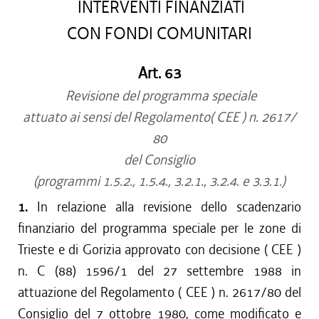
INTERVENTI FINANZIATI
CON FONDI COMUNITARI
Art. 63
Revisione del programma speciale
attuato ai sensi del Regolamento( CEE ) n. 2617/
80
del Consiglio
(programmi 1.5.2., 1.5.4., 3.2.1., 3.2.4. e 3.3.1.)
1.
In relazione alla revisione dello scadenzario
finanziario del programma speciale per le zone di
Trieste e di Gorizia approvato con decisione ( CEE )
n. C (88) 1596/1 del 27 settembre 1988 in
attuazione del Regolamento ( CEE ) n. 2617/80 del
Consiglio del 7 ottobre 1980, come modificato e