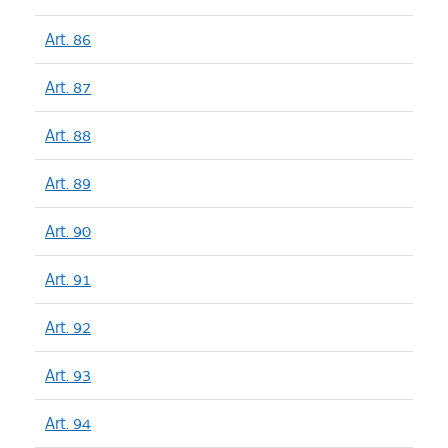
Art. 86
Art. 87
Art. 88
Art. 89
Art. 90
Art. 91
Art. 92
Art. 93
Art. 94