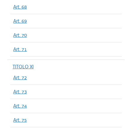
Art. 68
Art. 69
Art. 70
Art. 71
TITOLO XI
Art. 72
Art. 73
Art. 74
Art. 75