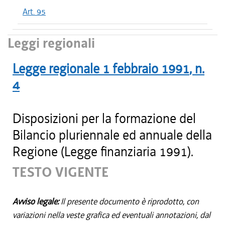
Art. 95
Leggi regionali
Legge regionale
1 febbraio 1991
, n.
4
Disposizioni per la formazione del
Bilancio pluriennale ed annuale della
Regione (Legge finanziaria 1991).
TESTO VIGENTE
Avviso legale:
Il presente documento è riprodotto, con
variazioni nella veste grafica ed eventuali annotazioni, dal