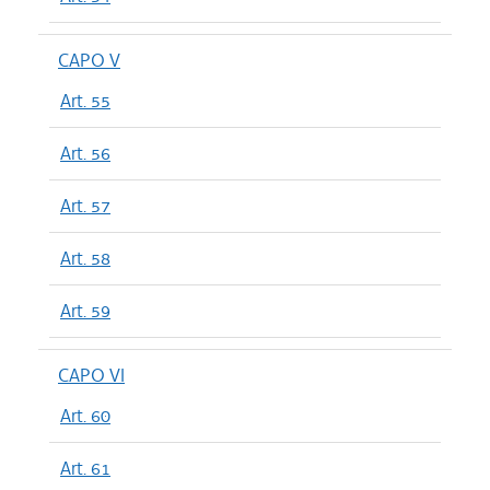
CAPO V
Art. 55
Art. 56
Art. 57
Art. 58
Art. 59
CAPO VI
Art. 60
Art. 61