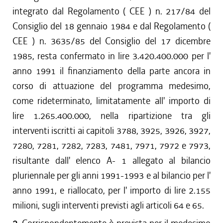
integrato dal Regolamento ( CEE ) n. 217/84 del
Consiglio del 18 gennaio 1984 e dal Regolamento (
CEE ) n. 3635/85 del Consiglio del 17 dicembre
1985, resta confermato in lire 3.420.400.000 per l'
anno 1991 il finanziamento della parte ancora in
corso di attuazione del programma medesimo,
come rideterminato, limitatamente all' importo di
lire 1.265.400.000, nella ripartizione tra gli
interventi iscritti ai capitoli 3788, 3925, 3926, 3927,
7280, 7281, 7282, 7283, 7481, 7971, 7972 e 7973,
risultante dall' elenco A- 1 allegato al bilancio
pluriennale per gli anni 1991-1993 e al bilancio per l'
anno 1991, e riallocato, per l' importo di lire 2.155
milioni, sugli interventi previsti agli articoli 64 e 65.