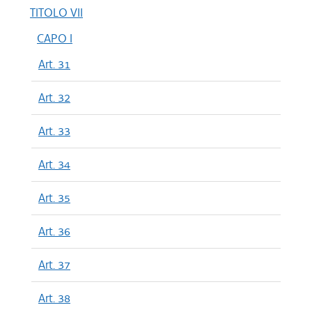
TITOLO VII
CAPO I
Art. 31
Art. 32
Art. 33
Art. 34
Art. 35
Art. 36
Art. 37
Art. 38