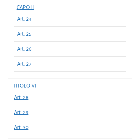
CAPO II
Art. 24
Art. 25
Art. 26
Art. 27
TITOLO VI
Art. 28
Art. 29
Art. 30