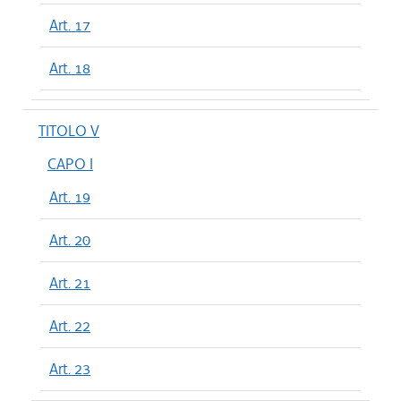
Art. 17
Art. 18
TITOLO V
CAPO I
Art. 19
Art. 20
Art. 21
Art. 22
Art. 23