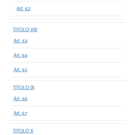
Art. 62
TITOLO VIII
Art. 63
Art. 64
Art. 65
TITOLO IX
Art. 66
Art. 67
TITOLO X