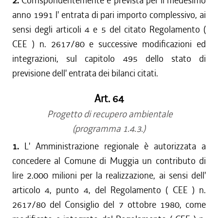
2.
Corrispondentemente è prevista per il medesimo
anno 1991 l' entrata di pari importo complessivo, ai
sensi degli articoli 4 e 5 del citato Regolamento (
CEE ) n. 2617/80 e successive modificazioni ed
integrazioni, sul capitolo 495 dello stato di
previsione dell' entrata dei bilanci citati.
Art. 64
Progetto di recupero ambientale
(programma 1.4.3.)
1.
L' Amministrazione regionale è autorizzata a
concedere al Comune di Muggia un contributo di
lire 2.000 milioni per la realizzazione, ai sensi dell'
articolo 4, punto 4, del Regolamento ( CEE ) n.
2617/80 del Consiglio del 7 ottobre 1980, come