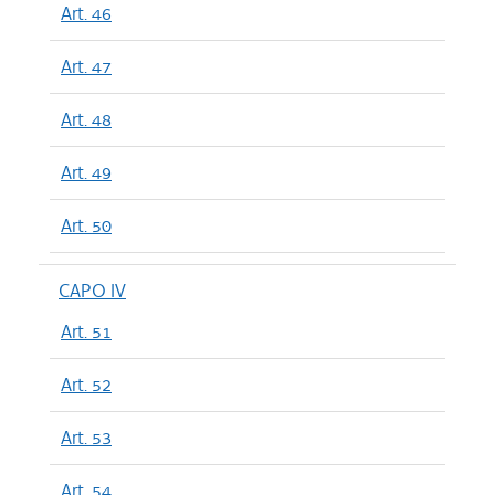
Art. 46
Art. 47
Art. 48
Art. 49
Art. 50
CAPO IV
Art. 51
Art. 52
Art. 53
Art. 54