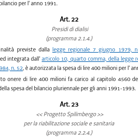
bilancio per l' anno 1991.
Art. 22
Presidi di dialisi
(programma 2.1.4.)
nalità previste dalla
legge regionale 7 giugno 1979, n
ed integrata dall'
articolo 10, quarto comma, della legge 
984, n. 52
, è autorizzata la spesa di lire 400 milioni per l' 
to onere di lire 400 milioni fa carico al capitolo 4560 de
della spesa del bilancio pluriennale per gli anni 1991-1993.
Art. 23
<< Progetto Spilimbergo >>
per la riabilitazione sociale e sanitaria
(programma 2.2.4.)